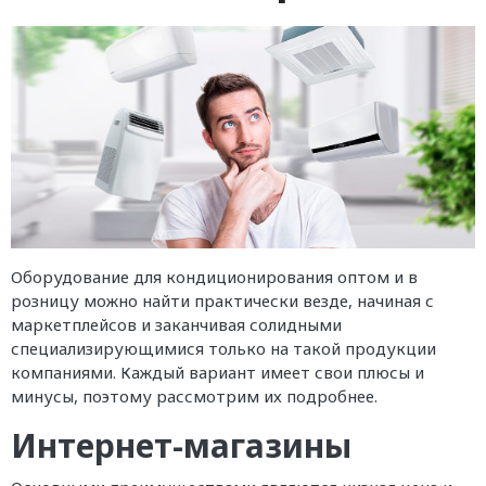
Оборудование для кондиционирования оптом и в
розницу можно найти практически везде, начиная с
маркетплейсов и заканчивая солидными
специализирующимися только на такой продукции
компаниями. Каждый вариант имеет свои плюсы и
минусы, поэтому рассмотрим их подробнее.
Интернет-магазины