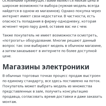
Основными преимуществами являются низкая цена и
широкие возможности выбора (нужная модель всегда
найдется в одном из магазинов). Однако покупка через
интернет имеет свои недостатки. В частности, есть
опасность попадания в фирму-однодневку, которая
исчезнет через пару дней, оставив вас ни с чем.
Также покупатель не имеет возможности осмотреть,
«потрогать» оборудование. Многие решают данный
вопрос так: они выбирают модель в обычном магазине,
а затем заказывают в интернете по более доступной
цене.
Магазины электроники
В обычных торговых точках процесс продаж выстроен
по единому стандарту, все здесь поставлено на поток.
Покупатель может выбрать модель из множества
представленных в зале, получить консультацию
продавца, согласовать время доставки и даже заказать
монтаж.