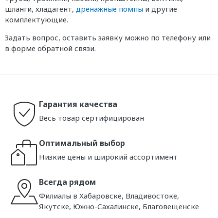
шланги, хладагент,
дренажные помпы
и другие
комплектующие.
Задать вопрос, оставить заявку можно по телефону или
в форме обратной связи.
Гарантия качества
Весь товар сертифицирован
Оптимальный выбор
Низкие цены и широкий ассортимент
Всегда рядом
Филиалы в Хабаровске, Владивостоке,
Якутске, Южно-Сахалинске, Благовещенске