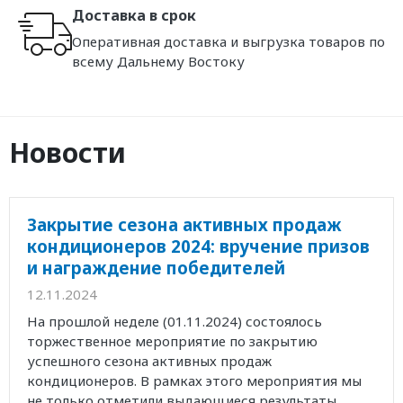
Доставка в срок
Оперативная доставка и выгрузка товаров по
всему Дальнему Востоку
Новости
Закрытие сезона активных продаж
кондиционеров 2024: вручение призов
и награждение победителей
12.11.2024
На прошлой неделе (01.11.2024) состоялось
торжественное мероприятие по закрытию
успешного сезона активных продаж
кондиционеров. В рамках этого мероприятия мы
не только отметили выдающиеся результаты