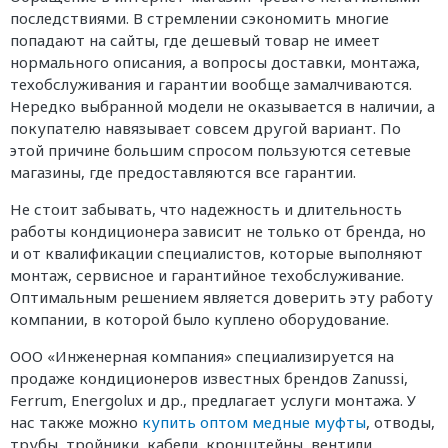
последствиями. В стремлении сэкономить многие
попадают на сайты, где дешевый товар не имеет
нормального описания, а вопросы доставки, монтажа,
техобслуживания и гарантии вообще замалчиваются.
Нередко выбранной модели не оказывается в наличии, а
покупателю навязывает совсем другой вариант. По
этой причине большим спросом пользуются сетевые
магазины, где предоставляются все гарантии.
Не стоит забывать, что надежность и длительность
работы кондиционера зависит не только от бренда, но
и от квалификации специалистов, которые выполняют
монтаж, сервисное и гарантийное техобслуживание.
Оптимальным решением является доверить эту работу
компании, в которой было куплено оборудование.
ООО «Инженерная компания» специализируется на
продаже кондиционеров известных брендов Zanussi,
Ferrum, Energolux и др., предлагает услуги монтажа. У
нас также можно
купить оптом медные муфты
, отводы,
трубы, тройники, кабели, кронштейны, вентили,