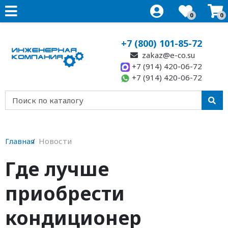
0
0
+7 (800) 101-85-72
zakaz@e-co.su
+7 (914) 420-06-72
+7 (914) 420-06-72
Главная
Новости
Где лучше
приобрести
кондиционер