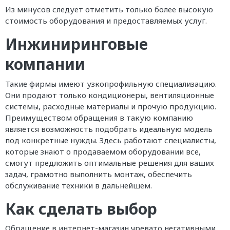
Из минусов следует отметить только более высокую
стоимость оборудования и предоставляемых услуг.
Инжиниринговые
компании
Такие фирмы имеют узкопрофильную специализацию.
Они продают только кондиционеры, вентиляционные
системы, расходные материалы и прочую продукцию.
Преимуществом обращения в такую компанию
является возможность подобрать идеальную модель
под конкретные нужды. Здесь работают специалисты,
которые знают о продаваемом оборудовании все,
смогут предложить оптимальные решения для ваших
задач, грамотно выполнить монтаж, обеспечить
обслуживание техники в дальнейшем.
Как сделать выбор
Обращение в интернет-магазин чревато негативными