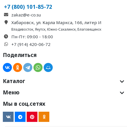
+7 (800) 101-85-72
zakaz@e-co.su
Хабаровск, ул. Карла Маркса, 166, литер И
Владивосток
,
Якутск
,
Южно-Сахалинск
,
Благовещенск
Пн-Пт: 09:00 - 18:00
+7 (914) 420-06-72
Поделиться
Каталог
Меню
Мы в соц.сетях