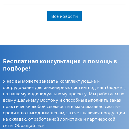
Все новости
Бесплатная консультация и помощь в
подборе!
У нас вы можете заказать комплектующие и
оборудование для инженерных систем под ваш бюджет,
по вашему индивидуальному проекту. Мы работаем по
всему Дальнему Востоку и способны выполнить заказ
практически любой сложности в максимально сжатые
сроки и по выгодным ценам, за счет наличия продукции
на складах, отработанной логистике и партнерской
сети. Обращайтесь!