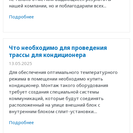
нашей компании, но и поблагодарили всех...
Подробнее
Что необходимо для проведения
трассы для кондиционера
13.05.2025
Для обеспечения оптимального температурного
режима в помещении необходимо купить
кондиционер. Монтаж такого оборудования
требует создания специальной системы
коммуникаций, которые будут соединять
расположенный на улице внешний блок с
внутренним блоком сплит-установки....
Подробнее