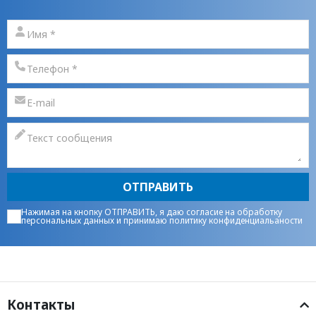
ОТПРАВИТЬ
Нажимая на кнопку ОТПРАВИТЬ, я даю
согласие на обработку
персональных данных
и принимаю
политику конфиденциальаности
Контакты