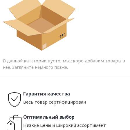
В данной категории пусто, мы скоро добавим товары в
нее. Загляните немного позже.
Гарантия качества
Весь товар сертифицирован
Оптимальный выбор
Низкие цены и широкий ассортимент