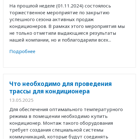
На прошлой неделе (01.11.2024) состоялось
торжественное мероприятие по закрытию
успешного сезона активных продаж
кондиционеров. В рамках этого мероприятия мы
не только отметили выдающиеся результаты
нашей компании, но и поблагодарили всех...
Подробнее
Что необходимо для проведения
трассы для кондиционера
13.05.2025
Для обеспечения оптимального температурного
режима в помещении необходимо купить
кондиционер. Монтаж такого оборудования
требует создания специальной системы
коммуникаций, которые будут соединять