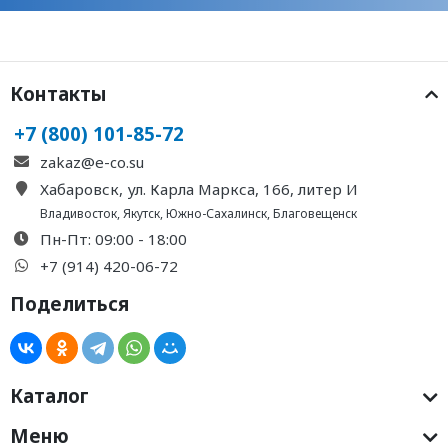
Контакты
+7 (800) 101-85-72
zakaz@e-co.su
Хабаровск, ул. Карла Маркса, 166, литер И
Владивосток
,
Якутск
,
Южно-Сахалинск
,
Благовещенск
Пн-Пт: 09:00 - 18:00
+7 (914) 420-06-72
Поделиться
Каталог
Меню