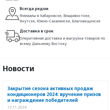
Всегда рядом
Филиалы в Хабаровске, Владивостоке,
Якутске, Южно-Сахалинске, Благовещенске
Доставка в срок
Оперативная доставка и выгрузка товаров по
всему Дальнему Востоку
Новости
Закрытие сезона активных продаж
кондиционеров 2024: вручение призов
и награждение победителей
12.11.2024