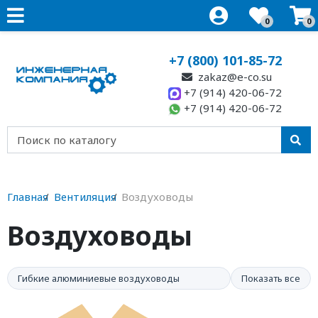
0
0
+7 (800) 101-85-72
zakaz@e-co.su
+7 (914) 420-06-72
+7 (914) 420-06-72
Главная
Вентиляция
Воздуховоды
Воздуховоды
Гибкие алюминиевые воздуховоды
Показать все