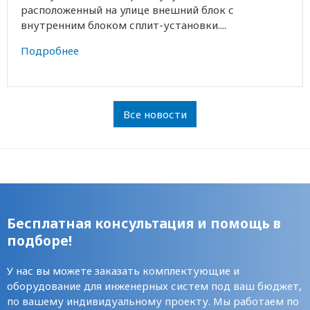
расположенный на улице внешний блок с
внутренним блоком сплит-установки....
Подробнее
Все новости
Бесплатная консультация и помощь в
подборе!
У нас вы можете заказать комплектующие и
оборудование для инженерных систем под ваш бюджет,
по вашему индивидуальному проекту. Мы работаем по