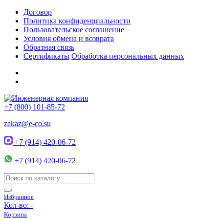
Договор
Политика конфиденциальности
Пользовательское соглашение
Условия обмена и возврата
Обратная связь
Сертификаты
Обработка персональных данных
+7 (800) 101-85-72
zakaz@e-co.su
+7 (914) 420-06-72
+7 (914) 420-06-72
Избранное
Кол-во:
-
Корзина