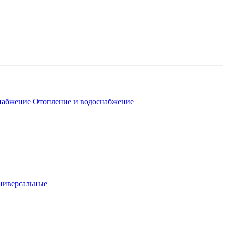
Отопление и водоснабжение
ниверсальные