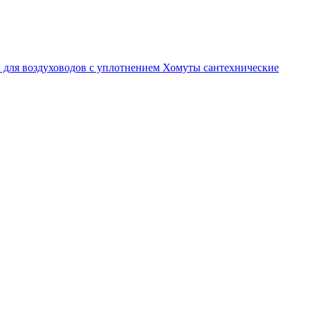
 для воздуховодов с уплотнением
Хомуты сантехнические