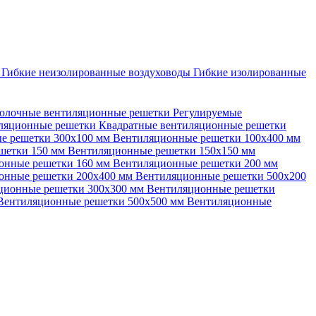
ы
Гибкие неизолированные воздуховоды
Гибкие изолированные
олочные вентиляционные решетки
Регулируемые
иляционные решетки
Квадратные вентиляционные решетки
е решетки 300х100 мм
Вентиляционные решетки 100х400 мм
шетки 150 мм
Вентиляционные решетки 150х150 мм
онные решетки 160 мм
Вентиляционные решетки 200 мм
онные решетки 200х400 мм
Вентиляционные решетки 500х200
ционные решетки 300х300 мм
Вентиляционные решетки
Вентиляционные решетки 500х500 мм
Вентиляционные