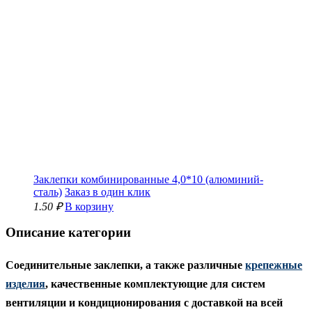
Заклепки комбинированные 4,0*10 (алюминий-
сталь)
Заказ в один клик
1.50 ₽
В корзину
Описание категории
Соединительные заклепки, а также различные
крепежные
изделия
, качественные комплектующие для систем
вентиляции и кондиционирования с доставкой на всей