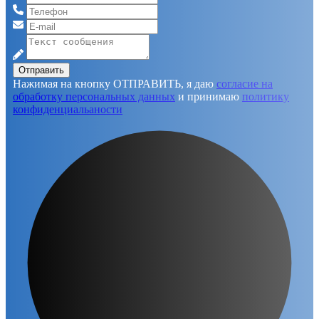
Отправить
Нажимая на кнопку ОТПРАВИТЬ, я даю
согласие на
обработку персональных данных
и принимаю
политику
конфиденциальаности