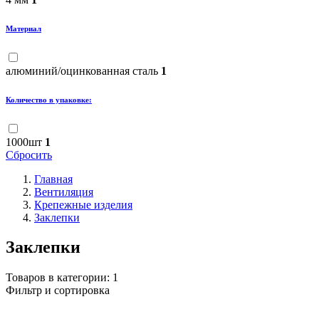
Материал
алюминий/оцинкованная сталь
1
Количество в упаковке:
1000шт
1
Сбросить
Главная
Вентиляция
Крепежные изделия
Заклепки
Заклепки
Товаров в категории:
1
Фильтр и сортировка