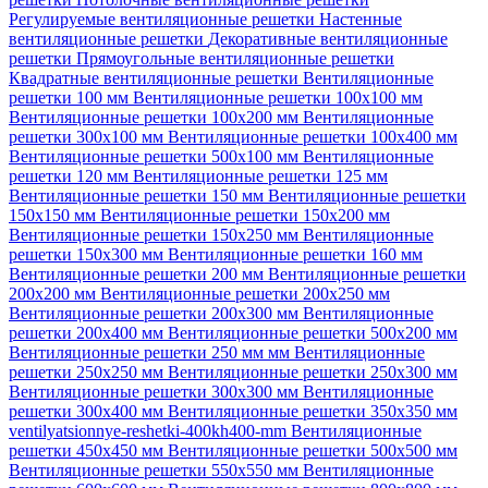
Регулируемые вентиляционные решетки
Настенные
вентиляционные решетки
Декоративные вентиляционные
решетки
Прямоугольные вентиляционные решетки
Квадратные вентиляционные решетки
Вентиляционные
решетки 100 мм
Вентиляционные решетки 100х100 мм
Вентиляционные решетки 100х200 мм
Вентиляционные
решетки 300х100 мм
Вентиляционные решетки 100х400 мм
Вентиляционные решетки 500х100 мм
Вентиляционные
решетки 120 мм
Вентиляционные решетки 125 мм
Вентиляционные решетки 150 мм
Вентиляционные решетки
150х150 мм
Вентиляционные решетки 150х200 мм
Вентиляционные решетки 150х250 мм
Вентиляционные
решетки 150х300 мм
Вентиляционные решетки 160 мм
Вентиляционные решетки 200 мм
Вентиляционные решетки
200х200 мм
Вентиляционные решетки 200х250 мм
Вентиляционные решетки 200х300 мм
Вентиляционные
решетки 200х400 мм
Вентиляционные решетки 500х200 мм
Вентиляционные решетки 250 мм мм
Вентиляционные
решетки 250х250 мм
Вентиляционные решетки 250х300 мм
Вентиляционные решетки 300х300 мм
Вентиляционные
решетки 300х400 мм
Вентиляционные решетки 350х350 мм
ventilyatsionnye-reshetki-400kh400-mm
Вентиляционные
решетки 450х450 мм
Вентиляционные решетки 500х500 мм
Вентиляционные решетки 550х550 мм
Вентиляционные