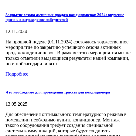
Закрытие сезона активных продаж кондиционеров 2024: вручение
призов и награждение победителей
12.11.2024
На прошлой неделе (01.11.2024) состоялось торжественное
мероприятие по закрытию успешного сезона активных
продаж кондиционеров. В рамках этого мероприятия мы не
только отметили выдающиеся результаты нашей компании,
но и поблагодарили всех...
Подробнее
Что необходимо для проведения трассы для кондиционера
13.05.2025
Для обеспечения оптимального температурного режима в
помещении необходимо купить кондиционер. Монтаж
такого оборудования требует создания специальной
системы коммуникаций, которые будут соединять