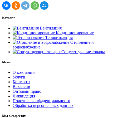
Каталог
Вентиляция
Кондиционирование
Теплоизоляция
Отопление и
водоснабжение
Сопутствующие товары
Меню
О компании
Услуги
Контакты
Вакансии
Оптовый прайс
Ликвидация
Политика конфиденциальности
Обработка персональных данных
Мы в соц.сетях