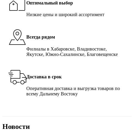
Оптимальный выбор
Низкие цены и широкий ассортимент
Всегда рядом
Филиалы в Хабаровске, Владивостоке,
Якутске, Южно-Сахалинске, Благовещенске
Доставка в срок
Оперативная доставка и выгрузка товаров по
всему Дальнему Востоку
Новости