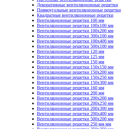
Декоративные вентиляционные решетки
Прямоугольные вентиляционные решетки
Квадратные вентиляционные решетки
Вентиляционные решетки 100 мм
Вентиляционные решетки 100х100 мм
Вентиляционные решетки 100х200 мм
Вентиляционные решетки 300х100 мм
Вентиляционные решетки 100х400 мм
Вентиляционные решетки 500х100 мм
Вентиляционные решетки 120 мм
Вентиляционные решетки 125 мм
Вентиляционные решетки 150 мм
Вентиляционные решетки 150х150 мм
Вентиляционные решетки 150х200 мм
Вентиляционные решетки 150х250 мм
Вентиляционные решетки 150х300 мм
Вентиляционные решетки 160 мм
Вентиляционные решетки 200 мм
Вентиляционные решетки 200х200 мм
Вентиляционные решетки 200х250 мм
Вентиляционные решетки 200х300 мм
Вентиляционные решетки 200х400 мм
Вентиляционные решетки 500х200 мм
Вентиляционные решетки 250 мм мм