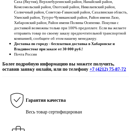
Саха (Якутия), Верхнебуреинский район, Нанайский район,
Комсомольский район, Охотский район, Николаевский район,
Солнечный район, Советско-Гаванский район, Сахалинская область,
Ульчский район, Тугуро-Чумиканский район, Район имени Лазо,
Хабаровский район, Район имени Полины Осипенко. Покупки с
доставкой возможны только при 100% предоплате. Если вы желаете
отправить товар по своему заказу предпочтительной транспортной
компанией, сообщите об этом нашему менеджеру.
Доставка по городу - бесплатная доставка в Хабаровске и
Владивостоке при заказе от 30 000 руб.!
Почта России
Более подробную информацию вы можете получить,
оставив заявку онлайн, или по телефону
+7 (4212) 75-87-72
Гарантия качества
Весь товар сертифицирован