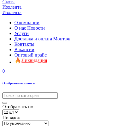
Скотч
Изолента
Изолента
О компании
О нас
Новости
Услуги
Доставка и оплата
Монтаж
Контакты
Вакансии
Оптовый прайс
Ликвидация
0
Отображение и поиск
Отображать по
Порядок