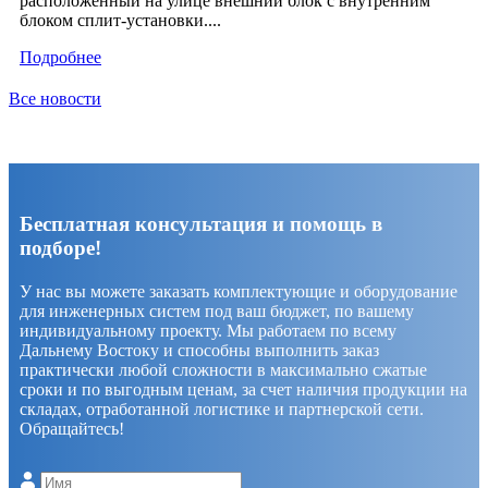
расположенный на улице внешний блок с внутренним
блоком сплит-установки....
Подробнее
Все новости
Бесплатная консультация и помощь в
подборе!
У нас вы можете заказать комплектующие и оборудование
для инженерных систем под ваш бюджет, по вашему
индивидуальному проекту. Мы работаем по всему
Дальнему Востоку и способны выполнить заказ
практически любой сложности в максимально сжатые
сроки и по выгодным ценам, за счет наличия продукции на
складах, отработанной логистике и партнерской сети.
Обращайтесь!