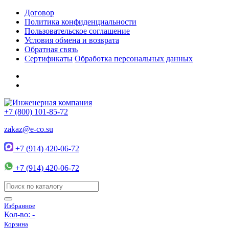
Договор
Политика конфиденциальности
Пользовательское соглашение
Условия обмена и возврата
Обратная связь
Сертификаты
Обработка персональных данных
+7 (800) 101-85-72
zakaz@e-co.su
+7 (914) 420-06-72
+7 (914) 420-06-72
Избранное
Кол-во:
-
Корзина