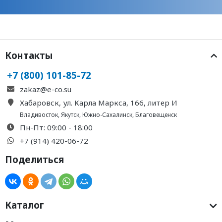
Контакты
+7 (800) 101-85-72
zakaz@e-co.su
Хабаровск, ул. Карла Маркса, 166, литер И
Владивосток
,
Якутск
,
Южно-Сахалинск
,
Благовещенск
Пн-Пт: 09:00 - 18:00
+7 (914) 420-06-72
Поделиться
Каталог