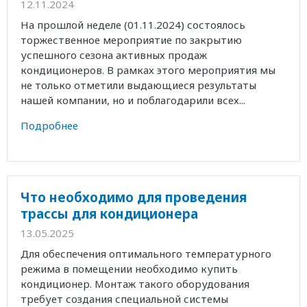
12.11.2024
На прошлой неделе (01.11.2024) состоялось
торжественное мероприятие по закрытию
успешного сезона активных продаж
кондиционеров. В рамках этого мероприятия мы
не только отметили выдающиеся результаты
нашей компании, но и поблагодарили всех...
Подробнее
Что необходимо для проведения
трассы для кондиционера
13.05.2025
Для обеспечения оптимального температурного
режима в помещении необходимо купить
кондиционер. Монтаж такого оборудования
требует создания специальной системы