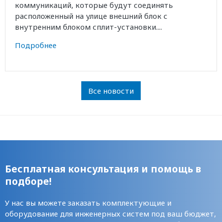
коммуникаций, которые будут соединять
расположенный на улице внешний блок с
внутренним блоком сплит-установки....
Подробнее
Все новости
Бесплатная консультация и помощь в
подборе!
У нас вы можете заказать комплектующие и
оборудование для инженерных систем под ваш бюджет,