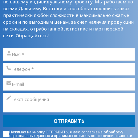
по вашему индивидуальному проекту. Мы работаем по
всему Дальнему Востоку и способны выполнить заказ
практически любой сложности в максимально сжатые
сроки и по выгодным ценам, за счет наличия продукции
на складах, отработанной логистике и партнерской
сети. Обращайтесь!
ОТПРАВИТЬ
Нажимая на кнопку ОТПРАВИТЬ, я даю
согласие на обработку
персональных данных
и принимаю
политику конфиденциальаности