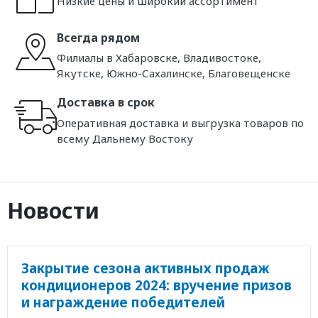
Низкие цены и широкий ассортимент
Всегда рядом
Филиалы в Хабаровске, Владивостоке,
Якутске, Южно-Сахалинске, Благовещенске
Доставка в срок
Оперативная доставка и выгрузка товаров по
всему Дальнему Востоку
Новости
Закрытие сезона активных продаж
кондиционеров 2024: вручение призов
и награждение победителей