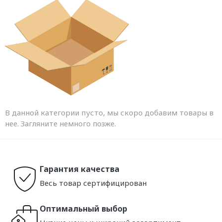
В данной категории пусто, мы скоро добавим товары в
нее. Загляните немного позже.
Гарантия качества
Весь товар сертифицирован
Оптимальный выбор