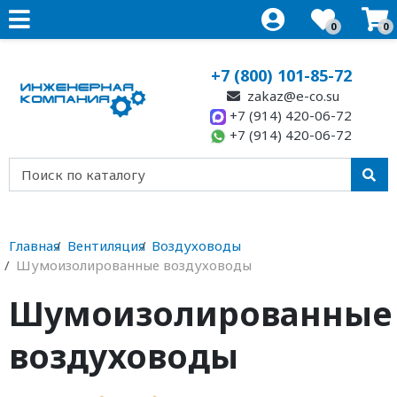
0
0
+7 (800) 101-85-72
zakaz@e-co.su
+7 (914) 420-06-72
+7 (914) 420-06-72
Главная
Вентиляция
Воздуховоды
Шумоизолированные воздуховоды
Шумоизолированные
воздуховоды