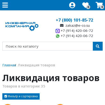
0
0
+7 (800) 101-85-72
zakaz@e-co.su
+7 (914) 420-06-72
+7 (914) 420-06-72
Главная
Ликвидация товаров
Ликвидация товаров
Товаров в категории:
35
Фильтр и сортировка