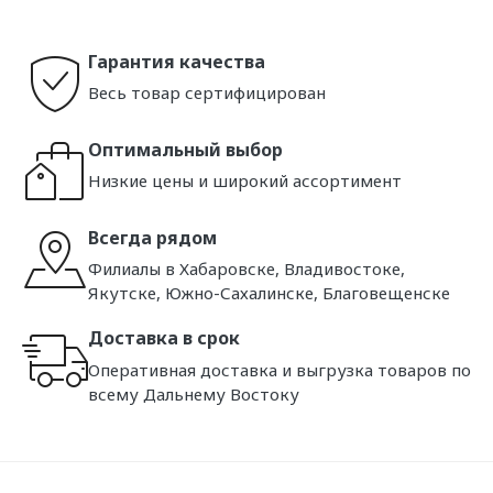
Гарантия качества
Весь товар сертифицирован
Оптимальный выбор
Низкие цены и широкий ассортимент
Всегда рядом
Филиалы в Хабаровске, Владивостоке,
Якутске, Южно-Сахалинске, Благовещенске
Доставка в срок
Оперативная доставка и выгрузка товаров по
всему Дальнему Востоку