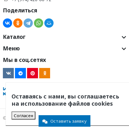
Поделиться
Каталог
Меню
Мы в соц.сетях
Оставаясь с нами, вы соглашаетесь
на использование файлов cookies
Согласен
© 2011 -
2026
, ООО Инженерная Компания
Оставить заявку