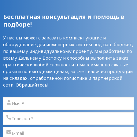
Бесплатная консультация и помощь в
подборе!
У нас вы можете заказать комплектующие и
оборудование для инженерных систем под ваш бюджет,
по вашему индивидуальному проекту. Мы работаем по
всему Дальнему Востоку и способны выполнить заказ
практически любой сложности в максимально сжатые
сроки и по выгодным ценам, за счет наличия продукции
на складах, отработанной логистике и партнерской
сети. Обращайтесь!