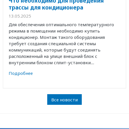
Что необходимо для проведения
трассы для кондиционера
13.05.2025
Для обеспечения оптимального температурного
режима в помещении необходимо купить
кондиционер. Монтаж такого оборудования
требует создания специальной системы
коммуникаций, которые будут соединять
расположенный на улице внешний блок с
внутренним блоком сплит-установки....
Подробнее
Все новости