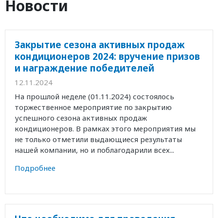
Новости
Закрытие сезона активных продаж
кондиционеров 2024: вручение призов
и награждение победителей
12.11.2024
На прошлой неделе (01.11.2024) состоялось
торжественное мероприятие по закрытию
успешного сезона активных продаж
кондиционеров. В рамках этого мероприятия мы
не только отметили выдающиеся результаты
нашей компании, но и поблагодарили всех...
Подробнее