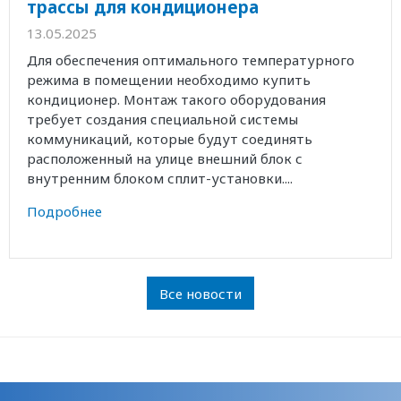
трассы для кондиционера
13.05.2025
Для обеспечения оптимального температурного
режима в помещении необходимо купить
кондиционер. Монтаж такого оборудования
требует создания специальной системы
коммуникаций, которые будут соединять
расположенный на улице внешний блок с
внутренним блоком сплит-установки....
Подробнее
Все новости