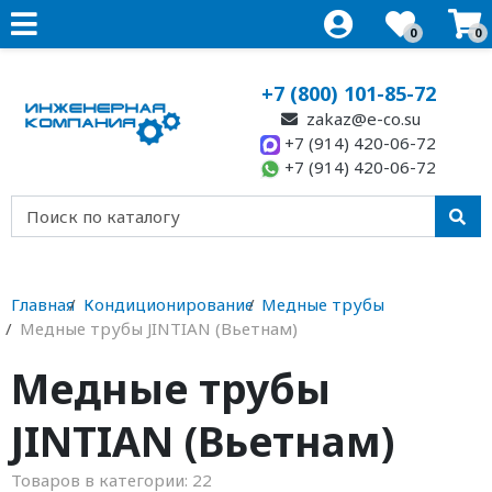
0
0
+7 (800) 101-85-72
zakaz@e-co.su
+7 (914) 420-06-72
+7 (914) 420-06-72
Главная
Кондиционирование
Медные трубы
Медные трубы JINTIAN (Вьетнам)
Медные трубы
JINTIAN (Вьетнам)
Товаров в категории:
22