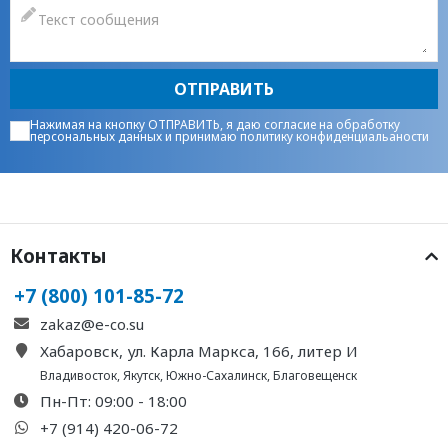
ОТПРАВИТЬ
Нажимая на кнопку ОТПРАВИТЬ, я даю
согласие на обработку
персональных данных
и принимаю
политику конфиденциальаности
Контакты
+7 (800) 101-85-72
zakaz@e-co.su
Хабаровск, ул. Карла Маркса, 166, литер И
Владивосток
,
Якутск
,
Южно-Сахалинск
,
Благовещенск
Пн-Пт: 09:00 - 18:00
+7 (914) 420-06-72