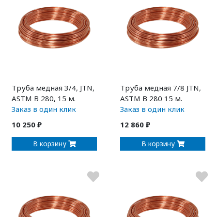
Труба медная 3/4, JTN,
Труба медная 7/8 JTN,
ASTM B 280, 15 м.
ASTM B 280 15 м.
Заказ в один клик
Заказ в один клик
10 250 ₽
12 860 ₽
В корзину
В корзину