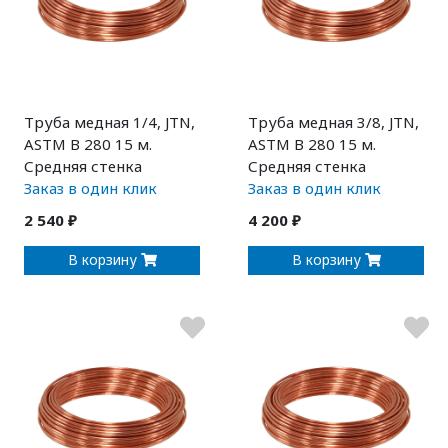
Труба медная 1/4, JTN,
Труба медная 3/8, JTN,
ASTM B 280 15 м.
ASTM B 280 15 м.
Средняя стенка
Средняя стенка
Заказ в один клик
Заказ в один клик
2 540 ₽
4 200 ₽
В корзину
В корзину