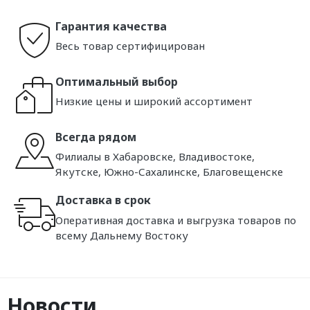
Гарантия качества
Весь товар сертифицирован
Оптимальный выбор
Низкие цены и широкий ассортимент
Всегда рядом
Филиалы в Хабаровске, Владивостоке,
Якутске, Южно-Сахалинске, Благовещенске
Доставка в срок
Оперативная доставка и выгрузка товаров по
всему Дальнему Востоку
Новости