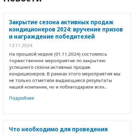
Закрытие сезона активных продаж
кондиционеров 2024: вручение призов
и награждение победителей
12.11.2024
На прошлой неделе (01.11.2024) состоялось
торжественное мероприятие по закрытию
успешного сезона активных продаж
кондиционеров. В рамках этого мероприятия мы
не только отметили выдающиеся результаты
нашей компании, но и поблагодарили всех...
Подробнее
Что необходимо для проведения