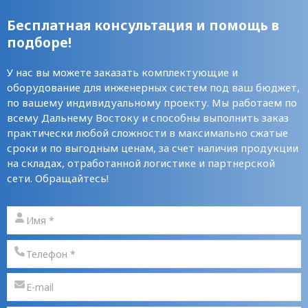
Бесплатная консультация и помощь в
подборе!
У нас вы можете заказать комплектующие и
оборудование для инженерных систем под ваш бюджет,
по вашему индивидуальному проекту. Мы работаем по
всему Дальнему Востоку и способны выполнить заказ
практически любой сложности в максимально сжатые
сроки и по выгодным ценам, за счет наличия продукции
на складах, отработанной логистике и партнерской
сети. Обращайтесь!