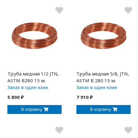
Труба медная 1/2 JTN,
Труба медная 5/8, JTN,
ASTM B280 15 м.
ASTM B 280 15 м.
Заказ в один клик
Заказ в один клик
5 800 ₽
7 910 ₽
В корзину
В корзину