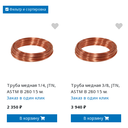
Фильтр и сортировка
Труба медная 1/4, JTN,
Труба медная 3/8, JTN,
ASTM B 280 15 м.
ASTM B 280 15 м.
Заказ в один клик
Заказ в один клик
2 350 ₽
3 940 ₽
В корзину
В корзину