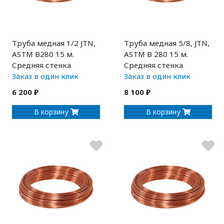
Труба медная 1/2 JTN,
Труба медная 5/8, JTN,
ASTM B280 15 м.
ASTM B 280 15 м.
Средняя стенка
Средняя стенка
Заказ в один клик
Заказ в один клик
6 200 ₽
8 100 ₽
В корзину
В корзину