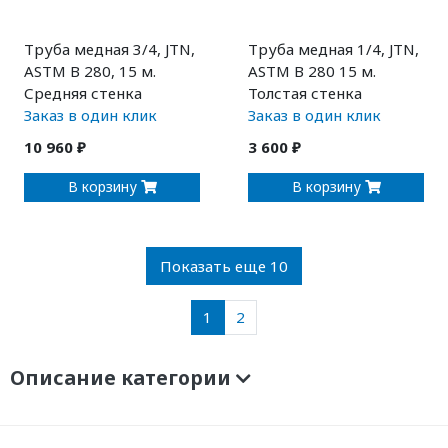
Труба медная 3/4, JTN,
Труба медная 1/4, JTN,
ASTM B 280, 15 м.
ASTM B 280 15 м.
Средняя стенка
Толстая стенка
Заказ в один клик
Заказ в один клик
10 960 ₽
3 600 ₽
В корзину
В корзину
Показать еще 10
1
2
Описание категории