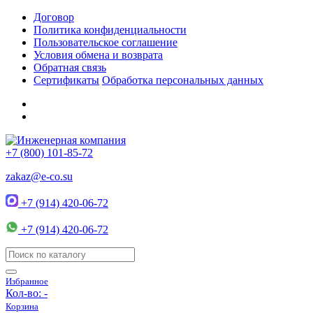
Договор
Политика конфиденциальности
Пользовательское соглашение
Условия обмена и возврата
Обратная связь
Сертификаты
Обработка персональных данных
+7 (800) 101-85-72
zakaz@e-co.su
+7 (914) 420-06-72
+7 (914) 420-06-72
Избранное
Кол-во:
-
Корзина