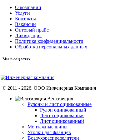
О компании
Услуги
Контакты
Вакансии
Оптовый прайс
Ликвидация
Политика конфиденциальности
Обработка персональных данных
Мы в соц.сетях
© 2011 -
2026
, ООО Инженерная Компания
Вентиляция
Рулоны и лист оцинкованные
Рулон оцинкованный
Лента оцинкованная
Лист оцинкованный
Монтажные шины
Уголки для фланцев
Воздухораспределители