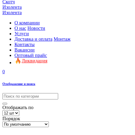
Скотч
Изолента
Изолента
О компании
О нас
Новости
Услуги
Доставка и оплата
Монтаж
Контакты
Вакансии
Оптовый прайс
Ликвидация
0
Отображение и поиск
Отображать по
Порядок