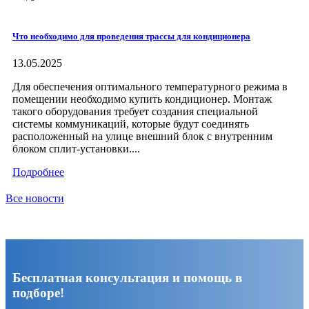
Что необходимо для проведения трассы для кондиционера
13.05.2025
Для обеспечения оптимального температурного режима в
помещении необходимо купить кондиционер. Монтаж
такого оборудования требует создания специальной
системы коммуникаций, которые будут соединять
расположенный на улице внешний блок с внутренним
блоком сплит-установки....
Подробнее
Все новости
Бесплатная консультация и помощь в
подборе!