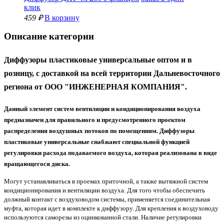
клик
459 ₽
В корзину
Описание категории
Диффузоры пластиковые универсальные оптом и в
розницу, с доставкой на всей территории Дальневосточного
региона
от ООО "ИНЖЕНЕРНАЯ КОМПАНИЯ".
Данный элемент систем вентиляции и кондиционирования воздуха
предназначен для правильного и предусмотренного проектом
распределения воздушных потоков по помещениям.
Диффузоры
пластиковые универсальные
снабжают специальной функцией
регулировки расхода подаваемого воздуха, которая реализована в виде
вращающегося диска.
Могут устанавливаться в проемах приточной, а также вытяжной систем
кондиционирования и вентиляции воздуха. Для того чтобы обеспечить
должный контакт с воздуховодом системы, применяется соединительная
муфта, которая идет в комплекте к диффузору. Для крепления к воздуховоду
используются саморезы из оцинкованной стали. Наличие регулировки