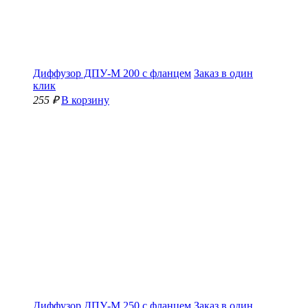
Диффузор ДПУ-М 200 с фланцем
Заказ в один
клик
255 ₽
В корзину
Диффузор ДПУ-М 250 с фланцем
Заказ в один