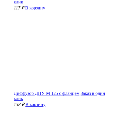
клик
117 ₽
В корзину
Диффузор ДПУ-М 125 с фланцем
Заказ в один
клик
138 ₽
В корзину