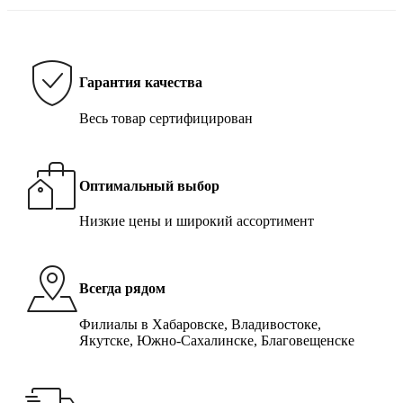
Гарантия качества
Весь товар сертифицирован
Оптимальный выбор
Низкие цены и широкий ассортимент
Всегда рядом
Филиалы в Хабаровске, Владивостоке,
Якутске, Южно-Сахалинске, Благовещенске