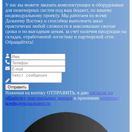
У нас вы можете заказать комплектующие и оборудование
для инженерных систем под ваш бюджет, по вашему
индивидуальному проекту. Мы работаем по всему
Дальнему Востоку и способны выполнить заказ
практически любой сложности в максимально сжатые
сроки и по выгодным ценам, за счет наличия продукции на
складах, отработанной логистике и партнерской сети.
Обращайтесь!
Отправить
Нажимая на кнопку ОТПРАВИТЬ, я даю
согласие на
обработку персональных данных
и принимаю
политику
конфиденциальаности