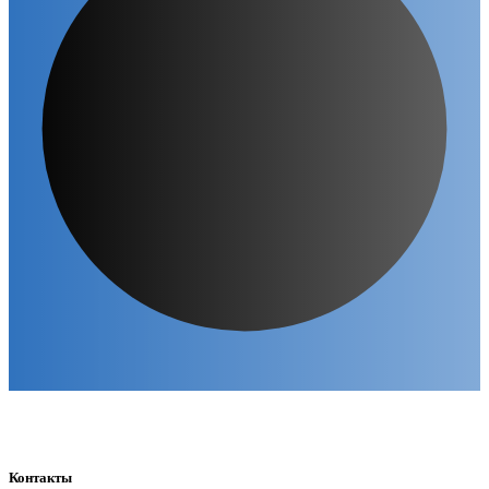
Контакты