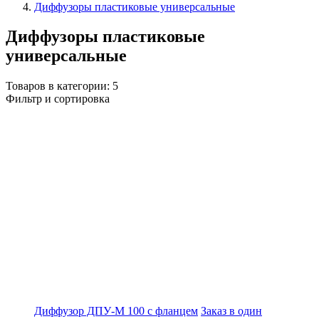
Диффузоры пластиковые универсальные
Диффузоры пластиковые
универсальные
Товаров в категории:
5
Фильтр и сортировка
Диффузор ДПУ-М 100 с фланцем
Заказ в один