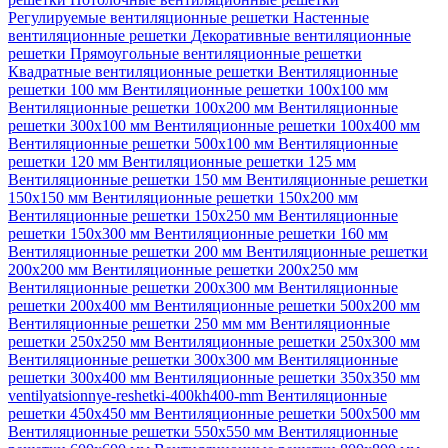
Регулируемые вентиляционные решетки
Настенные
вентиляционные решетки
Декоративные вентиляционные
решетки
Прямоугольные вентиляционные решетки
Квадратные вентиляционные решетки
Вентиляционные
решетки 100 мм
Вентиляционные решетки 100х100 мм
Вентиляционные решетки 100х200 мм
Вентиляционные
решетки 300х100 мм
Вентиляционные решетки 100х400 мм
Вентиляционные решетки 500х100 мм
Вентиляционные
решетки 120 мм
Вентиляционные решетки 125 мм
Вентиляционные решетки 150 мм
Вентиляционные решетки
150х150 мм
Вентиляционные решетки 150х200 мм
Вентиляционные решетки 150х250 мм
Вентиляционные
решетки 150х300 мм
Вентиляционные решетки 160 мм
Вентиляционные решетки 200 мм
Вентиляционные решетки
200х200 мм
Вентиляционные решетки 200х250 мм
Вентиляционные решетки 200х300 мм
Вентиляционные
решетки 200х400 мм
Вентиляционные решетки 500х200 мм
Вентиляционные решетки 250 мм мм
Вентиляционные
решетки 250х250 мм
Вентиляционные решетки 250х300 мм
Вентиляционные решетки 300х300 мм
Вентиляционные
решетки 300х400 мм
Вентиляционные решетки 350х350 мм
ventilyatsionnye-reshetki-400kh400-mm
Вентиляционные
решетки 450х450 мм
Вентиляционные решетки 500х500 мм
Вентиляционные решетки 550х550 мм
Вентиляционные