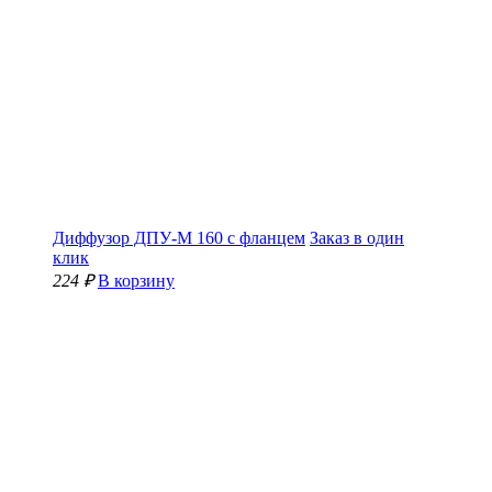
Диффузор ДПУ-М 160 с фланцем
Заказ в один
клик
224 ₽
В корзину