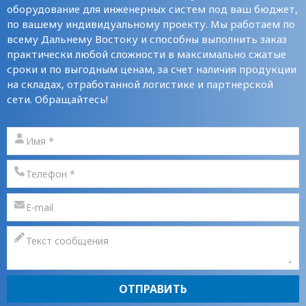
оборудование для инженерных систем под ваш бюджет,
по вашему индивидуальному проекту. Мы работаем по
всему Дальнему Востоку и способны выполнить заказ
практически любой сложности в максимально сжатые
сроки и по выгодным ценам, за счет наличия продукции
на складах, отработанной логистике и партнерской
сети. Обращайтесь!
ОТПРАВИТЬ