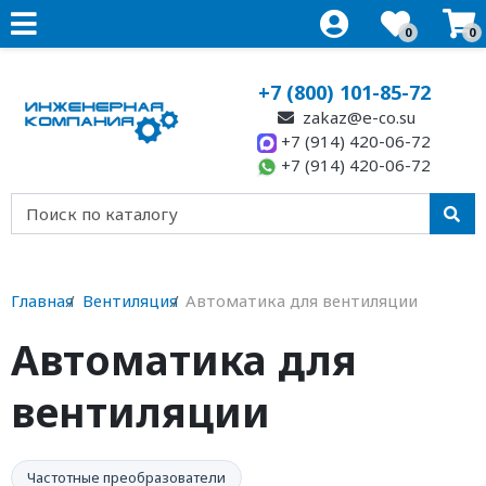
0
0
+7 (800) 101-85-72
zakaz@e-co.su
+7 (914) 420-06-72
+7 (914) 420-06-72
Главная
Вентиляция
Автоматика для вентиляции
Автоматика для
вентиляции
Частотные преобразователи