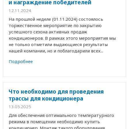
и награждение победителей
12.11.2024
На прошлой неделе (01.11.2024) состоялось
торжественное мероприятие по закрытию
успешного сезона активных продаж
кондиционеров. В рамках этого мероприятия мы
не только отметили выдающиеся результаты
нашей компании, но и поблагодарили всех...
Подробнее
Что необходимо для проведения
трассы для кондиционера
13.05.2025
Для обеспечения оптимального температурного
режима в помещении необходимо купить
кондиционер. Монтаж такого оборудования