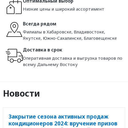
Оптимальный выбор
Низкие цены и широкий ассортимент
Всегда рядом
Филиалы в Хабаровске, Владивостоке,
Якутске, Южно-Сахалинске, Благовещенске
Доставка в срок
Оперативная доставка и выгрузка товаров по
всему Дальнему Востоку
Новости
Закрытие сезона активных продаж
кондиционеров 2024: вручение призов