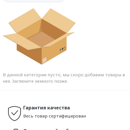
В данной категории пусто, мы скоро добавим товары в
нее. Загляните немного позже.
Гарантия качества
Весь товар сертифицирован