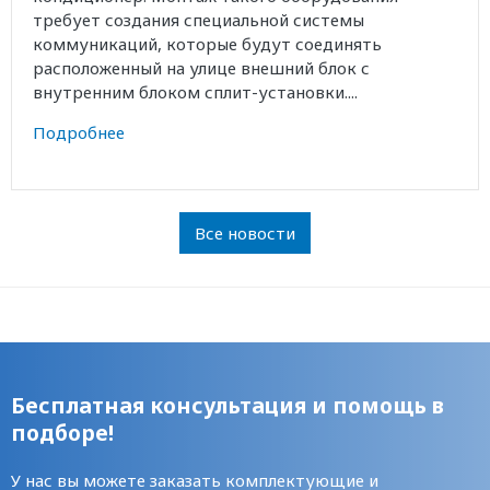
требует создания специальной системы
коммуникаций, которые будут соединять
расположенный на улице внешний блок с
внутренним блоком сплит-установки....
Подробнее
Все новости
Бесплатная консультация и помощь в
подборе!
У нас вы можете заказать комплектующие и