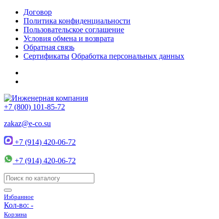
Договор
Политика конфиденциальности
Пользовательское соглашение
Условия обмена и возврата
Обратная связь
Сертификаты
Обработка персональных данных
+7 (800) 101-85-72
zakaz@e-co.su
+7 (914) 420-06-72
+7 (914) 420-06-72
Избранное
Кол-во:
-
Корзина