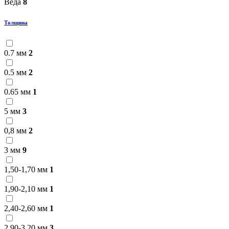
Веда
8
Толщина
0.7 мм
2
0.5 мм
2
0.65 мм
1
5 мм
3
0,8 мм
2
3 мм
9
1,50-1,70 мм
1
1,90-2,10 мм
1
2,40-2,60 мм
1
2,90-3,20 мм
3