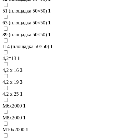
51 (площадка 50×50)
1
63 (площадка 50×50)
1
89 (площадка 50×50)
1
114 (площадка 50×50)
1
4,2*13
1
4,2 х 16
3
4,2 х 19
3
4,2 х 25
1
М6х2000
1
М8х2000
1
М10х2000
1