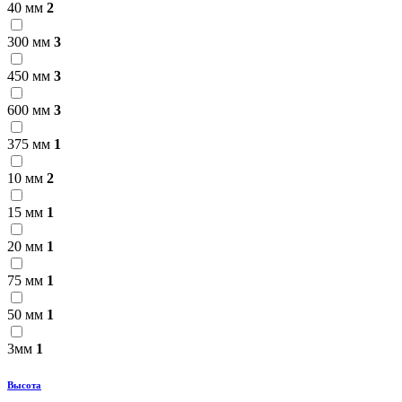
40 мм
2
300 мм
3
450 мм
3
600 мм
3
375 мм
1
10 мм
2
15 мм
1
20 мм
1
75 мм
1
50 мм
1
3мм
1
Высота