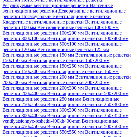
Регулируемые вентиляционные решетки
Настенные
вентиляционные решетки
Декоративные вентиляционные
решетки
Прямоугольные вентиляционные решетки
Квадратные вентиляционные решетки
Вентиляционные
решетки 100 мм
Вентиляционные решетки 100х100 мм
Вентиляционные решетки 100х200 мм
Вентиляционные
решетки 300х100 мм
Вентиляционные решетки 100х400 мм
Вентиляционные решетки 500х100 мм
Вентиляционные
решетки 120 мм
Вентиляционные решетки 125 мм
Вентиляционные решетки 150 мм
Вентиляционные решетки
150х150 мм
Вентиляционные решетки 150х200 мм
Вентиляционные решетки 150х250 мм
Вентиляционные
решетки 150х300 мм
Вентиляционные решетки 160 мм
Вентиляционные решетки 200 мм
Вентиляционные решетки
200х200 мм
Вентиляционные решетки 200х250 мм
Вентиляционные решетки 200х300 мм
Вентиляционные
решетки 200х400 мм
Вентиляционные решетки 500х200 мм
Вентиляционные решетки 250 мм мм
Вентиляционные
решетки 250х250 мм
Вентиляционные решетки 250х300 мм
Вентиляционные решетки 300х300 мм
Вентиляционные
решетки 300х400 мм
Вентиляционные решетки 350х350 мм
ventilyatsionnye-reshetki-400kh400-mm
Вентиляционные
решетки 450х450 мм
Вентиляционные решетки 500х500 мм
Вентиляционные решетки 550х550 мм
Вентиляционные