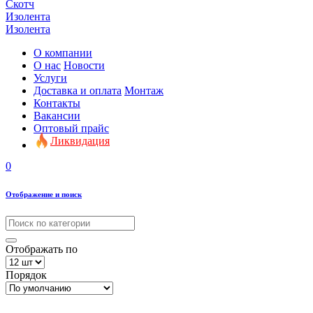
Скотч
Изолента
Изолента
О компании
О нас
Новости
Услуги
Доставка и оплата
Монтаж
Контакты
Вакансии
Оптовый прайс
Ликвидация
0
Отображение и поиск
Отображать по
Порядок