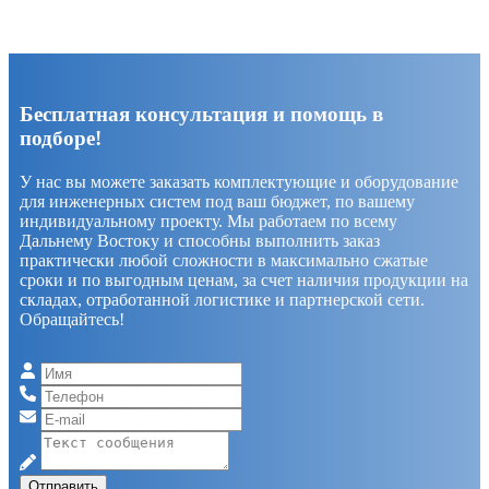
Бесплатная консультация и помощь в
подборе!
У нас вы можете заказать комплектующие и оборудование
для инженерных систем под ваш бюджет, по вашему
индивидуальному проекту. Мы работаем по всему
Дальнему Востоку и способны выполнить заказ
практически любой сложности в максимально сжатые
сроки и по выгодным ценам, за счет наличия продукции на
складах, отработанной логистике и партнерской сети.
Обращайтесь!
Отправить