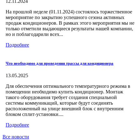
12.11.2024
На прошлой неделе (01.11.2024) состоялось торжественное
мероприятие по закрытию успешного сезона активных
продаж кондиционеров. В рамках этого мероприятия мы не
только отметили выдающиеся результаты нашей компании,
но и поблагодарили всех...
Подробнее
Что необходимо для проведения трассы для кондиционера
13.05.2025
Для обеспечения оптимального температурного режима в
помещении необходимо купить кондиционер. Монтаж
такого оборудования требует создания специальной
системы коммуникаций, которые будут соединять
расположенный на улице внешний блок с внутренним
блоком сплит-установки....
Подробнее
Все новости