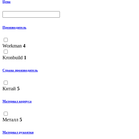
Цена
Производитель
Workman
4
Kronbuild
1
Страна производитель
Китай
5
Материал корпуса
Металл
5
Материал рукоятки