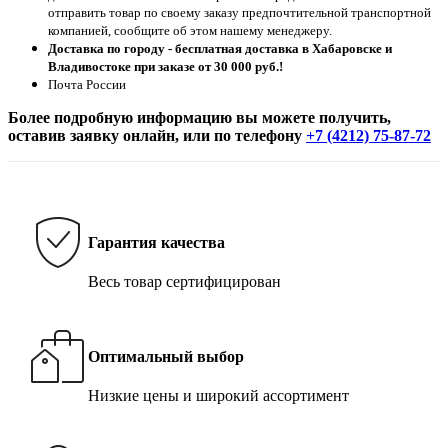
отправить товар по своему заказу предпочтительной транспортной
компанией, сообщите об этом нашему менеджеру.
Доставка по городу - бесплатная доставка в Хабаровске и
Владивостоке при заказе от 30 000 руб.!
Почта России
Более подробную информацию вы можете получить,
оставив заявку онлайн, или по телефону
+7 (4212) 75-87-72
Гарантия качества
Весь товар сертифицирован
Оптимальный выбор
Низкие цены и широкий ассортимент