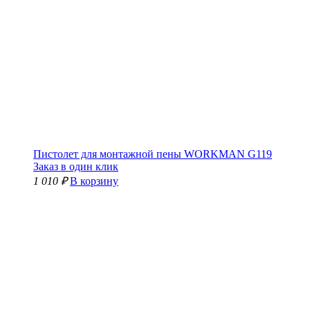
Пистолет для монтажной пены WORKMAN G119
Заказ в один клик
1 010 ₽
В корзину