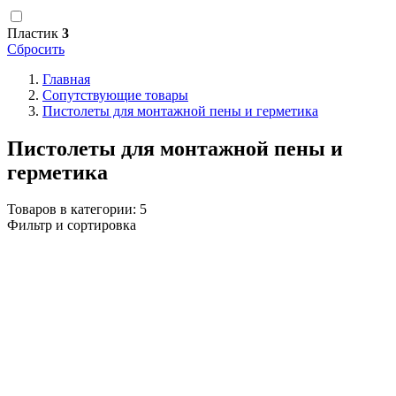
Пластик
3
Сбросить
Главная
Сопутствующие товары
Пистолеты для монтажной пены и герметика
Пистолеты для монтажной пены и
герметика
Товаров в категории:
5
Фильтр и сортировка