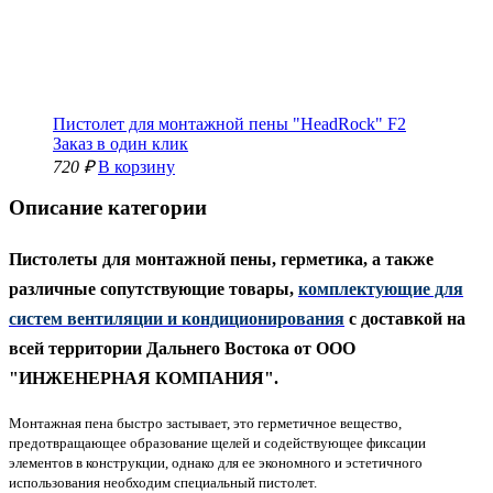
Пистолет для монтажной пены "HeadRock" F2
Заказ в один клик
720 ₽
В корзину
Описание категории
Пистолеты для монтажной пены, герметика, а также
различные сопутствующие товары,
комплектующие для
систем вентиляции и кондиционирования
с доставкой на
всей территории Дальнего Востока от
ООО
"ИНЖЕНЕРНАЯ КОМПАНИЯ".
Монтажная пена быстро застывает, это герметичное вещество,
предотвращающее образование щелей и содействующее фиксации
элементов в конструкции, однако для ее экономного и эстетичного
использования необходим специальный пистолет.