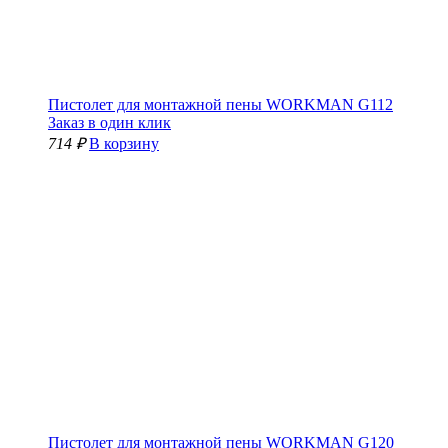
Пистолет для монтажной пены WORKMAN G112
Заказ в один клик
714 ₽
В корзину
Пистолет для монтажной пены WORKMAN G120