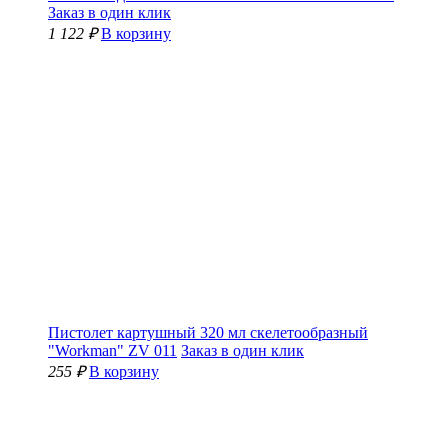
Заказ в один клик
1 122 ₽
В корзину
Пистолет картушный 320 мл скелетообразный
"Workman" ZV 011
Заказ в один клик
255 ₽
В корзину