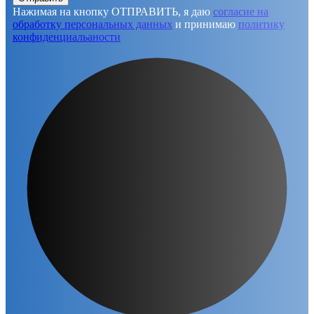
Нажимая на кнопку ОТПРАВИТЬ, я даю
согласие на
обработку персональных данных
и принимаю
политику
конфиденциальаности