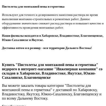
Пистолеты для монтажной пены и герметика
Используют для точного и дозированного нанесения раствора во время
выполнения монтажно-строительных и ремонтных работ. Данное
оборудование значительно снижает расход раствора и повышает качество и
эффективность проведения монтажных работ.
Наши филиалы находятся в Хабаровске, Владивостоке, Благовещенске,
Южно-Сахалинске и Якутске.
Доставка оптом и в розницу - вся территория Дальнего Востока!
Купить "Пистолеты для монтажной пены и герметика"
недорого в интернет-магазине "Инженерная компания" со
складов в Хабаровске, Владивостоке, Якутске, Южно-
Сахалинске, Благовещенске
Вы можете заказать товары категории "Пистолеты для
монтажной пены и герметика" с доставкой по Хабаровску,
Владивостоку, Якутску, Южно-Сахалинску, Благовещенску и
по всему Дальнему Востоку.