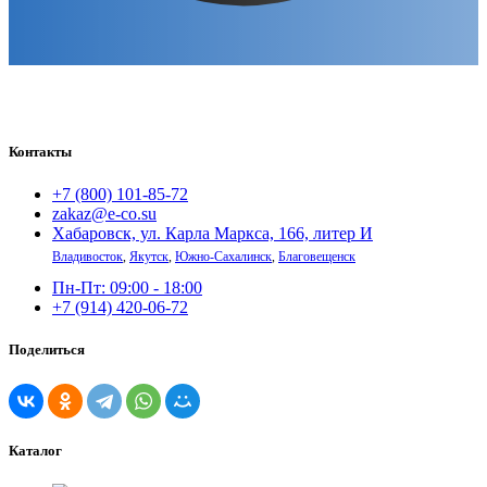
Контакты
+7 (800) 101-85-72
zakaz@e-co.su
Хабаровск, ул. Карла Маркса, 166, литер И
Владивосток
,
Якутск
,
Южно-Сахалинск
,
Благовещенск
Пн-Пт: 09:00 - 18:00
+7 (914) 420-06-72
Поделиться
Каталог