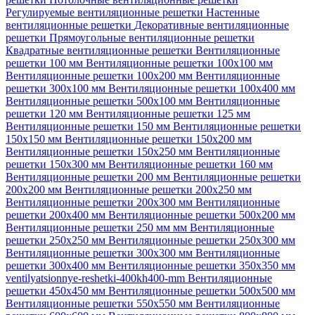
Регулируемые вентиляционные решетки
Настенные
вентиляционные решетки
Декоративные вентиляционные
решетки
Прямоугольные вентиляционные решетки
Квадратные вентиляционные решетки
Вентиляционные
решетки 100 мм
Вентиляционные решетки 100х100 мм
Вентиляционные решетки 100х200 мм
Вентиляционные
решетки 300х100 мм
Вентиляционные решетки 100х400 мм
Вентиляционные решетки 500х100 мм
Вентиляционные
решетки 120 мм
Вентиляционные решетки 125 мм
Вентиляционные решетки 150 мм
Вентиляционные решетки
150х150 мм
Вентиляционные решетки 150х200 мм
Вентиляционные решетки 150х250 мм
Вентиляционные
решетки 150х300 мм
Вентиляционные решетки 160 мм
Вентиляционные решетки 200 мм
Вентиляционные решетки
200х200 мм
Вентиляционные решетки 200х250 мм
Вентиляционные решетки 200х300 мм
Вентиляционные
решетки 200х400 мм
Вентиляционные решетки 500х200 мм
Вентиляционные решетки 250 мм мм
Вентиляционные
решетки 250х250 мм
Вентиляционные решетки 250х300 мм
Вентиляционные решетки 300х300 мм
Вентиляционные
решетки 300х400 мм
Вентиляционные решетки 350х350 мм
ventilyatsionnye-reshetki-400kh400-mm
Вентиляционные
решетки 450х450 мм
Вентиляционные решетки 500х500 мм
Вентиляционные решетки 550х550 мм
Вентиляционные