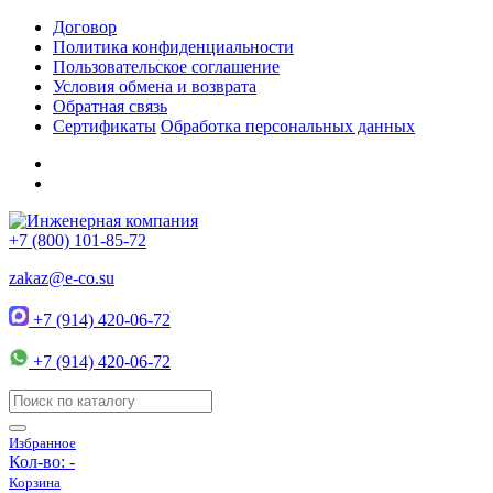
Договор
Политика конфиденциальности
Пользовательское соглашение
Условия обмена и возврата
Обратная связь
Сертификаты
Обработка персональных данных
+7 (800) 101-85-72
zakaz@e-co.su
+7 (914) 420-06-72
+7 (914) 420-06-72
Избранное
Кол-во:
-
Корзина