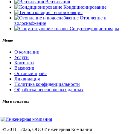
Вентиляция
Кондиционирование
Теплоизоляция
Отопление и
водоснабжение
Сопутствующие товары
Меню
О компании
Услуги
Контакты
Вакансии
Оптовый прайс
Ликвидация
Политика конфиденциальности
Обработка персональных данных
Мы в соц.сетях
© 2011 -
2026
, ООО Инженерная Компания