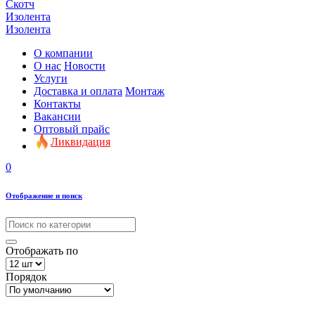
Скотч
Изолента
Изолента
О компании
О нас
Новости
Услуги
Доставка и оплата
Монтаж
Контакты
Вакансии
Оптовый прайс
Ликвидация
0
Отображение и поиск
Отображать по
Порядок