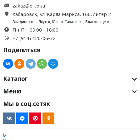
zakaz@e-co.su
Хабаровск, ул. Карла Маркса, 166, литер И
Владивосток
,
Якутск
,
Южно-Сахалинск
,
Благовещенск
Пн-Пт: 09:00 - 18:00
+7 (914) 420-06-72
Поделиться
Каталог
Меню
Мы в соц.сетях