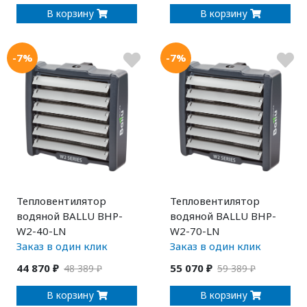
В корзину
В корзину
-7%
-7%
Тепловентилятор
Тепловентилятор
водяной BALLU BHP-
водяной BALLU BHP-
W2-40-LN
W2-70-LN
Заказ в один клик
Заказ в один клик
44 870 ₽
55 070 ₽
48 389 ₽
59 389 ₽
В корзину
В корзину