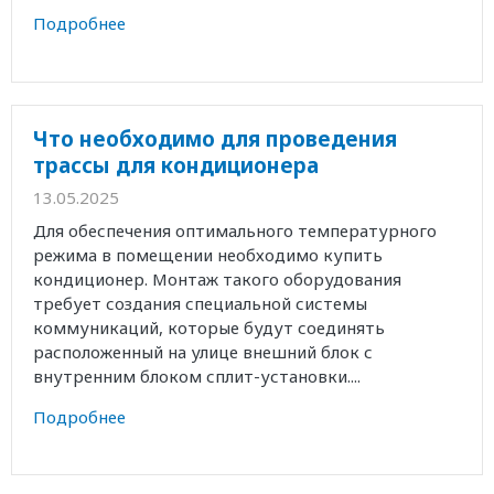
Подробнее
Что необходимо для проведения
трассы для кондиционера
13.05.2025
Для обеспечения оптимального температурного
режима в помещении необходимо купить
кондиционер. Монтаж такого оборудования
требует создания специальной системы
коммуникаций, которые будут соединять
расположенный на улице внешний блок с
внутренним блоком сплит-установки....
Подробнее