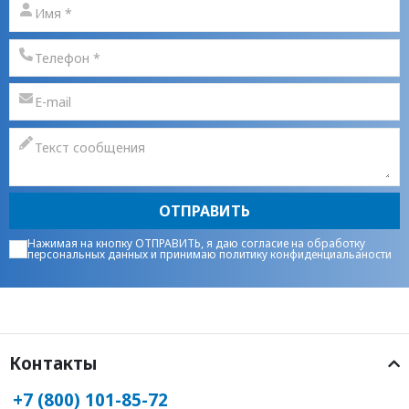
ОТПРАВИТЬ
Нажимая на кнопку ОТПРАВИТЬ, я даю
согласие на обработку
персональных данных
и принимаю
политику конфиденциальаности
Контакты
+7 (800) 101-85-72