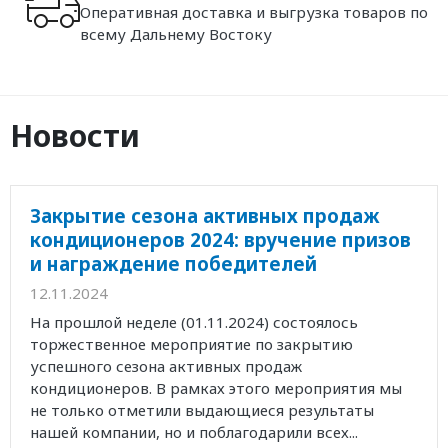
Оперативная доставка и выгрузка товаров по
всему Дальнему Востоку
Новости
Закрытие сезона активных продаж
кондиционеров 2024: вручение призов
и награждение победителей
12.11.2024
На прошлой неделе (01.11.2024) состоялось
торжественное мероприятие по закрытию
успешного сезона активных продаж
кондиционеров. В рамках этого мероприятия мы
не только отметили выдающиеся результаты
нашей компании, но и поблагодарили всех...