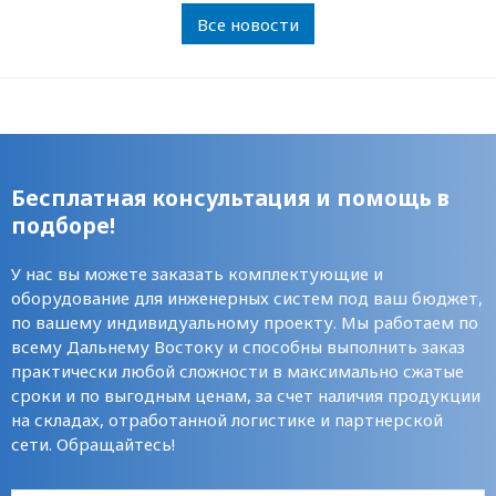
Все новости
Бесплатная консультация и помощь в
подборе!
У нас вы можете заказать комплектующие и
оборудование для инженерных систем под ваш бюджет,
по вашему индивидуальному проекту. Мы работаем по
всему Дальнему Востоку и способны выполнить заказ
практически любой сложности в максимально сжатые
сроки и по выгодным ценам, за счет наличия продукции
на складах, отработанной логистике и партнерской
сети. Обращайтесь!