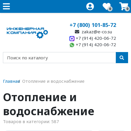
0
0
+7 (800) 101-85-72
zakaz@e-co.su
+7 (914) 420-06-72
+7 (914) 420-06-72
Главная
Отопление и водоснабжение
Отопление и
водоснабжение
Товаров в категории:
587