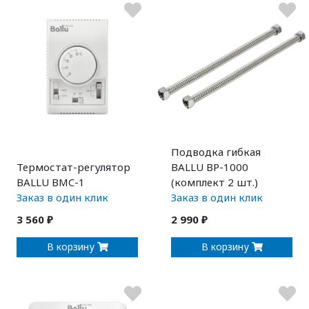
Подводка гибкая
Термостат-регулятор
BALLU BP-1000
BALLU BMC-1
(комплект 2 шт.)
Заказ в один клик
Заказ в один клик
3 560 ₽
2 990 ₽
В корзину
В корзину