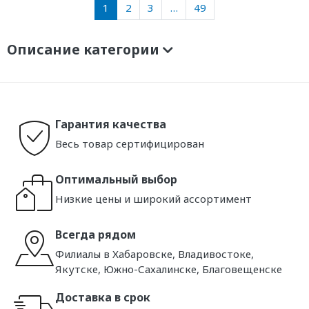
1
2
3
…
49
Описание категории
Гарантия качества
Весь товар сертифицирован
Оптимальный выбор
Низкие цены и широкий ассортимент
Всегда рядом
Филиалы в Хабаровске, Владивостоке,
Якутске, Южно-Сахалинске, Благовещенске
Доставка в срок