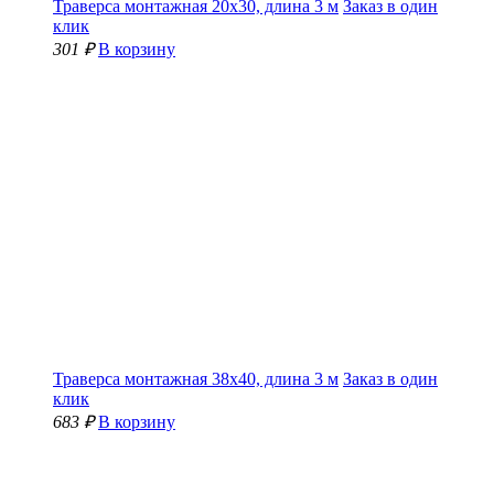
Траверса монтажная 20х30, длина 3 м
Заказ в один
клик
301 ₽
В корзину
Траверса монтажная 38х40, длина 3 м
Заказ в один
клик
683 ₽
В корзину