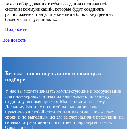
такого оборудования требует создания специальной
системы коммуникаций, которые будут соединять
расположенный на улице внешний блок с внутренним
блоком сплит-установки....
Подробнее
Все новости
Бесплатная консультация и помощь в
подборе!
У нас вы можете заказать комплектующие и оборудование
для инженерных систем под ваш бюджет, по вашему
индивидуальному проекту. Мы работаем по всему
Дальнему Востоку и способны выполнить заказ
практически любой сложности в максимально сжатые
сроки и по выгодным ценам, за счет наличия продукции на
складах, отработанной логистике и партнерской сети.
Обращайтесь!