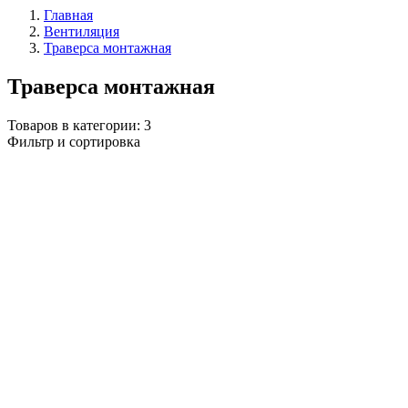
Главная
Вентиляция
Траверса монтажная
Траверса монтажная
Товаров в категории:
3
Фильтр и сортировка