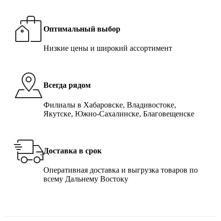
Оптимальный выбор
Низкие цены и широкий ассортимент
Всегда рядом
Филиалы в Хабаровске, Владивостоке,
Якутске, Южно-Сахалинске, Благовещенске
Доставка в срок
Оперативная доставка и выгрузка товаров по
всему Дальнему Востоку