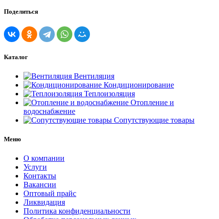
Поделиться
Каталог
Вентиляция
Кондиционирование
Теплоизоляция
Отопление и
водоснабжение
Сопутствующие товары
Меню
О компании
Услуги
Контакты
Вакансии
Оптовый прайс
Ликвидация
Политика конфиденциальности