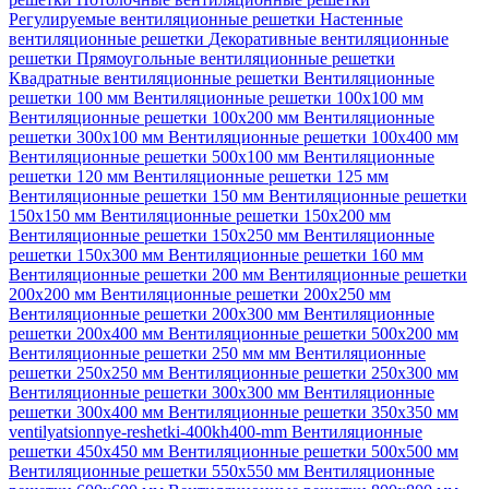
Регулируемые вентиляционные решетки
Настенные
вентиляционные решетки
Декоративные вентиляционные
решетки
Прямоугольные вентиляционные решетки
Квадратные вентиляционные решетки
Вентиляционные
решетки 100 мм
Вентиляционные решетки 100х100 мм
Вентиляционные решетки 100х200 мм
Вентиляционные
решетки 300х100 мм
Вентиляционные решетки 100х400 мм
Вентиляционные решетки 500х100 мм
Вентиляционные
решетки 120 мм
Вентиляционные решетки 125 мм
Вентиляционные решетки 150 мм
Вентиляционные решетки
150х150 мм
Вентиляционные решетки 150х200 мм
Вентиляционные решетки 150х250 мм
Вентиляционные
решетки 150х300 мм
Вентиляционные решетки 160 мм
Вентиляционные решетки 200 мм
Вентиляционные решетки
200х200 мм
Вентиляционные решетки 200х250 мм
Вентиляционные решетки 200х300 мм
Вентиляционные
решетки 200х400 мм
Вентиляционные решетки 500х200 мм
Вентиляционные решетки 250 мм мм
Вентиляционные
решетки 250х250 мм
Вентиляционные решетки 250х300 мм
Вентиляционные решетки 300х300 мм
Вентиляционные
решетки 300х400 мм
Вентиляционные решетки 350х350 мм
ventilyatsionnye-reshetki-400kh400-mm
Вентиляционные
решетки 450х450 мм
Вентиляционные решетки 500х500 мм
Вентиляционные решетки 550х550 мм
Вентиляционные