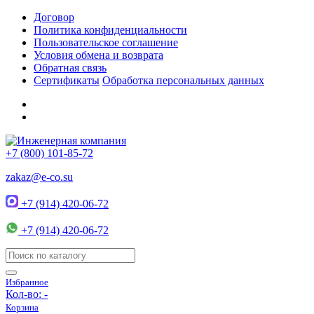
Договор
Политика конфиденциальности
Пользовательское соглашение
Условия обмена и возврата
Обратная связь
Сертификаты
Обработка персональных данных
+7 (800) 101-85-72
zakaz@e-co.su
+7 (914) 420-06-72
+7 (914) 420-06-72
Избранное
Кол-во:
-
Корзина