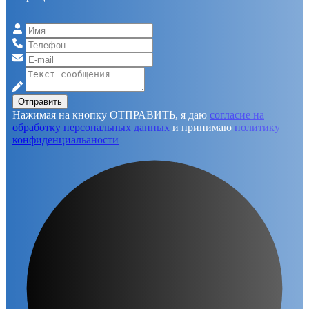
Отправить
Нажимая на кнопку ОТПРАВИТЬ, я даю
согласие на
обработку персональных данных
и принимаю
политику
конфиденциальаности