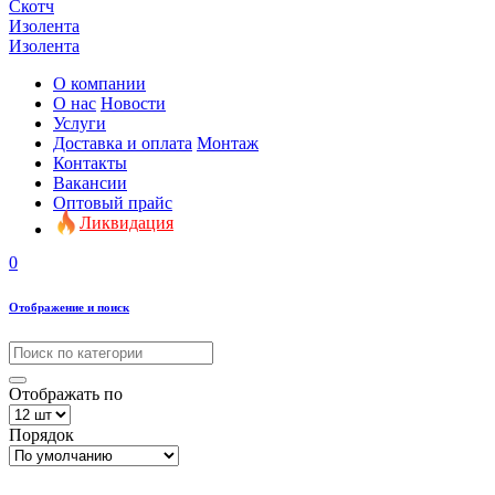
Скотч
Изолента
Изолента
О компании
О нас
Новости
Услуги
Доставка и оплата
Монтаж
Контакты
Вакансии
Оптовый прайс
Ликвидация
0
Отображение и поиск
Отображать по
Порядок