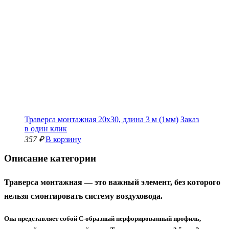
Траверса монтажная 20х30, длина 3 м (1мм)
Заказ
в один клик
357 ₽
В корзину
Описание категории
Траверса монтажная
— это важный элемент, без которого
нельзя смонтировать систему воздуховода.
Она представляет собой С-образный перфорированный профиль,