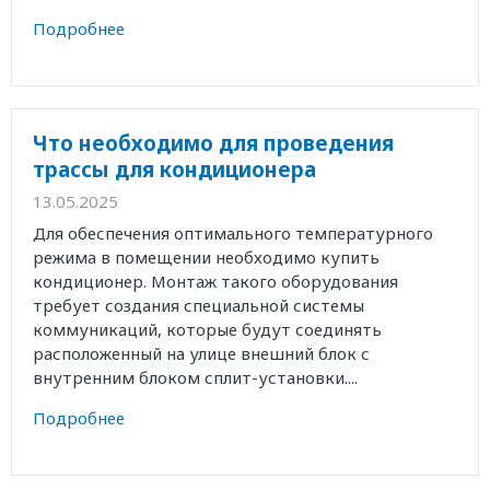
Подробнее
Что необходимо для проведения
трассы для кондиционера
13.05.2025
Для обеспечения оптимального температурного
режима в помещении необходимо купить
кондиционер. Монтаж такого оборудования
требует создания специальной системы
коммуникаций, которые будут соединять
расположенный на улице внешний блок с
внутренним блоком сплит-установки....
Подробнее