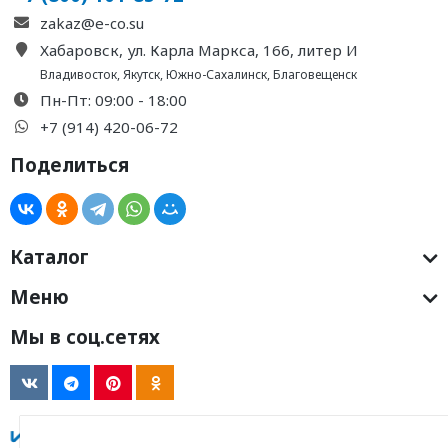
zakaz@e-co.su
Хабаровск, ул. Карла Маркса, 166, литер И
Владивосток
,
Якутск
,
Южно-Сахалинск
,
Благовещенск
Пн-Пт: 09:00 - 18:00
+7 (914) 420-06-72
Поделиться
Каталог
Меню
Мы в соц.сетях