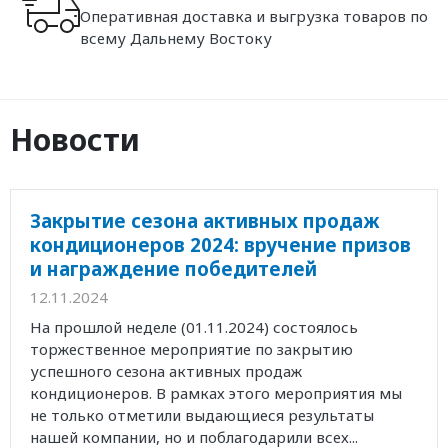
Оперативная доставка и выгрузка товаров по
всему Дальнему Востоку
Новости
Закрытие сезона активных продаж
кондиционеров 2024: вручение призов
и награждение победителей
12.11.2024
На прошлой неделе (01.11.2024) состоялось
торжественное мероприятие по закрытию
успешного сезона активных продаж
кондиционеров. В рамках этого мероприятия мы
не только отметили выдающиеся результаты
нашей компании, но и поблагодарили всех...