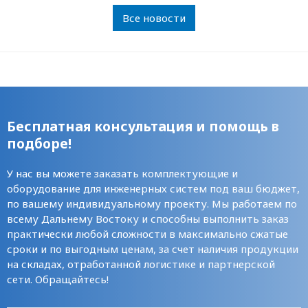
Все новости
Бесплатная консультация и помощь в
подборе!
У нас вы можете заказать комплектующие и
оборудование для инженерных систем под ваш бюджет,
по вашему индивидуальному проекту. Мы работаем по
всему Дальнему Востоку и способны выполнить заказ
практически любой сложности в максимально сжатые
сроки и по выгодным ценам, за счет наличия продукции
на складах, отработанной логистике и партнерской
сети. Обращайтесь!