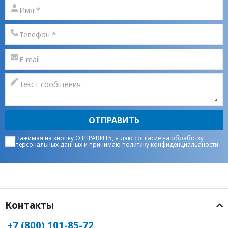
ОТПРАВИТЬ
Нажимая на кнопку ОТПРАВИТЬ, я даю
согласие на обработку
персональных данных
и принимаю
политику конфиденциальаности
Контакты
+7 (800) 101-85-72