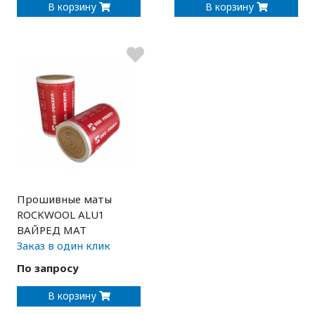
В корзину
В корзину
Прошивные маты
ROCKWOOL ALU1
ВАЙРЕД МАТ
Заказ в один клик
По запросу
В корзину