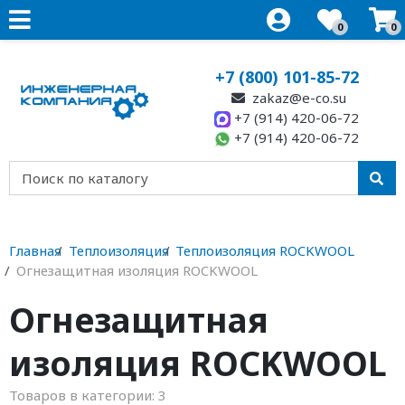
0
0
+7 (800) 101-85-72
zakaz@e-co.su
+7 (914) 420-06-72
+7 (914) 420-06-72
Главная
Теплоизоляция
Теплоизоляция ROCKWOOL
Огнезащитная изоляция ROCKWOOL
Огнезащитная
изоляция ROCKWOOL
Товаров в категории:
3