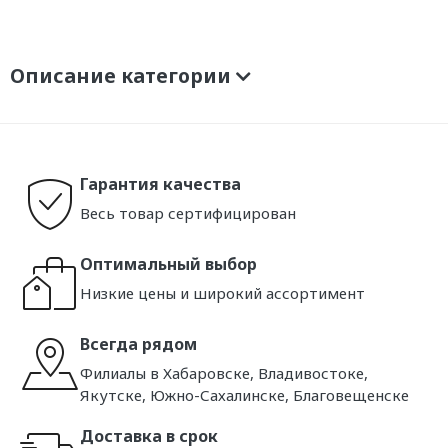
Описание категории
Гарантия качества
Весь товар сертифицирован
Оптимальный выбор
Низкие цены и широкий ассортимент
Всегда рядом
Филиалы в Хабаровске, Владивостоке,
Якутске, Южно-Сахалинске, Благовещенске
Доставка в срок