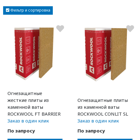
Фильтр и сортировка
Огнезащитные
жесткие плиты из
Огнезащитные плиты
каменной ваты
из каменной ваты
ROCKWOOL FT BARRIER
ROCKWOOL CONLIT SL
Заказ в один клик
Заказ в один клик
По запросу
По запросу