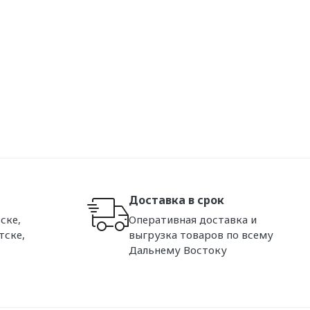
Доставка в срок
ске,
Оперативная доставка и
тске,
выгрузка товаров по всему
Дальнему Востоку