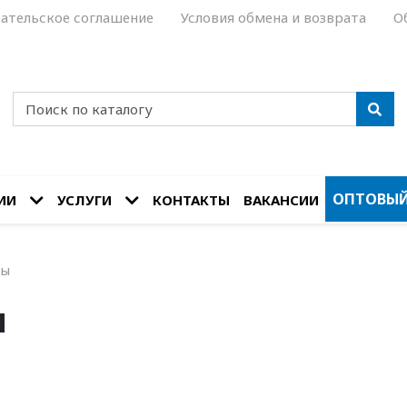
ательское соглашение
Условия обмена и возврата
О
ОПТОВЫЙ
ИИ
УСЛУГИ
КОНТАКТЫ
ВАКАНСИИ
ды
ы