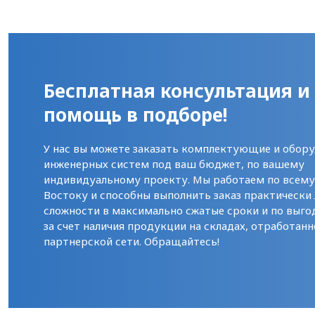
Бесплатная консультация и
помощь в подборе!
У нас вы можете заказать комплектующие и обору
инженерных систем под ваш бюджет, по вашему
индивидуальному проекту. Мы работаем по всем
Востоку и способны выполнить заказ практически
сложности в максимально сжатые сроки и по выго
за счет наличия продукции на складах, отработанн
партнерской сети. Обращайтесь!