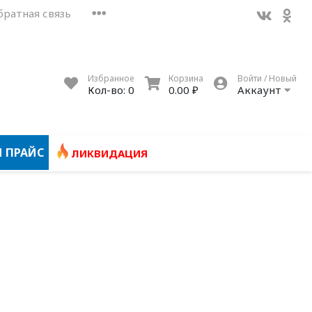
братная связь
Избранное
Корзина
Войти / Новый
Кол-во:
0
0.00 ₽
Аккаунт
 ПРАЙС
ЛИКВИДАЦИЯ