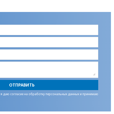
ОТПРАВИТЬ
 я даю
согласие на обработку персональных данных
и принимаю