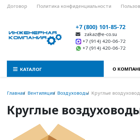
Договор
Политика конфиденциальности
Пользов
+7 (800) 101-85-72
zakaz@e-co.su
+7 (914) 420-06-72
+7 (914) 420-06-72
О КОМПАН
КАТАЛОГ
Главная
Вентиляция
Воздуховоды
Круглые воздухово
Круглые воздуховод