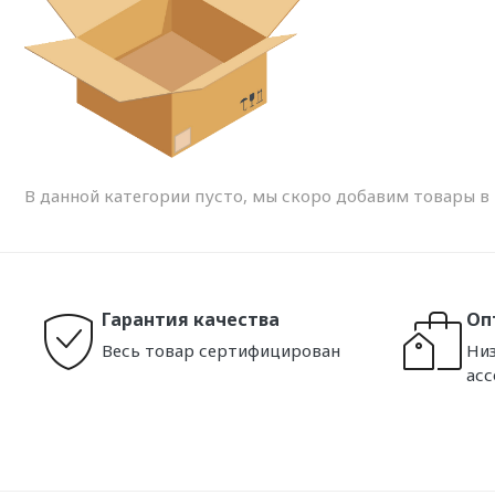
В данной категории пусто, мы скоро добавим товары в н
Гарантия качества
Оп
Весь товар сертифицирован
Низ
ас