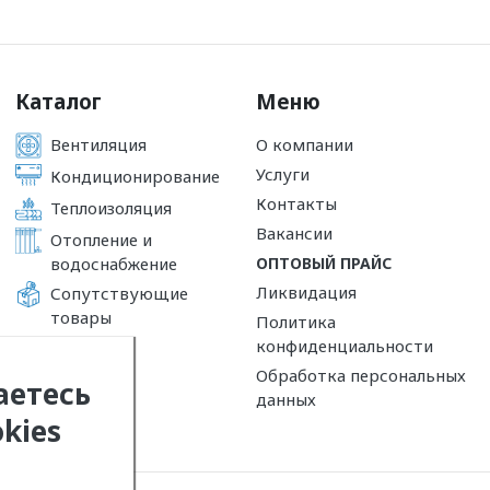
Каталог
Меню
Вентиляция
О компании
Услуги
Кондиционирование
Контакты
Теплоизоляция
Вакансии
Отопление и
водоснабжение
ОПТОВЫЙ ПРАЙС
Ликвидация
Сопутствующие
товары
Политика
конфиденциальности
Обработка персональных
аетесь
данных
kies