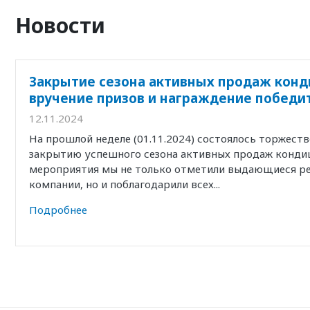
Новости
Закрытие сезона активных продаж конд
вручение призов и награждение победи
12.11.2024
На прошлой неделе (01.11.2024) состоялось торжест
закрытию успешного сезона активных продаж кондиц
мероприятия мы не только отметили выдающиеся р
компании, но и поблагодарили всех...
Подробнее