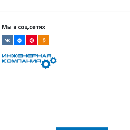
Мы в соц.сетях