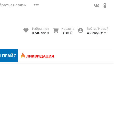
братная связь
Избранное
Корзина
Войти / Новый
Кол-во:
0
0.00 ₽
Аккаунт
 ПРАЙС
ЛИКВИДАЦИЯ