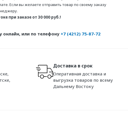
те. Если вы желаете отправить товар по своему заказу
енеджеру.
ке при заказе от 30 000 руб.!
 онлайн, или по телефону
+7 (4212) 75-87-72
Доставка в срок
ске,
Оперативная доставка и
тске,
выгрузка товаров по всему
Дальнему Востоку