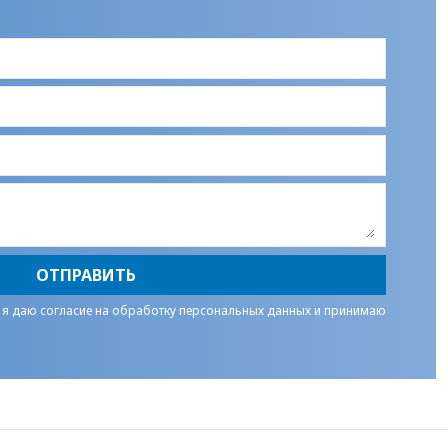
ОТПРАВИТЬ
 я даю
согласие на обработку персональных данных
и принимаю