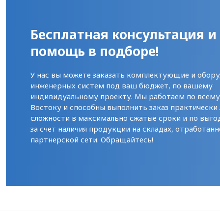
Бесплатная консультация и
помощь в подборе!
У нас вы можете заказать комплектующие и обору
инженерных систем под ваш бюджет, по вашему
индивидуальному проекту. Мы работаем по всем
Востоку и способны выполнить заказ практически
сложности в максимально сжатые сроки и по выго
за счет наличия продукции на складах, отработанн
партнерской сети. Обращайтесь!