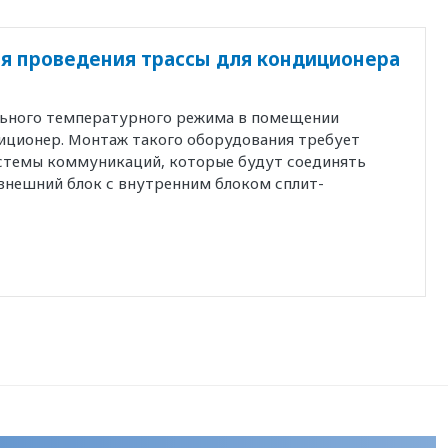
я проведения трассы для кондиционера
льного температурного режима в помещении
иционер. Монтаж такого оборудования требует
истемы коммуникаций, которые будут соединять
внешний блок с внутренним блоком сплит-