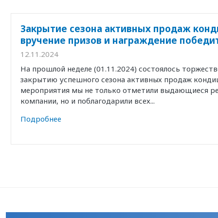
Закрытие сезона активных продаж конд
вручение призов и награждение победи
12.11.2024
На прошлой неделе (01.11.2024) состоялось торжест
закрытию успешного сезона активных продаж кондиц
мероприятия мы не только отметили выдающиеся р
компании, но и поблагодарили всех...
Подробнее