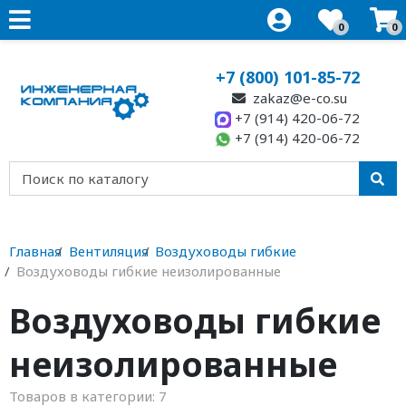
0
0
+7 (800) 101-85-72
zakaz@e-co.su
+7 (914) 420-06-72
+7 (914) 420-06-72
Главная
Вентиляция
Воздуховоды гибкие
Воздуховоды гибкие неизолированные
Воздуховоды гибкие
неизолированные
Товаров в категории:
7