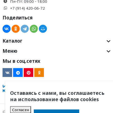
Пн-Пт: 09:00 - 18:00
+7 (914) 420-06-72
Поделиться
Каталог
Меню
Мы в соц.сетях
Оставаясь с нами, вы соглашаетесь
на использование файлов cookies
Согласен
© 2011 -
2026
, ООО Инженерная Компания