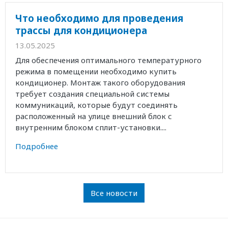
Что необходимо для проведения
трассы для кондиционера
13.05.2025
Для обеспечения оптимального температурного
режима в помещении необходимо купить
кондиционер. Монтаж такого оборудования
требует создания специальной системы
коммуникаций, которые будут соединять
расположенный на улице внешний блок с
внутренним блоком сплит-установки....
Подробнее
Все новости