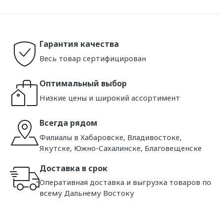
Гарантия качества
Весь товар сертифицирован
Оптимальный выбор
Низкие цены и широкий ассортимент
Всегда рядом
Филиалы в Хабаровске, Владивостоке,
Якутске, Южно-Сахалинске, Благовещенске
Доставка в срок
Оперативная доставка и выгрузка товаров по
всему Дальнему Востоку