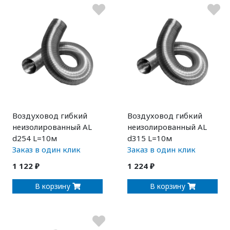
Воздуховод гибкий
Воздуховод гибкий
неизолированный AL
неизолированный AL
d254 L=10м
d315 L=10м
Заказ в один клик
Заказ в один клик
1 122 ₽
1 224 ₽
В корзину
В корзину