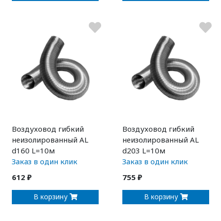
Воздуховод гибкий
Воздуховод гибкий
неизолированный AL
неизолированный AL
d160 L=10м
d203 L=10м
Заказ в один клик
Заказ в один клик
612 ₽
755 ₽
В корзину
В корзину