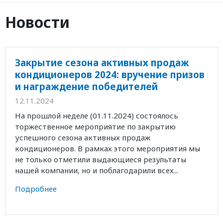
Новости
Закрытие сезона активных продаж
кондиционеров 2024: вручение призов
и награждение победителей
12.11.2024
На прошлой неделе (01.11.2024) состоялось
торжественное мероприятие по закрытию
успешного сезона активных продаж
кондиционеров. В рамках этого мероприятия мы
не только отметили выдающиеся результаты
нашей компании, но и поблагодарили всех...
Подробнее