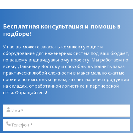
Бесплатная консультация и помощь в
подборе!
У нас вы можете заказать комплектующие и
оборудование для инженерных систем под ваш бюджет,
по вашему индивидуальному проекту. Мы работаем по
всему Дальнему Востоку и способны выполнить заказ
практически любой сложности в максимально сжатые
сроки и по выгодным ценам, за счет наличия продукции
на складах, отработанной логистике и партнерской
сети. Обращайтесь!