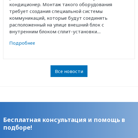
кондиционер. Монтаж такого оборудования
требует создания специальной системы
коммуникаций, которые будут соединять
расположенный на улице внешний блок с
внутренним блоком сплит-установки....
Подробнее
Все новости
Бесплатная консультация и помощь в
подборе!