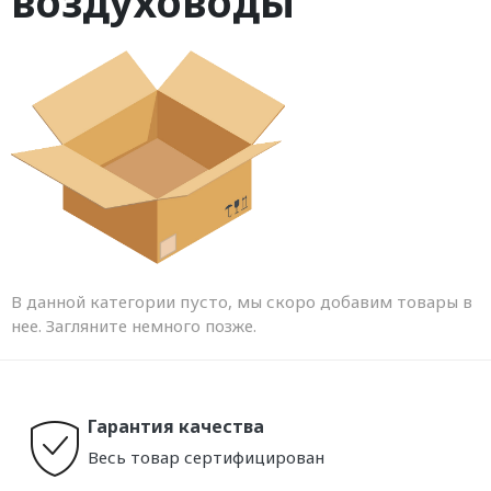
воздуховоды
В данной категории пусто, мы скоро добавим товары в
нее. Загляните немного позже.
Гарантия качества
Весь товар сертифицирован