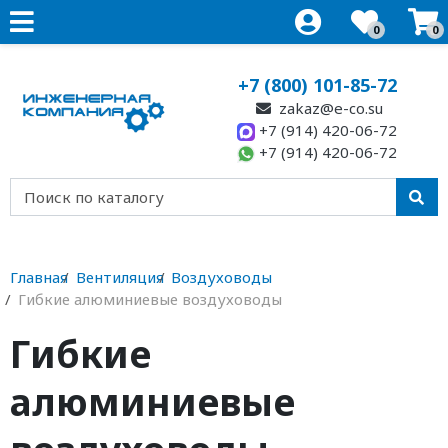
0
0
+7 (800) 101-85-72
zakaz@e-co.su
+7 (914) 420-06-72
+7 (914) 420-06-72
Главная
Вентиляция
Воздуховоды
Гибкие алюминиевые воздуховоды
Гибкие
алюминиевые