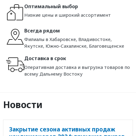
Оптимальный выбор
Низкие цены и широкий ассортимент
Всегда рядом
Филиалы в Хабаровске, Владивостоке,
Якутске, Южно-Сахалинске, Благовещенске
Доставка в срок
Оперативная доставка и выгрузка товаров по
всему Дальнему Востоку
Новости
Закрытие сезона активных продаж