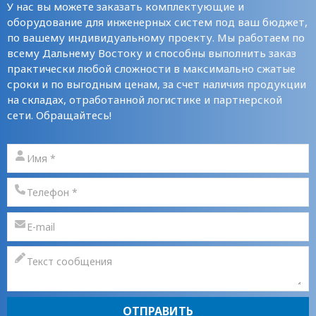
У нас вы можете заказать комплектующие и
оборудование для инженерных систем под ваш бюджет,
по вашему индивидуальному проекту. Мы работаем по
всему Дальнему Востоку и способны выполнить заказ
практически любой сложности в максимально сжатые
сроки и по выгодным ценам, за счет наличия продукции
на складах, отработанной логистике и партнерской
сети. Обращайтесь!
ОТПРАВИТЬ