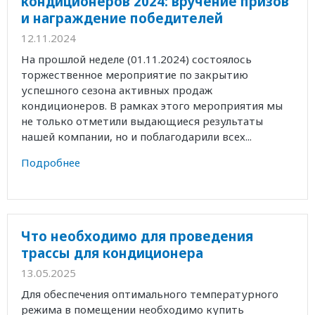
кондиционеров 2024: вручение призов
и награждение победителей
12.11.2024
На прошлой неделе (01.11.2024) состоялось
торжественное мероприятие по закрытию
успешного сезона активных продаж
кондиционеров. В рамках этого мероприятия мы
не только отметили выдающиеся результаты
нашей компании, но и поблагодарили всех...
Подробнее
Что необходимо для проведения
трассы для кондиционера
13.05.2025
Для обеспечения оптимального температурного
режима в помещении необходимо купить