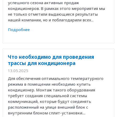
успешного сезона активных продаж
кондиционеров. В рамках этого мероприятия мы
не только отметили выдающиеся результаты
нашей компании, но и поблагодарили всех...
Подробнее
Что необходимо для проведения
трассы для кондиционера
13.05.2025
Для обеспечения оптимального температурного
режима в помещении необходимо купить
кондиционер. Монтаж такого оборудования
требует создания специальной системы
коммуникаций, которые будут соединять
расположенный на улице внешний блок с
внутренним блоком сплит-установки....