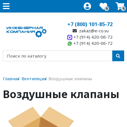
0
0
+7 (800) 101-85-72
zakaz@e-co.su
+7 (914) 420-06-72
+7 (914) 420-06-72
Главная
Вентиляция
Воздушные клапаны
Воздушные клапаны