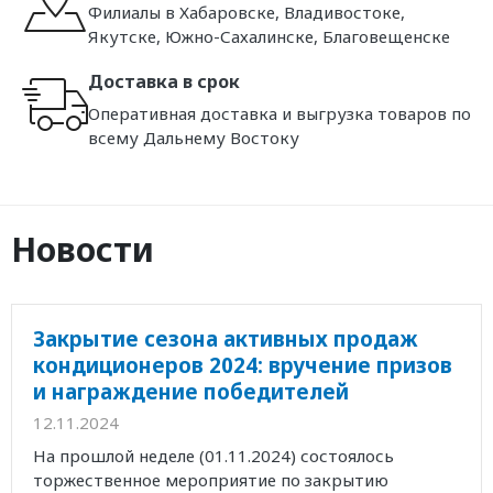
Филиалы в Хабаровске, Владивостоке,
Якутске, Южно-Сахалинске, Благовещенске
Доставка в срок
Оперативная доставка и выгрузка товаров по
всему Дальнему Востоку
Новости
Закрытие сезона активных продаж
кондиционеров 2024: вручение призов
и награждение победителей
12.11.2024
На прошлой неделе (01.11.2024) состоялось
торжественное мероприятие по закрытию