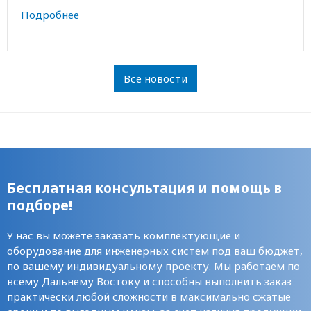
Подробнее
Все новости
Бесплатная консультация и помощь в
подборе!
У нас вы можете заказать комплектующие и
оборудование для инженерных систем под ваш бюджет,
по вашему индивидуальному проекту. Мы работаем по
всему Дальнему Востоку и способны выполнить заказ
практически любой сложности в максимально сжатые