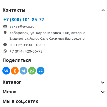
Контакты
+7 (800) 101-85-72
zakaz@e-co.su
Хабаровск, ул. Карла Маркса, 166, литер И
Владивосток
,
Якутск
,
Южно-Сахалинск
,
Благовещенск
Пн-Пт: 09:00 - 18:00
+7 (914) 420-06-72
Поделиться
Каталог
Меню
Мы в соц.сетях