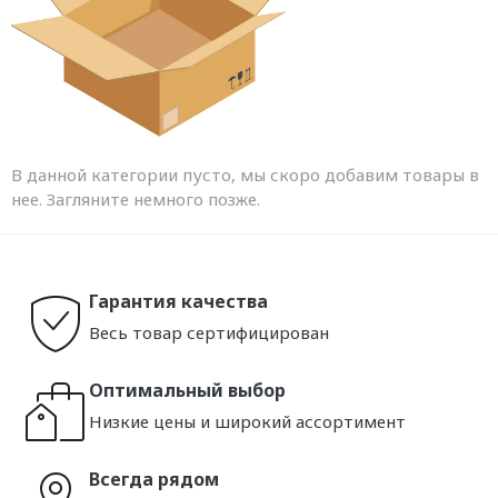
В данной категории пусто, мы скоро добавим товары в
нее. Загляните немного позже.
Гарантия качества
Весь товар сертифицирован
Оптимальный выбор
Низкие цены и широкий ассортимент
Всегда рядом