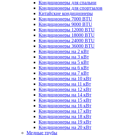
Кондиционеры для спальни
Кондиционеры для спортзалов
Китайские кондиционеры
Кондиционеры 7000 BTU
Кондиционеры 9000 BTU
Кондиционеры 12000 BTU
Кондиционеры 18000 BTU
Кондиционеры 24000 BTU
Кондиционеры 36000 BTU
Кондиционеры на 2 кВт
Кондиционеры на 3 кВт
Кондиционеры на 5 кВт
Кондиционеры на 6 кВт
Кондиционеры на 7 кВт
Кондиционеры на 10 кВт
Кондиционеры на 11 кВт
Кондиционеры на 12 кВт
Кондиционеры на 14 кВт
Кондиционеры на 15 кВт
Кондиционеры на 16 кВт
Кондиционеры на 17 кВт
Кондиционеры на 18 кВт
Кондиционеры на 19 кВт
Кондиционеры на 20 кВт
Медные трубы