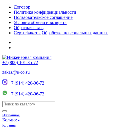
Договор
Политика конфиденциальности
Пользовательское соглашение
Условия обмена и возврата
Обратная связь
Сертификаты
Обработка персональных данных
+7 (800) 101-85-72
zakaz@e-co.su
+7 (914) 420-06-72
+7 (914) 420-06-72
Избранное
Кол-во:
-
Корзина