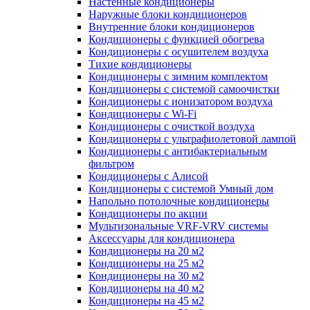
Настенные кондиционеры
Наружные блоки кондиционеров
Внутренние блоки кондиционеров
Кондиционеры с функцией обогрева
Кондиционеры с осушителем воздуха
Тихие кондиционеры
Кондиционеры с зимним комплектом
Кондиционеры с системой самоочистки
Кондиционеры с ионизатором воздуха
Кондиционеры с Wi-Fi
Кондиционеры с очисткой воздуха
Кондиционеры с ультрафиолетовой лампой
Кондиционеры с антибактериальным
фильтром
Кондиционеры с Алисой
Кондиционеры с системой Умный дом
Напольно потолочные кондиционеры
Кондиционеры по акции
Мультизональные VRF-VRV системы
Аксессуары для кондиционера
Кондиционеры на 20 м2
Кондиционеры на 25 м2
Кондиционеры на 30 м2
Кондиционеры на 40 м2
Кондиционеры на 45 м2