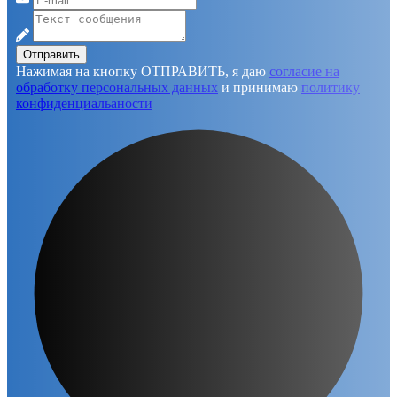
Отправить
Нажимая на кнопку ОТПРАВИТЬ, я даю
согласие на
обработку персональных данных
и принимаю
политику
конфиденциальаности