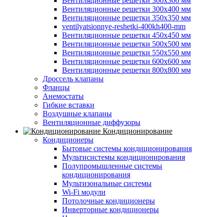
Вентиляционные решетки 300х300 мм
Вентиляционные решетки 300х400 мм
Вентиляционные решетки 350х350 мм
ventilyatsionnye-reshetki-400kh400-mm
Вентиляционные решетки 450х450 мм
Вентиляционные решетки 500х500 мм
Вентиляционные решетки 550х550 мм
Вентиляционные решетки 600х600 мм
Вентиляционные решетки 800х800 мм
Дроссель клапаны
Фланцы
Анемостаты
Гибкие вставки
Воздушные клапаны
Вентиляционные диффузоры
Кондиционирование
Кондиционеры
Бытовые системы кондиционирования
Мультисистемы кондиционирования
Полупромышленные системы
кондиционирования
Мультизональные системы
Wi-Fi модули
Потолочные кондиционеры
Инверторные кондиционеры