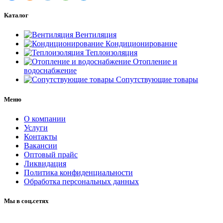
Каталог
Вентиляция
Кондиционирование
Теплоизоляция
Отопление и
водоснабжение
Сопутствующие товары
Меню
О компании
Услуги
Контакты
Вакансии
Оптовый прайс
Ликвидация
Политика конфиденциальности
Обработка персональных данных
Мы в соц.сетях