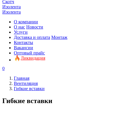
Скотч
Изолента
Изолента
О компании
О нас
Новости
Услуги
Доставка и оплата
Монтаж
Контакты
Вакансии
Оптовый прайс
Ликвидация
0
Главная
Вентиляция
Гибкие вставки
Гибкие вставки