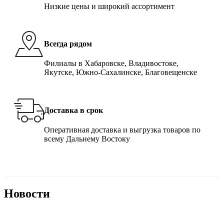
Низкие цены и широкий ассортимент
Всегда рядом
Филиалы в Хабаровске, Владивостоке,
Якутске, Южно-Сахалинске, Благовещенске
Доставка в срок
Оперативная доставка и выгрузка товаров по
всему Дальнему Востоку
Новости