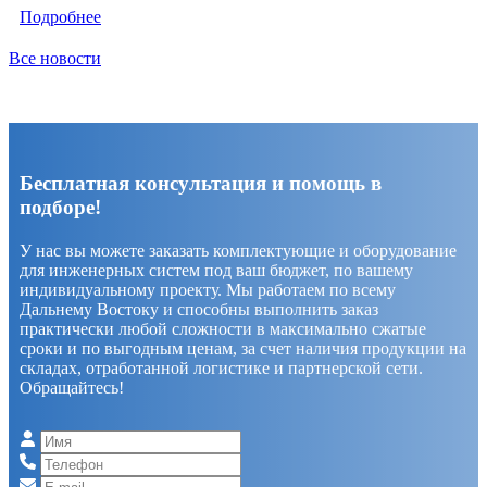
Подробнее
Все новости
Бесплатная консультация и помощь в
подборе!
У нас вы можете заказать комплектующие и оборудование
для инженерных систем под ваш бюджет, по вашему
индивидуальному проекту. Мы работаем по всему
Дальнему Востоку и способны выполнить заказ
практически любой сложности в максимально сжатые
сроки и по выгодным ценам, за счет наличия продукции на
складах, отработанной логистике и партнерской сети.
Обращайтесь!