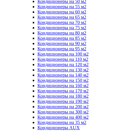
Кондиционеры на 50 м2
Кондиционеры на 55 м2
Кондиционеры на 60 м2
Кондиционеры на 65 м2
Кондиционеры на 70 м2
Кондиционеры на 75 м2
Кондиционеры на 80 м2
Кондиционеры на 85 м2
Кондиционеры на 90 м2
Кондиционеры на 95 м2
Кондиционеры на 100 м2
Кондиционеры на 110 м2
Кондиционеры на 120 м2
Кондиционеры на 130 м2
Кондиционеры на 140 м2
Кондиционеры на 150 м2
Кондиционеры на 160 м2
Кондиционеры на 170 м2
Кондиционеры на 180 м2
Кондиционеры на 190 м2
Кондиционеры на 200 м2
Кондиционеры на 300 м2
Кондиционеры на 400 м2
Кондиционеры на 35 м2
Кондиционеры AUX