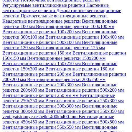
Регулируемые вентиляционные решетки
Настенные
вентиляционные решетки
Декоративные вентиляционные
решетки
Прямоугольные вентиляционные решетки
Квадратные вентиляционные решетки
Вентиляционные
решетки 100 мм
Вентиляционные решетки 100х100 мм
Вентиляционные решетки 100х200 мм
Вентиляционные
решетки 300х100 мм
Вентиляционные решетки 100х400 мм
Вентиляционные решетки 500х100 мм
Вентиляционные
решетки 120 мм
Вентиляционные решетки 125 мм
Вентиляционные решетки 150 мм
Вентиляционные решетки
150х150 мм
Вентиляционные решетки 150х200 мм
Вентиляционные решетки 150х250 мм
Вентиляционные
решетки 150х300 мм
Вентиляционные решетки 160 мм
Вентиляционные решетки 200 мм
Вентиляционные решетки
200х200 мм
Вентиляционные решетки 200х250 мм
Вентиляционные решетки 200х300 мм
Вентиляционные
решетки 200х400 мм
Вентиляционные решетки 500х200 мм
Вентиляционные решетки 250 мм мм
Вентиляционные
решетки 250х250 мм
Вентиляционные решетки 250х300 мм
Вентиляционные решетки 300х300 мм
Вентиляционные
решетки 300х400 мм
Вентиляционные решетки 350х350 мм
ventilyatsionnye-reshetki-400kh400-mm
Вентиляционные
решетки 450х450 мм
Вентиляционные решетки 500х500 мм
Вентиляционные решетки 550х550 мм
Вентиляционные