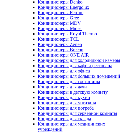
Кондиционеры Denko
Кондиционеры Energolux
Кондиционеры Ferrum
Кондиционеры Gree
Кондиционеры MDV
Кондиционеры Midea
Кондиционеры Royal Thermo
Кондиционеры TCL
Кондиционеры Zerten
Кондиционеры Breeon
Кондиционеры ONE AIR
Кондиционеры для холодильной камеры
Кондиционеры для кафе и ресторана
Кондиционеры для офиса
Кондиционеры для больших помещений
Кондиционеры для гостиницы
Кондиционеры для дачи
Кондиционеры в детскую комнату
Кондиционеры для кухни
Кондиционеры для магазина
Кондиционеры для погреба
Кондиционеры для серверной комнаты
Кондиционеры для склада
Кондиционеры для медицинских
учреждений