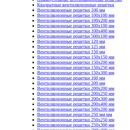
Квадратные вентиляционные решетки
Вентиляционные решетки 100 мм
Вентиляционные решетки 100х100 мм
Вентиляционные решетки 100х200 мм
Вентиляционные решетки 300х100 мм
Вентиляционные решетки 100х400 мм
Вентиляционные решетки 500х100 мм
Вентиляционные решетки 120 мм
Вентиляционные решетки 125 мм
Вентиляционные решетки 150 мм
Вентиляционные решетки 150х150 мм
Вентиляционные решетки 150х200 мм
Вентиляционные решетки 150х250 мм
Вентиляционные решетки 150х300 мм
Вентиляционные решетки 160 мм
Вентиляционные решетки 200 мм
Вентиляционные решетки 200х200 мм
Вентиляционные решетки 200х250 мм
Вентиляционные решетки 200х300 мм
Вентиляционные решетки 200х400 мм
Вентиляционные решетки 500х200 мм
Вентиляционные решетки 250 мм мм
Вентиляционные решетки 250х250 мм
Вентиляционные решетки 250х300 мм