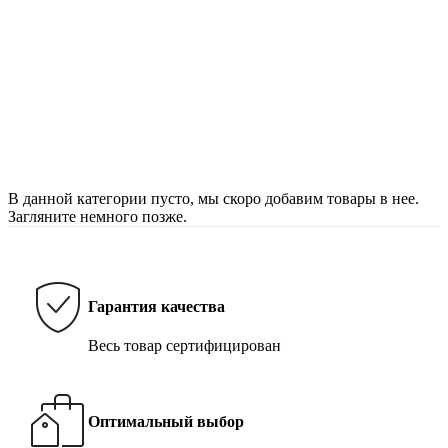
В данной категории пусто, мы скоро добавим товары в нее.
Загляните немного позже.
Гарантия качества
Весь товар сертифицирован
Оптимальный выбор