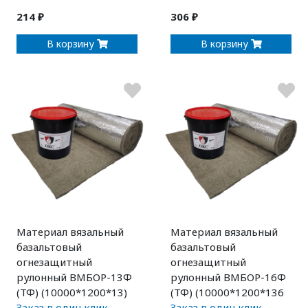
214 ₽
306 ₽
В корзину
В корзину
Материал вязальный
Материал вязальный
базальтовый
базальтовый
огнезащитный
огнезащитный
рулонный ВМБОР-13Ф
рулонный ВМБОР-16Ф
(ТФ) (10000*1200*13)
(ТФ) (10000*1200*136
Заказ в один клик
Заказ в один клик