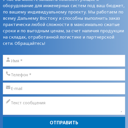
оборудование для инженерных систем под ваш бюджет,
по вашему индивидуальному проекту. Мы работаем по
всему Дальнему Востоку и способны выполнить заказ
практически любой сложности в максимально сжатые
сроки и по выгодным ценам, за счет наличия продукции
на складах, отработанной логистике и партнерской
сети. Обращайтесь!
ОТПРАВИТЬ