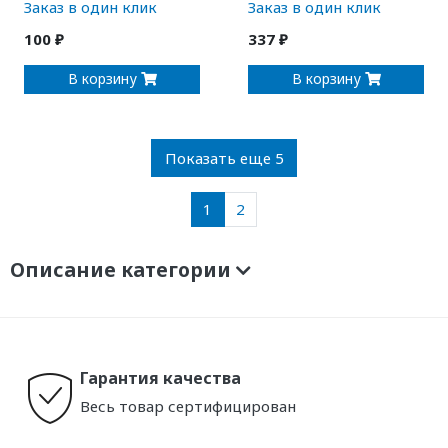
Заказ в один клик
Заказ в один клик
100 ₽
337 ₽
В корзину
В корзину
Показать еще 5
1
2
Описание категории
Гарантия качества
Весь товар сертифицирован