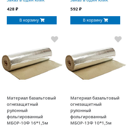
428 ₽
592 ₽
В корзину
В корзину
Материал базальтовый
Материал базальтовый
огнезащитный
огнезащитный
рулонный
рулонный
фольгированный
фольгированный
МБОР-10Ф 16*1,5м
МБОР-13Ф 10*1,5м