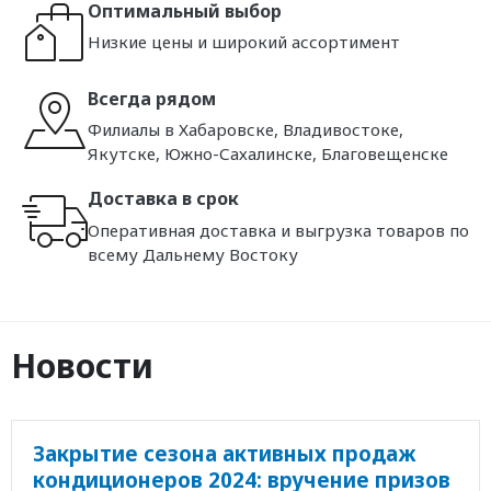
Оптимальный выбор
Низкие цены и широкий ассортимент
Всегда рядом
Филиалы в Хабаровске, Владивостоке,
Якутске, Южно-Сахалинске, Благовещенске
Доставка в срок
Оперативная доставка и выгрузка товаров по
всему Дальнему Востоку
Новости
Закрытие сезона активных продаж
кондиционеров 2024: вручение призов