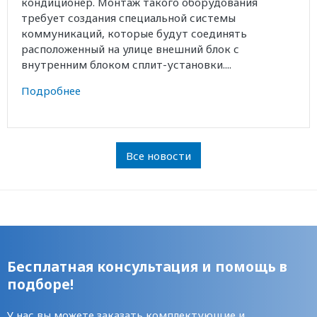
кондиционер. Монтаж такого оборудования
требует создания специальной системы
коммуникаций, которые будут соединять
расположенный на улице внешний блок с
внутренним блоком сплит-установки....
Подробнее
Все новости
Бесплатная консультация и помощь в
подборе!
У нас вы можете заказать комплектующие и