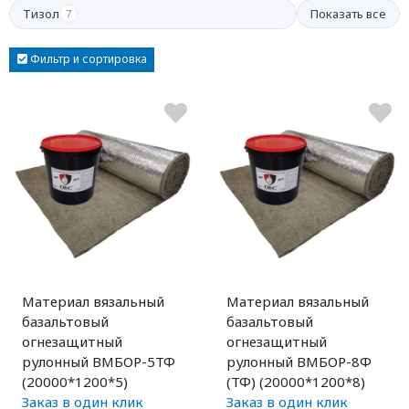
Тизол
Показать все
7
Фильтр и сортировка
Материал вязальный
Материал вязальный
базальтовый
базальтовый
огнезащитный
огнезащитный
рулонный ВМБОР-5ТФ
рулонный ВМБОР-8Ф
(20000*1200*5)
(ТФ) (20000*1200*8)
Заказ в один клик
Заказ в один клик