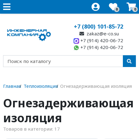
0
0
+7 (800) 101-85-72
zakaz@e-co.su
+7 (914) 420-06-72
+7 (914) 420-06-72
Главная
Теплоизоляция
Огнезадерживающая изоляция
Огнезадерживающая
изоляция
Товаров в категории:
17