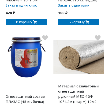
Заказ в один клик
Заказ в один клик
428 ₽
100 ₽
В корзину
В корзину
Материал базальтовый
огнезащитный
Огнезащитный состав
рулонный МБО-10Ф
ПЛАЗАС (45 кг, бочка)
10*1,2м (неарм) 12м2