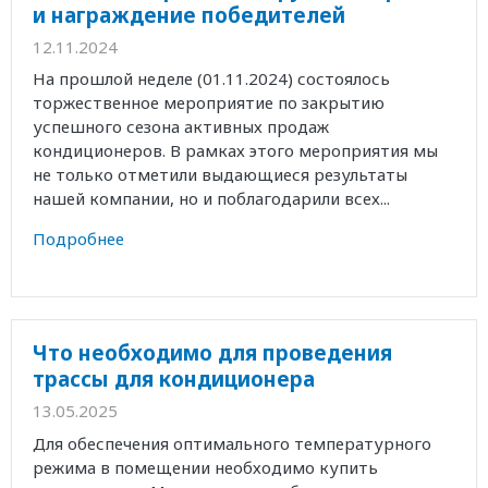
и награждение победителей
12.11.2024
На прошлой неделе (01.11.2024) состоялось
торжественное мероприятие по закрытию
успешного сезона активных продаж
кондиционеров. В рамках этого мероприятия мы
не только отметили выдающиеся результаты
нашей компании, но и поблагодарили всех...
Подробнее
Что необходимо для проведения
трассы для кондиционера
13.05.2025
Для обеспечения оптимального температурного
режима в помещении необходимо купить