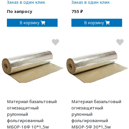
Заказ в один клик
Заказ в один клик
По запросу
755 ₽
В корзину
В корзину
Материал базальтовый
Материал базальтовый
огнезащитный
огнезащитный
рулонный
рулонный
фольгированный
фольгированный
МБОР-16Ф 10*1,5м
МБОР-5Ф 30*1,5м