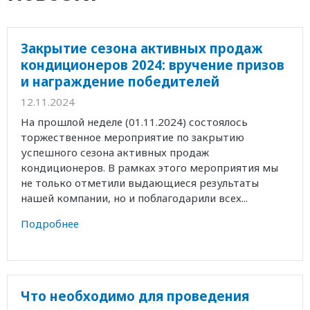
Закрытие сезона активных продаж
кондиционеров 2024: вручение призов
и награждение победителей
12.11.2024
На прошлой неделе (01.11.2024) состоялось
торжественное мероприятие по закрытию
успешного сезона активных продаж
кондиционеров. В рамках этого мероприятия мы
не только отметили выдающиеся результаты
нашей компании, но и поблагодарили всех...
Подробнее
Что необходимо для проведения