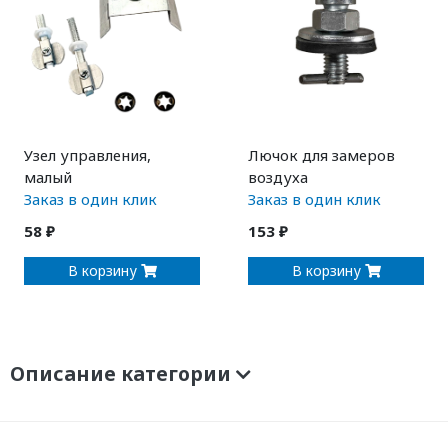
Узел управления,
Лючок для замеров
малый
воздуха
Заказ в один клик
Заказ в один клик
58 ₽
153 ₽
В корзину
В корзину
Описание категории