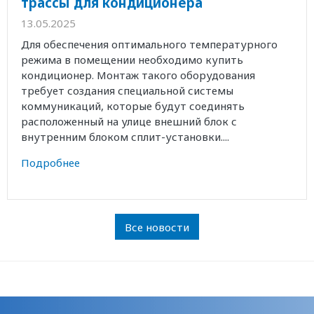
трассы для кондиционера
13.05.2025
Для обеспечения оптимального температурного
режима в помещении необходимо купить
кондиционер. Монтаж такого оборудования
требует создания специальной системы
коммуникаций, которые будут соединять
расположенный на улице внешний блок с
внутренним блоком сплит-установки....
Подробнее
Все новости