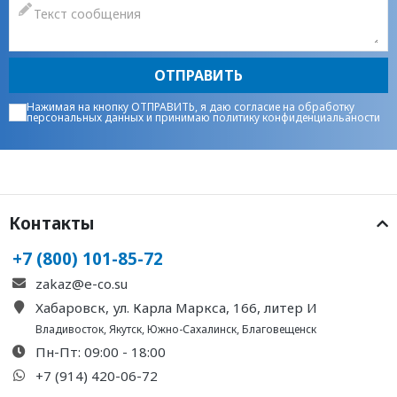
ОТПРАВИТЬ
Нажимая на кнопку ОТПРАВИТЬ, я даю
согласие на обработку
персональных данных
и принимаю
политику конфиденциальаности
Контакты
+7 (800) 101-85-72
zakaz@e-co.su
Хабаровск, ул. Карла Маркса, 166, литер И
Владивосток
,
Якутск
,
Южно-Сахалинск
,
Благовещенск
Пн-Пт: 09:00 - 18:00
+7 (914) 420-06-72