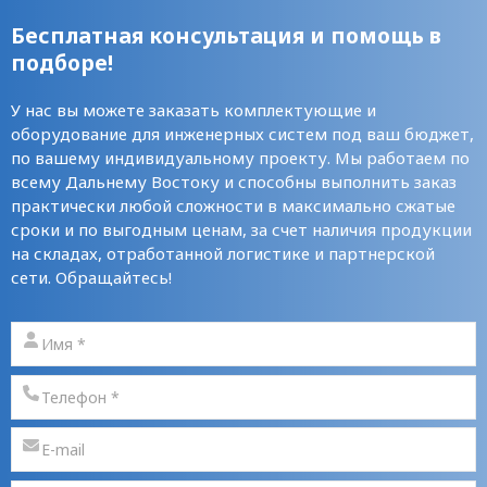
Бесплатная консультация и помощь в
подборе!
У нас вы можете заказать комплектующие и
оборудование для инженерных систем под ваш бюджет,
по вашему индивидуальному проекту. Мы работаем по
всему Дальнему Востоку и способны выполнить заказ
практически любой сложности в максимально сжатые
сроки и по выгодным ценам, за счет наличия продукции
на складах, отработанной логистике и партнерской
сети. Обращайтесь!