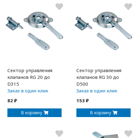
Сектор управления
Сектор управления
клапанов RG 20 до
клапанов RG 30 до
D315
D500
Заказ в один клик
Заказ в один клик
82 ₽
153 ₽
В корзину
В корзину