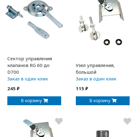
Сектор управления
клапанов RG 60 до
Узел управления,
D700
большой
Заказ в один клик
Заказ в один клик
245 ₽
115 ₽
В корзину
В корзину