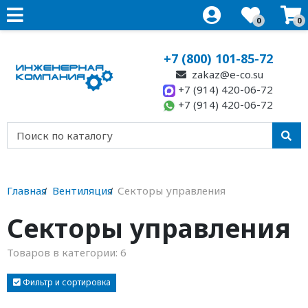
0
0
+7 (800) 101-85-72
zakaz@e-co.su
+7 (914) 420-06-72
+7 (914) 420-06-72
Главная
Вентиляция
Секторы управления
Секторы управления
Товаров в категории:
6
Фильтр и сортировка