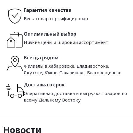
Гарантия качества
Весь товар сертифицирован
Оптимальный выбор
Низкие цены и широкий ассортимент
Всегда рядом
Филиалы в Хабаровске, Владивостоке,
Якутске, Южно-Сахалинске, Благовещенске
Доставка в срок
Оперативная доставка и выгрузка товаров по
всему Дальнему Востоку
Новости