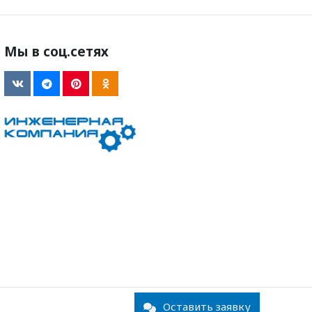
Мы в соц.сетях
Оставить заявку