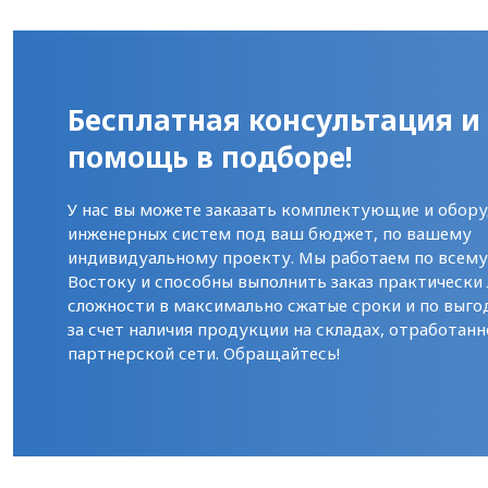
Бесплатная консультация и
помощь в подборе!
У нас вы можете заказать комплектующие и обору
инженерных систем под ваш бюджет, по вашему
индивидуальному проекту. Мы работаем по всем
Востоку и способны выполнить заказ практически
сложности в максимально сжатые сроки и по выго
за счет наличия продукции на складах, отработанн
партнерской сети. Обращайтесь!