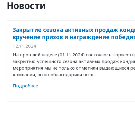
Новости
Закрытие сезона активных продаж конд
вручение призов и награждение победи
12.11.2024
На прошлой неделе (01.11.2024) состоялось торжест
закрытию успешного сезона активных продаж кондиц
мероприятия мы не только отметили выдающиеся р
компании, но и поблагодарили всех...
Подробнее