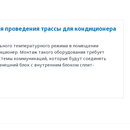
я проведения трассы для кондиционера
льного температурного режима в помещении
иционер. Монтаж такого оборудования требует
истемы коммуникаций, которые будут соединять
внешний блок с внутренним блоком сплит-