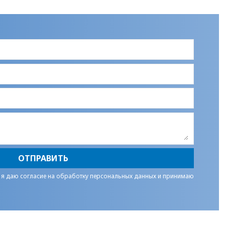
ОТПРАВИТЬ
 я даю
согласие на обработку персональных данных
и принимаю