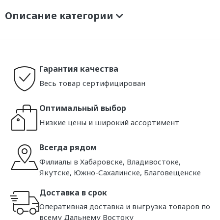
Описание категории
Гарантия качества
Весь товар сертифицирован
Оптимальный выбор
Низкие цены и широкий ассортимент
Всегда рядом
Филиалы в Хабаровске, Владивостоке,
Якутске, Южно-Сахалинске, Благовещенске
Доставка в срок
Оперативная доставка и выгрузка товаров по
всему Дальнему Востоку