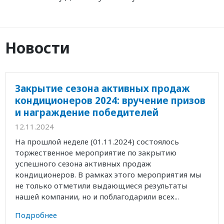
Новости
Закрытие сезона активных продаж
кондиционеров 2024: вручение призов
и награждение победителей
12.11.2024
На прошлой неделе (01.11.2024) состоялось
торжественное мероприятие по закрытию
успешного сезона активных продаж
кондиционеров. В рамках этого мероприятия мы
не только отметили выдающиеся результаты
нашей компании, но и поблагодарили всех...
Подробнее