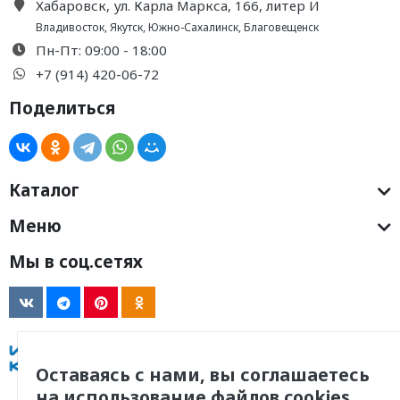
Хабаровск, ул. Карла Маркса, 166, литер И
Владивосток
,
Якутск
,
Южно-Сахалинск
,
Благовещенск
Пн-Пт: 09:00 - 18:00
+7 (914) 420-06-72
Поделиться
Каталог
Меню
Мы в соц.сетях
Оставаясь с нами, вы соглашаетесь
на использование файлов cookies