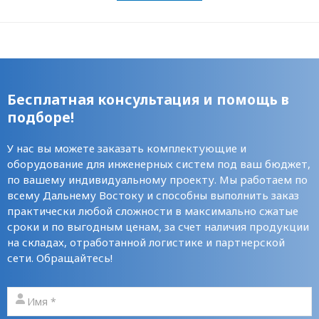
Бесплатная консультация и помощь в
подборе!
У нас вы можете заказать комплектующие и
оборудование для инженерных систем под ваш бюджет,
по вашему индивидуальному проекту. Мы работаем по
всему Дальнему Востоку и способны выполнить заказ
практически любой сложности в максимально сжатые
сроки и по выгодным ценам, за счет наличия продукции
на складах, отработанной логистике и партнерской
сети. Обращайтесь!