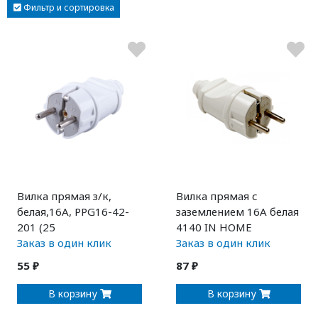
Фильтр и сортировка
Вилка прямая з/к,
Вилка прямая с
белая,16A, PPG16-42-
заземлением 16А белая
201 (25
4140 IN HOME
Заказ в один клик
Заказ в один клик
55 ₽
87 ₽
В корзину
В корзину