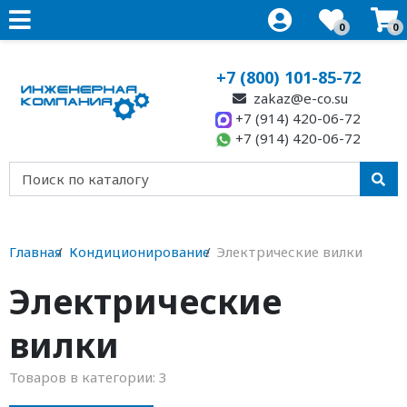
0
0
+7 (800) 101-85-72
zakaz@e-co.su
+7 (914) 420-06-72
+7 (914) 420-06-72
Главная
Кондиционирование
Электрические вилки
Электрические
вилки
Товаров в категории:
3