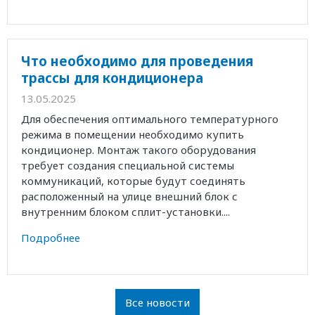
Что необходимо для проведения
трассы для кондиционера
13.05.2025
Для обеспечения оптимального температурного
режима в помещении необходимо купить
кондиционер. Монтаж такого оборудования
требует создания специальной системы
коммуникаций, которые будут соединять
расположенный на улице внешний блок с
внутренним блоком сплит-установки....
Подробнее
Все новости