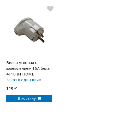
Вилка угловая с
заземлением 16А белая
4110 IN HOME
Заказ в один клик
110 ₽
В корзину