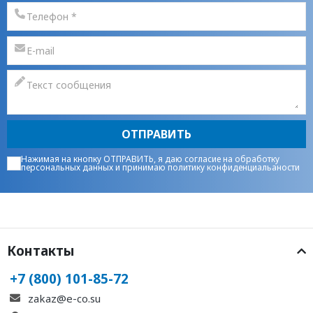
ОТПРАВИТЬ
Нажимая на кнопку ОТПРАВИТЬ, я даю
согласие на обработку
персональных данных
и принимаю
политику конфиденциальаности
Контакты
+7 (800) 101-85-72
zakaz@e-co.su