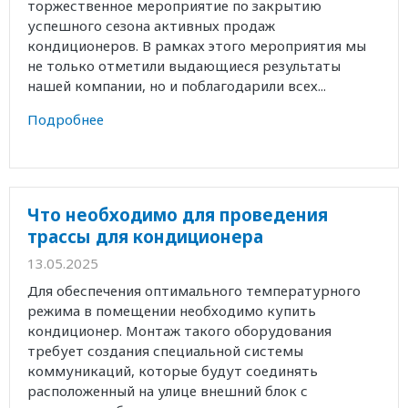
торжественное мероприятие по закрытию
успешного сезона активных продаж
кондиционеров. В рамках этого мероприятия мы
не только отметили выдающиеся результаты
нашей компании, но и поблагодарили всех...
Подробнее
Что необходимо для проведения
трассы для кондиционера
13.05.2025
Для обеспечения оптимального температурного
режима в помещении необходимо купить
кондиционер. Монтаж такого оборудования
требует создания специальной системы
коммуникаций, которые будут соединять
расположенный на улице внешний блок с