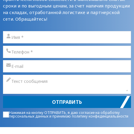
сроки и по выгодным ценам, за счет наличия продукции
на складах, отработанной логистике и партнерской
сети. Обращайтесь!
ОТПРАВИТЬ
Нажимая на кнопку ОТПРАВИТЬ, я даю
согласие на обработку
персональных данных
и принимаю
политику конфиденциальаности