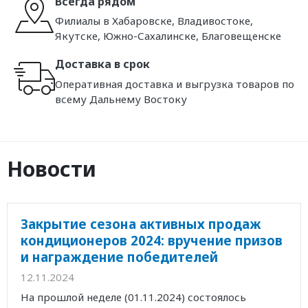
Всегда рядом
Филиалы в Хабаровске, Владивостоке,
Якутске, Южно-Сахалинске, Благовещенске
Доставка в срок
Оперативная доставка и выгрузка товаров по
всему Дальнему Востоку
Новости
Закрытие сезона активных продаж
кондиционеров 2024: вручение призов
и награждение победителей
12.11.2024
На прошлой неделе (01.11.2024) состоялось