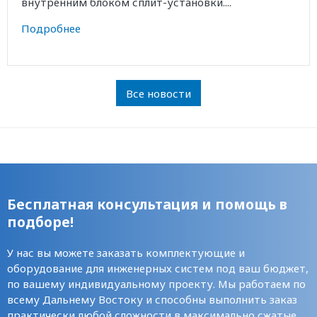
внутренним блоком сплит-установки....
Подробнее
Все новости
Бесплатная консультация и помощь в
подборе!
У нас вы можете заказать комплектующие и
оборудование для инженерных систем под ваш бюджет,
по вашему индивидуальному проекту. Мы работаем по
всему Дальнему Востоку и способны выполнить заказ
практически любой сложности в максимально сжатые