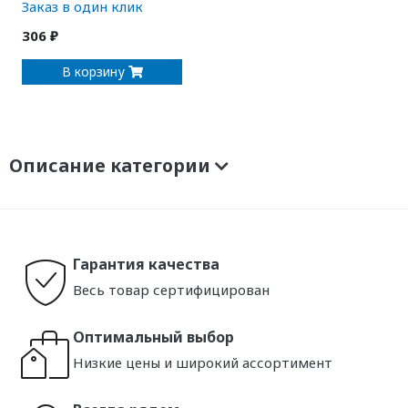
Заказ в один клик
306 ₽
В корзину
Описание категории
Гарантия качества
Весь товар сертифицирован
Оптимальный выбор
Низкие цены и широкий ассортимент