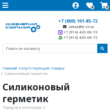
0
0
+7 (800) 101-85-72
zakaz@e-co.su
+7 (914) 420-06-72
+7 (914) 420-06-72
Главная
Сопутствующие товары
Силиконовый герметик
Силиконовый
герметик
Товаров в категории:
5