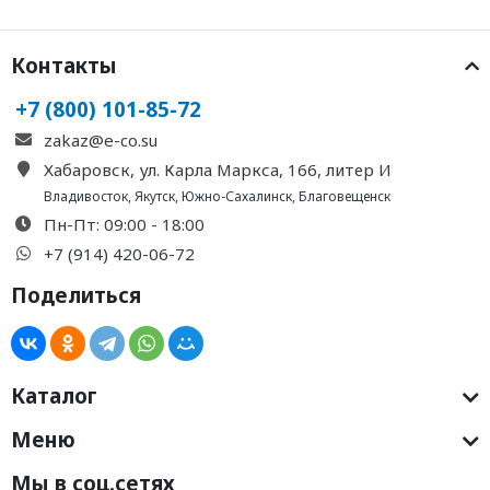
Контакты
+7 (800) 101-85-72
zakaz@e-co.su
Хабаровск, ул. Карла Маркса, 166, литер И
Владивосток
,
Якутск
,
Южно-Сахалинск
,
Благовещенск
Пн-Пт: 09:00 - 18:00
+7 (914) 420-06-72
Поделиться
Каталог
Меню
Мы в соц.сетях