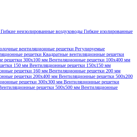
ы
Гибкие неизолированные воздуховоды
Гибкие изолированные
олочные вентиляционные решетки
Регулируемые
иляционные решетки
Квадратные вентиляционные решетки
е решетки 300х100 мм
Вентиляционные решетки 100х400 мм
шетки 150 мм
Вентиляционные решетки 150х150 мм
онные решетки 160 мм
Вентиляционные решетки 200 мм
онные решетки 200х400 мм
Вентиляционные решетки 500х200
ционные решетки 300х300 мм
Вентиляционные решетки
Вентиляционные решетки 500х500 мм
Вентиляционные