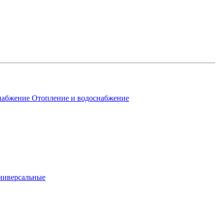
Отопление и водоснабжение
ниверсальные