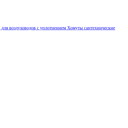
 для воздуховодов с уплотнением
Хомуты сантехнические