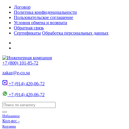
Договор
Политика конфиденциальности
Пользовательское соглашение
Условия обмена и возврата
Обратная связь
Сертификаты
Обработка персональных данных
+7 (800) 101-85-72
zakaz@e-co.su
+7 (914) 420-06-72
+7 (914) 420-06-72
Избранное
Кол-во:
-
Корзина