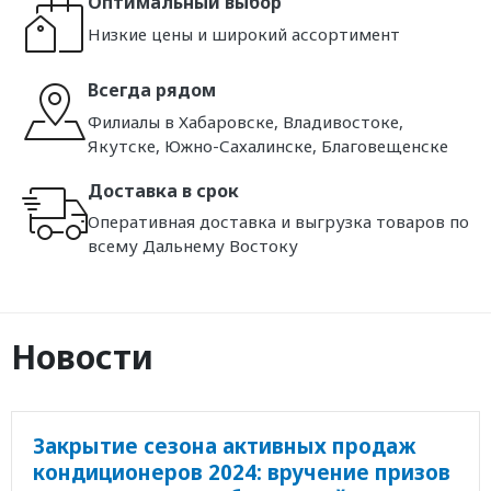
Оптимальный выбор
Низкие цены и широкий ассортимент
Всегда рядом
Филиалы в Хабаровске, Владивостоке,
Якутске, Южно-Сахалинске, Благовещенске
Доставка в срок
Оперативная доставка и выгрузка товаров по
всему Дальнему Востоку
Новости
Закрытие сезона активных продаж
кондиционеров 2024: вручение призов