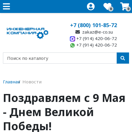
0
0
+7 (800) 101-85-72
zakaz@e-co.su
+7 (914) 420-06-72
+7 (914) 420-06-72
Главная
Новости
Поздравляем с 9 Мая
- Днем Великой
Победы!