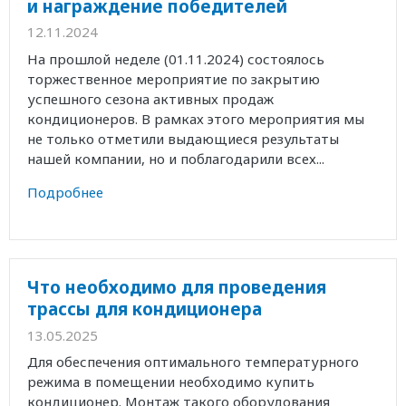
и награждение победителей
12.11.2024
На прошлой неделе (01.11.2024) состоялось
торжественное мероприятие по закрытию
успешного сезона активных продаж
кондиционеров. В рамках этого мероприятия мы
не только отметили выдающиеся результаты
нашей компании, но и поблагодарили всех...
Подробнее
Что необходимо для проведения
трассы для кондиционера
13.05.2025
Для обеспечения оптимального температурного
режима в помещении необходимо купить
кондиционер. Монтаж такого оборудования