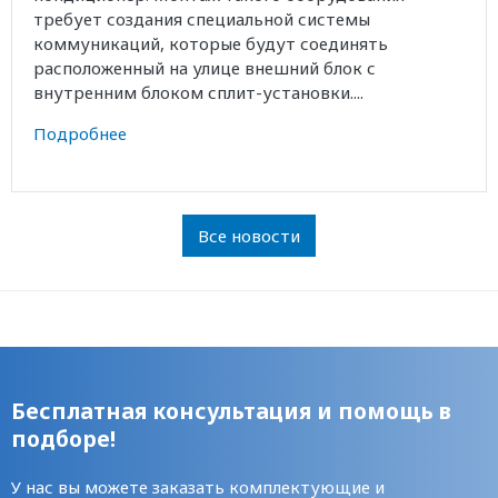
требует создания специальной системы
коммуникаций, которые будут соединять
расположенный на улице внешний блок с
внутренним блоком сплит-установки....
Подробнее
Все новости
Бесплатная консультация и помощь в
подборе!
У нас вы можете заказать комплектующие и