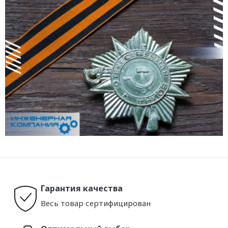
Гарантия качества
Весь товар сертифицирован