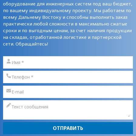
оборудование для инженерных систем под ваш бюджет,
по вашему индивидуальному проекту. Мы работаем по
всему Дальнему Востоку и способны выполнить заказ
практически любой сложности в максимально сжатые
сроки и по выгодным ценам, за счет наличия продукции
на складах, отработанной логистике и партнерской
сети. Обращайтесь!
ОТПРАВИТЬ