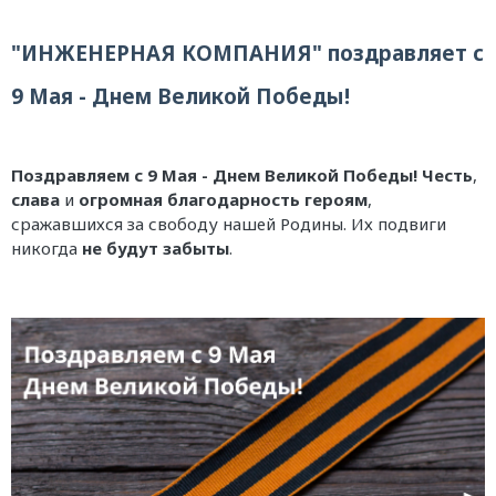
"ИНЖЕНЕРНАЯ КОМПАНИЯ" поздравляет с
9 Мая - Днем Великой Победы!
Поздравляем с 9 Мая - Днем Великой Победы!
Честь
,
слава
и
огромная благодарность героям
,
сражавшихся за свободу нашей Родины. Их подвиги
никогда
не будут забыты
.