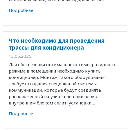
Подробнее
Что необходимо для проведения
трассы для кондиционера
13.05.2025
Для обеспечения оптимального температурного
режима в помещении необходимо купить
кондиционер. Монтаж такого оборудования
требует создания специальной системы
коммуникаций, которые будут соединять
расположенный на улице внешний блок с
внутренним блоком сплит-установки....
Подробнее