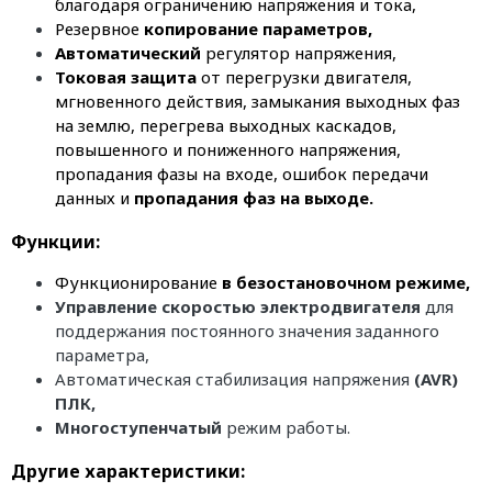
благодаря ограничению напряжения и тока,
Резервное
копирование параметров,
Автоматический
регулятор напряжения,
Токовая защита
от перегрузки двигателя,
мгновенного действия, замыкания выходных фаз
на землю, перегрева выходных каскадов,
повышенного и пониженного напряжения,
пропадания фазы на входе, ошибок передачи
данных и
пропадания фаз на выходе.
Функции:
Функционирование
в безостановочном режиме,
Управление скоростью электродвигателя
для
поддержания постоянного значения заданного
параметра,
Автоматическая стабилизация напряжения
(AVR)
ПЛК,
Многоступенчатый
режим работы.
Другие характеристики: