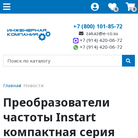
0
0
+7 (800) 101-85-72
zakaz@e-co.su
+7 (914) 420-06-72
+7 (914) 420-06-72
Главная
Новости
Преобразователи
частоты Instart
компактная серия