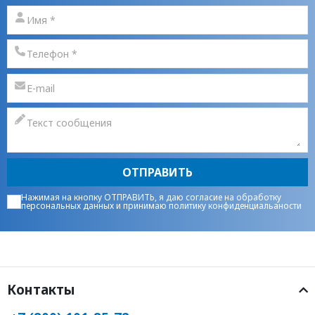
ОТПРАВИТЬ
Нажимая на кнопку ОТПРАВИТЬ, я даю
согласие на обработку
персональных данных
и принимаю
политику конфиденциальаности
Контакты