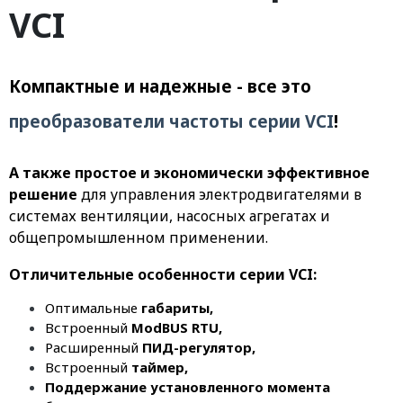
VCI
Компактные и надежные - все это
преобразователи частоты серии VCI
!
А также простое и экономически эффективное
решение
для управления электродвигателями в
системах вентиляции, насосных агрегатах и
общепромышленном применении.
Отличительные особенности серии VCI:
Оптимальные
габариты,
Встроенный
ModBUS RTU,
Расширенный
ПИД-регулятор,
Встроенный
таймер,
Поддержание установленного момента