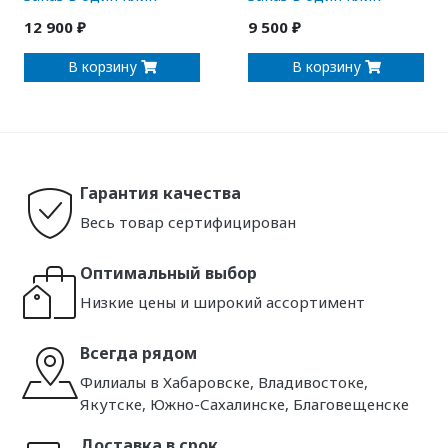
12 900 ₽
9 500 ₽
В корзину
В корзину
Гарантия качества
Весь товар сертифицирован
Оптимальный выбор
Низкие цены и широкий ассортимент
Всегда рядом
Филиалы в Хабаровске, Владивостоке,
Якутске, Южно-Сахалинске, Благовещенске
Доставка в срок