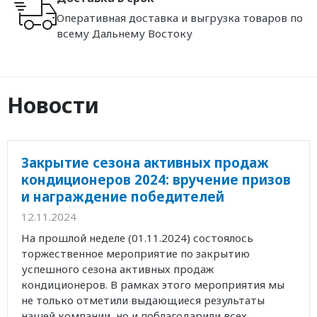
Оперативная доставка и выгрузка товаров по
всему Дальнему Востоку
Новости
Закрытие сезона активных продаж
кондиционеров 2024: вручение призов
и награждение победителей
12.11.2024
На прошлой неделе (01.11.2024) состоялось
торжественное мероприятие по закрытию
успешного сезона активных продаж
кондиционеров. В рамках этого мероприятия мы
не только отметили выдающиеся результаты
нашей компании, но и поблагодарили всех...