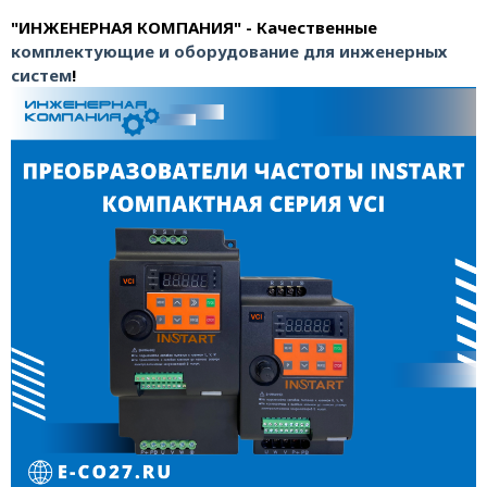
"ИНЖЕНЕРНАЯ КОМПАНИЯ" - Качественные
комплектующие и оборудование для инженерных
систем
!