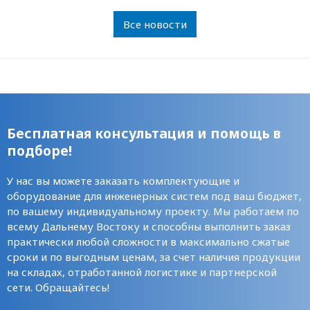
Все новости
Бесплатная консультация и помощь в
подборе!
У нас вы можете заказать комплектующие и
оборудование для инженерных систем под ваш бюджет,
по вашему индивидуальному проекту. Мы работаем по
всему Дальнему Востоку и способны выполнить заказ
практически любой сложности в максимально сжатые
сроки и по выгодным ценам, за счет наличия продукции
на складах, отработанной логистике и партнерской
сети. Обращайтесь!