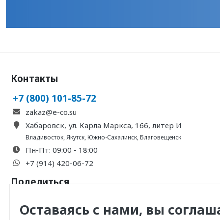
Контакты
+7 (800) 101-85-72
zakaz@e-co.su
Хабаровск, ул. Карла Маркса, 166, литер И
Владивосток
,
Якутск
,
Южно-Сахалинск
,
Благовещенск
Пн-Пт: 09:00 - 18:00
+7 (914) 420-06-72
Поделиться
Оставаясь с нами, вы соглаш