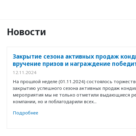
Новости
Закрытие сезона активных продаж конд
вручение призов и награждение победи
12.11.2024
На прошлой неделе (01.11.2024) состоялось торжест
закрытию успешного сезона активных продаж кондиц
мероприятия мы не только отметили выдающиеся р
компании, но и поблагодарили всех...
Подробнее