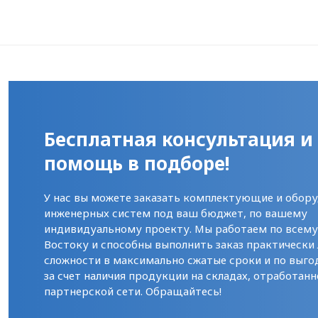
Бесплатная консультация и
помощь в подборе!
У нас вы можете заказать комплектующие и обору
инженерных систем под ваш бюджет, по вашему
индивидуальному проекту. Мы работаем по всем
Востоку и способны выполнить заказ практически
сложности в максимально сжатые сроки и по выго
за счет наличия продукции на складах, отработанн
партнерской сети. Обращайтесь!