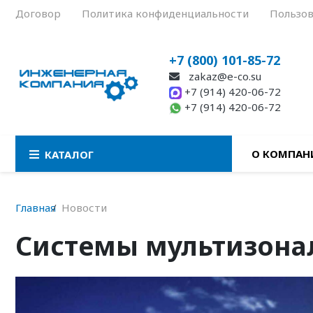
Договор
Политика конфиденциальности
Пользов
+7 (800) 101-85-72
zakaz@e-co.su
+7 (914) 420-06-72
+7 (914) 420-06-72
О КОМПАН
КАТАЛОГ
Главная
Новости
Системы мультизона