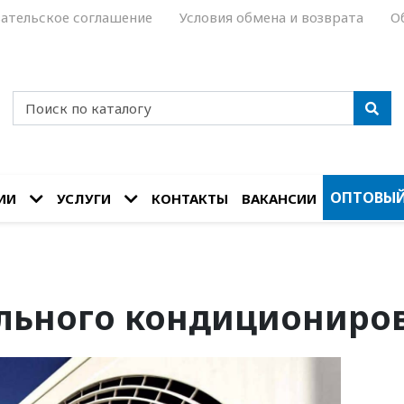
ательское соглашение
Условия обмена и возврата
О
ОПТОВЫЙ
ИИ
УСЛУГИ
КОНТАКТЫ
ВАКАНСИИ
льного кондициониро