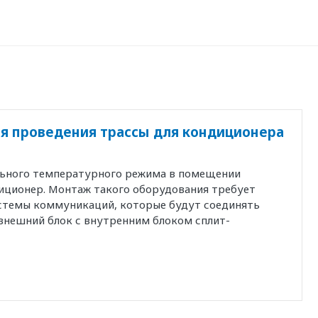
я проведения трассы для кондиционера
льного температурного режима в помещении
иционер. Монтаж такого оборудования требует
истемы коммуникаций, которые будут соединять
внешний блок с внутренним блоком сплит-