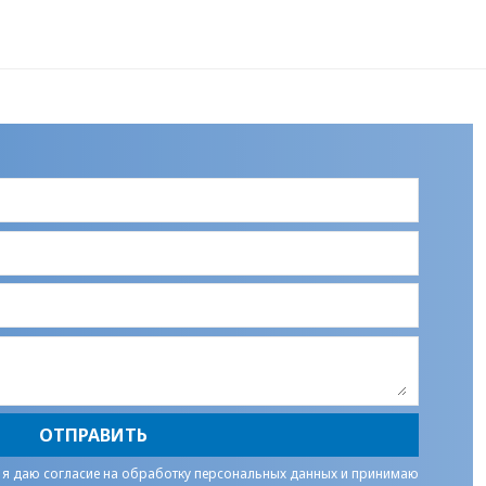
ОТПРАВИТЬ
 я даю
согласие на обработку персональных данных
и принимаю