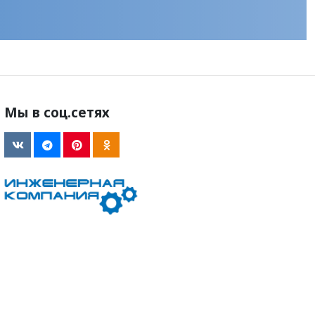
Мы в соц.сетях