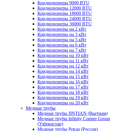
Кондиционеры 9000 BTU
Кондиционеры 12000 BTU
Кондиционеры 18000 BTU
Кондиционеры 24000 BTU
Кондиционеры 36000 BTU
Кондиционеры на 2 кВт
Кондиционеры на 3 кВт
Кондиционеры на 5 кВт
Кондиционеры на 6 кВт
Кондиционеры на 7 кВт
Кондиционеры на 10 кВт
Кондиционеры на 11 кВт
Кондиционеры на 12 кВт
Кондиционеры на 14 кВт
Кондиционеры на 15 кВт
Кондиционеры на 16 кВт
Кондиционеры на 17 кВт
Кондиционеры на 18 кВт
Кондиционеры на 19 кВт
Кондиционеры на 20 кВт
Медные трубы
Медные трубы JINTIAN (Вьетнам)
Медные трубы Infinity Copper Group
(Узбекистан)
Медные трубы Ревда (Россия)