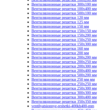
Вентиляционные решетки 300х100 мм
Вентиляционные решетки 100х400 мм
Вентиляционные решетки 500х100 мм
Вентиляционные решетки 120 мм
Вентиляционные решетки 125 мм
Вентиляционные решетки 150 мм
Вентиляционные решетки 150х150 мм
Вентиляционные решетки 150х200 мм
Вентиляционные решетки 150х250 мм
Вентиляционные решетки 150х300 мм
Вентиляционные решетки 160 мм
Вентиляционные решетки 200 мм
Вентиляционные решетки 200х200 мм
Вентиляционные решетки 200х250 мм
Вентиляционные решетки 200х300 мм
Вентиляционные решетки 200х400 мм
Вентиляционные решетки 500х200 мм
Вентиляционные решетки 250 мм мм
Вентиляционные решетки 250х250 мм
Вентиляционные решетки 250х300 мм
Вентиляционные решетки 300х300 мм
Вентиляционные решетки 300х400 мм
Вентиляционные решетки 350х350 мм
ventilyatsionnye-reshetki-400kh400-mm