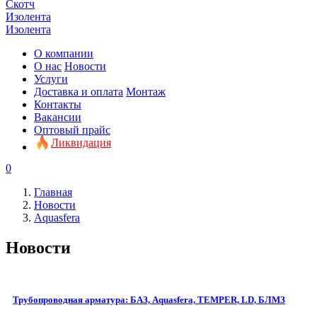
Скотч
Изолента
Изолента
О компании
О нас
Новости
Услуги
Доставка и оплата
Монтаж
Контакты
Вакансии
Оптовый прайс
Ликвидация
0
Главная
Новости
Aquasfera
Новости
Трубопроводная арматура: БАЗ, Aquasfera, TEMPER, LD, БЛМЗ