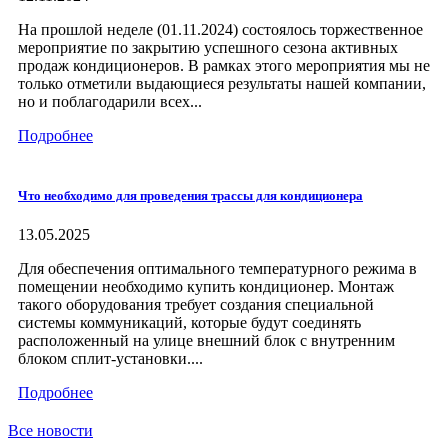
На прошлой неделе (01.11.2024) состоялось торжественное
мероприятие по закрытию успешного сезона активных
продаж кондиционеров. В рамках этого мероприятия мы не
только отметили выдающиеся результаты нашей компании,
но и поблагодарили всех...
Подробнее
Что необходимо для проведения трассы для кондиционера
13.05.2025
Для обеспечения оптимального температурного режима в
помещении необходимо купить кондиционер. Монтаж
такого оборудования требует создания специальной
системы коммуникаций, которые будут соединять
расположенный на улице внешний блок с внутренним
блоком сплит-установки....
Подробнее
Все новости