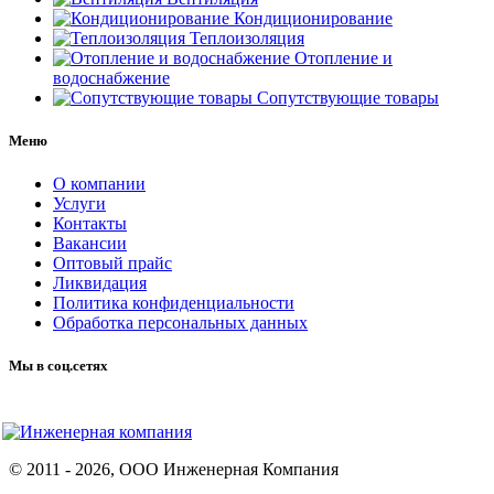
Кондиционирование
Теплоизоляция
Отопление и
водоснабжение
Сопутствующие товары
Меню
О компании
Услуги
Контакты
Вакансии
Оптовый прайс
Ликвидация
Политика конфиденциальности
Обработка персональных данных
Мы в соц.сетях
© 2011 -
2026
, ООО Инженерная Компания