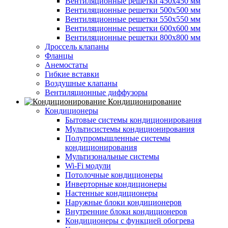
Вентиляционные решетки 450х450 мм
Вентиляционные решетки 500х500 мм
Вентиляционные решетки 550х550 мм
Вентиляционные решетки 600х600 мм
Вентиляционные решетки 800х800 мм
Дроссель клапаны
Фланцы
Анемостаты
Гибкие вставки
Воздушные клапаны
Вентиляционные диффузоры
Кондиционирование
Кондиционеры
Бытовые системы кондиционирования
Мультисистемы кондиционирования
Полупромышленные системы
кондиционирования
Мультизональные системы
Wi-Fi модули
Потолочные кондиционеры
Инверторные кондиционеры
Настенные кондиционеры
Наружные блоки кондиционеров
Внутренние блоки кондиционеров
Кондиционеры с функцией обогрева