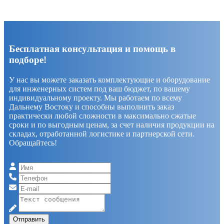
Бесплатная консультация и помощь в
подборе!
У нас вы можете заказать комплектующие и оборудование
для инженерных систем под ваш бюджет, по вашему
индивидуальному проекту. Мы работаем по всему
Дальнему Востоку и способны выполнить заказ
практически любой сложности в максимально сжатые
сроки и по выгодным ценам, за счет наличия продукции на
складах, отработанной логистике и партнерской сети.
Обращайтесь!
Отправить