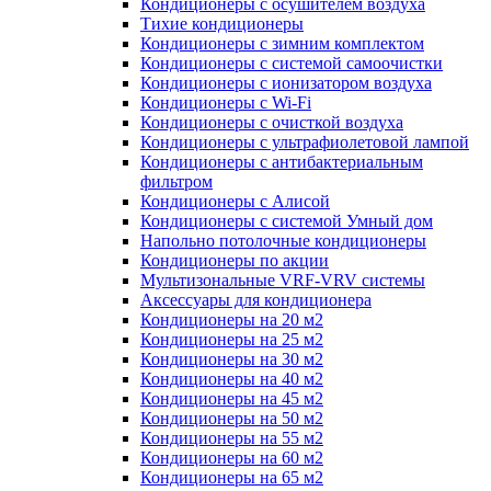
Кондиционеры с осушителем воздуха
Тихие кондиционеры
Кондиционеры с зимним комплектом
Кондиционеры с системой самоочистки
Кондиционеры с ионизатором воздуха
Кондиционеры с Wi-Fi
Кондиционеры с очисткой воздуха
Кондиционеры с ультрафиолетовой лампой
Кондиционеры с антибактериальным
фильтром
Кондиционеры с Алисой
Кондиционеры с системой Умный дом
Напольно потолочные кондиционеры
Кондиционеры по акции
Мультизональные VRF-VRV системы
Аксессуары для кондиционера
Кондиционеры на 20 м2
Кондиционеры на 25 м2
Кондиционеры на 30 м2
Кондиционеры на 40 м2
Кондиционеры на 45 м2
Кондиционеры на 50 м2
Кондиционеры на 55 м2
Кондиционеры на 60 м2
Кондиционеры на 65 м2