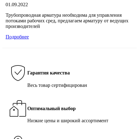
01.09.2022
Трубопроводная арматура необходима для управления
потоками рабочих сред, предлагаем арматуру от ведущих
производителей
Подробнее
Гарантия качества
Весь товар сертифицирован
Оптимальный выбор
Низкие цены и широкий ассортимент