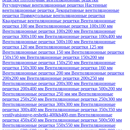
Регулируемые вентиляционные решетки
Настенные
вентиляционные решетки
Декоративные вентиляционные
решетки
Прямоугольные вентиляционные решетки
Квадратные вентиляционные решетки
Вентиляционные
решетки 100 мм
Вентиляционные решетки 100х100 мм
Вентиляционные решетки 100х200 мм
Вентиляционные
решетки 300х100 мм
Вентиляционные решетки 100х400 мм
Вентиляционные решетки 500х100 мм
Вентиляционные
решетки 120 мм
Вентиляционные решетки 125 мм
Вентиляционные решетки 150 мм
Вентиляционные решетки
150х150 мм
Вентиляционные решетки 150х200 мм
Вентиляционные решетки 150х250 мм
Вентиляционные
решетки 150х300 мм
Вентиляционные решетки 160 мм
Вентиляционные решетки 200 мм
Вентиляционные решетки
200х200 мм
Вентиляционные решетки 200х250 мм
Вентиляционные решетки 200х300 мм
Вентиляционные
решетки 200х400 мм
Вентиляционные решетки 500х200 мм
Вентиляционные решетки 250 мм мм
Вентиляционные
решетки 250х250 мм
Вентиляционные решетки 250х300 мм
Вентиляционные решетки 300х300 мм
Вентиляционные
решетки 300х400 мм
Вентиляционные решетки 350х350 мм
ventilyatsionnye-reshetki-400kh400-mm
Вентиляционные
решетки 450х450 мм
Вентиляционные решетки 500х500 мм
Вентиляционные решетки 550х550 мм
Вентиляционные