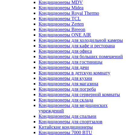
Кондиционеры MDV
Кондиционеры Midea
Кондиционеры Royal Thermo
Кондиционеры TCL
Кондиционеры Zerten
Кондиционеры Breeon
Кондиционеры ONE AIR
Кондиционеры для холодильной камеры
Кондиционеры для кафе и ресторана
Кондиционеры для офиса
Кондиционеры для больших помещений
Кондиционеры для гостиницы
Кондиционеры для дачи
Кондиционеры в детскую комнату
Кондиционеры для кухни
Кондиционеры для магазина
Кондиционеры для погреба
Кондиционеры для серверной комнаты
Кондиционеры для склада
Кондиционеры для медицинских
учреждений
Кондиционеры для спальни
Кондиционеры для спортзалов
Китайские кондиционеры
Кондиционеры 7000 BTU