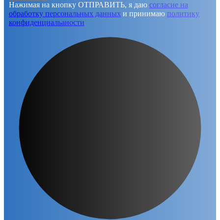
Нажимая на кнопку ОТПРАВИТЬ, я даю
согласие на
обработку персональных данных
и принимаю
политику
конфиденциальаности