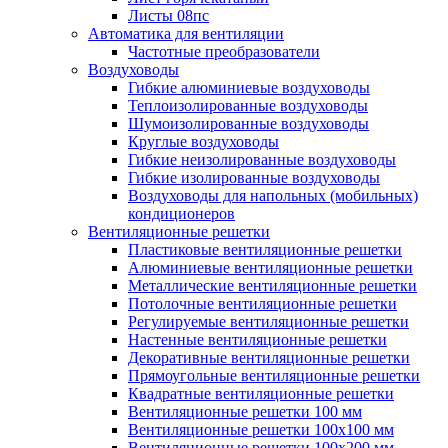
Листы 08пс
Автоматика для вентиляции
Частотные преобразователи
Воздуховоды
Гибкие алюминиевые воздуховоды
Теплоизолированные воздуховоды
Шумоизолированные воздуховоды
Круглые воздуховоды
Гибкие неизолированные воздуховоды
Гибкие изолированные воздуховоды
Воздуховоды для напольных (мобильных)
кондиционеров
Вентиляционные решетки
Пластиковые вентиляционные решетки
Алюминиевые вентиляционные решетки
Металлические вентиляционные решетки
Потолочные вентиляционные решетки
Регулируемые вентиляционные решетки
Настенные вентиляционные решетки
Декоративные вентиляционные решетки
Прямоугольные вентиляционные решетки
Квадратные вентиляционные решетки
Вентиляционные решетки 100 мм
Вентиляционные решетки 100х100 мм
Вентиляционные решетки 100х200 мм