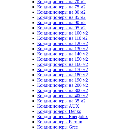
Кондиционеры на 70 м2
Кондиционеры на 75 м2
Кондиционеры на 80 м2
Кондиционеры на 85 м2
Кондиционеры на 90 м2
Кондиционеры на 95 м2
Кондиционеры на 100 м2
Кондиционеры на 110 м2
Кондиционеры на 120 м2
Кондиционеры на 130 м2
Кондиционеры на 140 м2
Кондиционеры на 150 м2
Кондиционеры на 160 м2
Кондиционеры на 170 м2
Кондиционеры на 180 м2
Кондиционеры на 190 м2
Кондиционеры на 200 м2
Кондиционеры на 300 м2
Кондиционеры на 400 м2
Кондиционеры на 35 м2
Кондиционеры AUX
Кондиционеры Denko
Кондиционеры Energolux
Кондиционеры Ferrum
Кондиционеры Gree