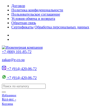
Договор
Политика конфиденциальности
Пользовательское соглашение
Условия обмена и возврата
Обратная связь
Сертификаты
Обработка персональных данных
+7 (800) 101-85-72
zakaz@e-co.su
+7 (914) 420-06-72
+7 (914) 420-06-72
Избранное
Кол-во:
-
Корзина