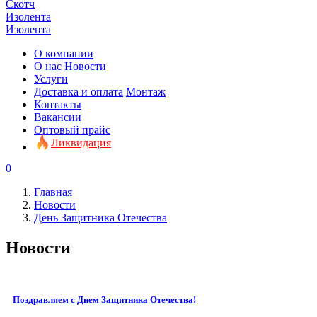
Скотч
Изолента
Изолента
О компании
О нас
Новости
Услуги
Доставка и оплата
Монтаж
Контакты
Вакансии
Оптовый прайс
Ликвидация
0
Главная
Новости
День Защитника Отечества
Новости
Поздравляем с Днем Защитника Отечества!