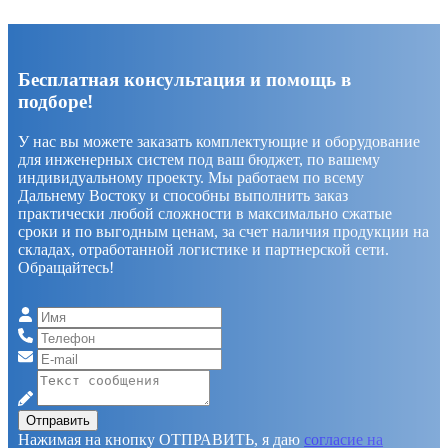
Бесплатная консультация и помощь в
подборе!
У нас вы можете заказать комплектующие и оборудование
для инженерных систем под ваш бюджет, по вашему
индивидуальному проекту. Мы работаем по всему
Дальнему Востоку и способны выполнить заказ
практически любой сложности в максимально сжатые
сроки и по выгодным ценам, за счет наличия продукции на
складах, отработанной логистике и партнерской сети.
Обращайтесь!
Отправить
Нажимая на кнопку ОТПРАВИТЬ, я даю
согласие на