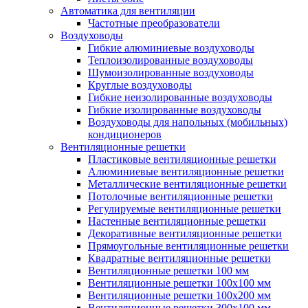
Автоматика для вентиляции
Частотные преобразователи
Воздуховоды
Гибкие алюминиевые воздуховоды
Теплоизолированные воздуховоды
Шумоизолированные воздуховоды
Круглые воздуховоды
Гибкие неизолированные воздуховоды
Гибкие изолированные воздуховоды
Воздуховоды для напольных (мобильных)
кондиционеров
Вентиляционные решетки
Пластиковые вентиляционные решетки
Алюминиевые вентиляционные решетки
Металлические вентиляционные решетки
Потолочные вентиляционные решетки
Регулируемые вентиляционные решетки
Настенные вентиляционные решетки
Декоративные вентиляционные решетки
Прямоугольные вентиляционные решетки
Квадратные вентиляционные решетки
Вентиляционные решетки 100 мм
Вентиляционные решетки 100х100 мм
Вентиляционные решетки 100х200 мм
Вентиляционные решетки 300х100 мм