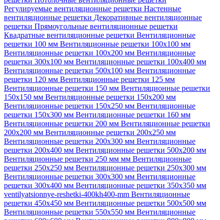
Регулируемые вентиляционные решетки
Настенные
вентиляционные решетки
Декоративные вентиляционные
решетки
Прямоугольные вентиляционные решетки
Квадратные вентиляционные решетки
Вентиляционные
решетки 100 мм
Вентиляционные решетки 100х100 мм
Вентиляционные решетки 100х200 мм
Вентиляционные
решетки 300х100 мм
Вентиляционные решетки 100х400 мм
Вентиляционные решетки 500х100 мм
Вентиляционные
решетки 120 мм
Вентиляционные решетки 125 мм
Вентиляционные решетки 150 мм
Вентиляционные решетки
150х150 мм
Вентиляционные решетки 150х200 мм
Вентиляционные решетки 150х250 мм
Вентиляционные
решетки 150х300 мм
Вентиляционные решетки 160 мм
Вентиляционные решетки 200 мм
Вентиляционные решетки
200х200 мм
Вентиляционные решетки 200х250 мм
Вентиляционные решетки 200х300 мм
Вентиляционные
решетки 200х400 мм
Вентиляционные решетки 500х200 мм
Вентиляционные решетки 250 мм мм
Вентиляционные
решетки 250х250 мм
Вентиляционные решетки 250х300 мм
Вентиляционные решетки 300х300 мм
Вентиляционные
решетки 300х400 мм
Вентиляционные решетки 350х350 мм
ventilyatsionnye-reshetki-400kh400-mm
Вентиляционные
решетки 450х450 мм
Вентиляционные решетки 500х500 мм
Вентиляционные решетки 550х550 мм
Вентиляционные