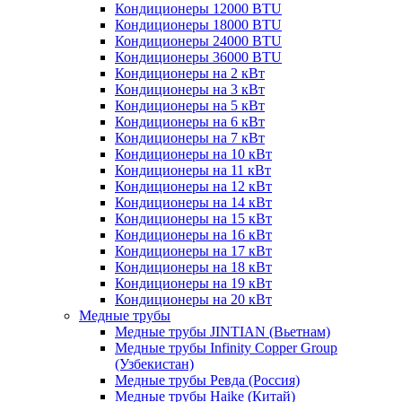
Кондиционеры 12000 BTU
Кондиционеры 18000 BTU
Кондиционеры 24000 BTU
Кондиционеры 36000 BTU
Кондиционеры на 2 кВт
Кондиционеры на 3 кВт
Кондиционеры на 5 кВт
Кондиционеры на 6 кВт
Кондиционеры на 7 кВт
Кондиционеры на 10 кВт
Кондиционеры на 11 кВт
Кондиционеры на 12 кВт
Кондиционеры на 14 кВт
Кондиционеры на 15 кВт
Кондиционеры на 16 кВт
Кондиционеры на 17 кВт
Кондиционеры на 18 кВт
Кондиционеры на 19 кВт
Кондиционеры на 20 кВт
Медные трубы
Медные трубы JINTIAN (Вьетнам)
Медные трубы Infinity Copper Group
(Узбекистан)
Медные трубы Ревда (Россия)
Медные трубы Haike (Китай)