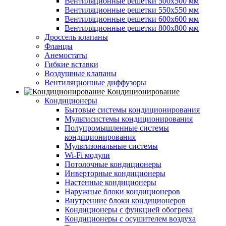
Вентиляционные решетки 500х500 мм
Вентиляционные решетки 550х550 мм
Вентиляционные решетки 600х600 мм
Вентиляционные решетки 800х800 мм
Дроссель клапаны
Фланцы
Анемостаты
Гибкие вставки
Воздушные клапаны
Вентиляционные диффузоры
Кондиционирование
Кондиционеры
Бытовые системы кондиционирования
Мультисистемы кондиционирования
Полупромышленные системы
кондиционирования
Мультизональные системы
Wi-Fi модули
Потолочные кондиционеры
Инверторные кондиционеры
Настенные кондиционеры
Наружные блоки кондиционеров
Внутренние блоки кондиционеров
Кондиционеры с функцией обогрева
Кондиционеры с осушителем воздуха