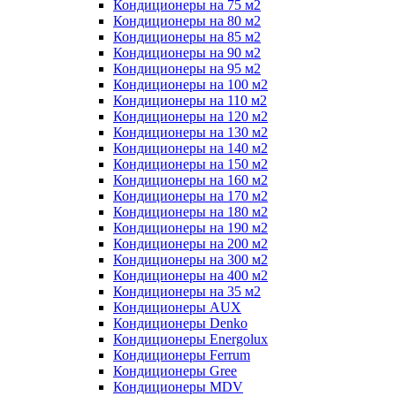
Кондиционеры на 75 м2
Кондиционеры на 80 м2
Кондиционеры на 85 м2
Кондиционеры на 90 м2
Кондиционеры на 95 м2
Кондиционеры на 100 м2
Кондиционеры на 110 м2
Кондиционеры на 120 м2
Кондиционеры на 130 м2
Кондиционеры на 140 м2
Кондиционеры на 150 м2
Кондиционеры на 160 м2
Кондиционеры на 170 м2
Кондиционеры на 180 м2
Кондиционеры на 190 м2
Кондиционеры на 200 м2
Кондиционеры на 300 м2
Кондиционеры на 400 м2
Кондиционеры на 35 м2
Кондиционеры AUX
Кондиционеры Denko
Кондиционеры Energolux
Кондиционеры Ferrum
Кондиционеры Gree
Кондиционеры MDV