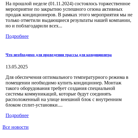
На прошлой неделе (01.11.2024) состоялось торжественное
мероприятие по закрытию успешного сезона активных
продаж кондиционеров. В рамках этого мероприятия мы не
только отметили выдающиеся результаты нашей компании,
но и поблагодарили всех...
Подробнее
Что необходимо для проведения трассы для кондиционера
13.05.2025
Для обеспечения оптимального температурного режима в
помещении необходимо купить кондиционер. Монтаж
такого оборудования требует создания специальной
системы коммуникаций, которые будут соединять
расположенный на улице внешний блок с внутренним
блоком сплит-установки....
Подробнее
Все новости