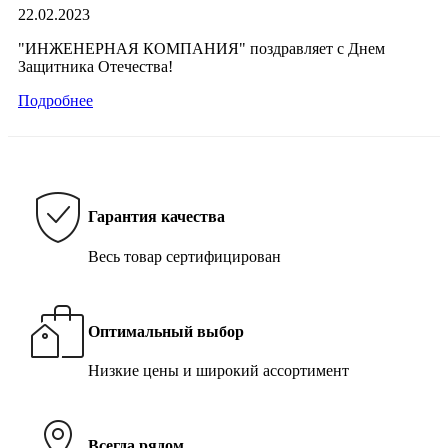
22.02.2023
"ИНЖЕНЕРНАЯ КОМПАНИЯ" поздравляет с Днем
Защитника Отечества!
Подробнее
Гарантия качества
Весь товар сертифицирован
Оптимальный выбор
Низкие цены и широкий ассортимент
Всегда рядом