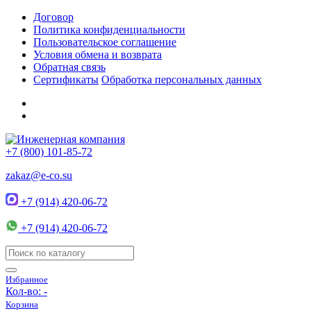
Договор
Политика конфиденциальности
Пользовательское соглашение
Условия обмена и возврата
Обратная связь
Сертификаты
Обработка персональных данных
+7 (800) 101-85-72
zakaz@e-co.su
+7 (914) 420-06-72
+7 (914) 420-06-72
Избранное
Кол-во:
-
Корзина