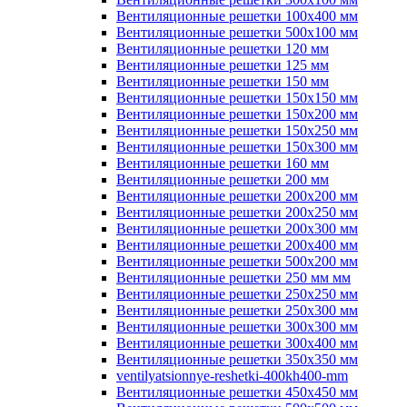
Вентиляционные решетки 100х400 мм
Вентиляционные решетки 500х100 мм
Вентиляционные решетки 120 мм
Вентиляционные решетки 125 мм
Вентиляционные решетки 150 мм
Вентиляционные решетки 150х150 мм
Вентиляционные решетки 150х200 мм
Вентиляционные решетки 150х250 мм
Вентиляционные решетки 150х300 мм
Вентиляционные решетки 160 мм
Вентиляционные решетки 200 мм
Вентиляционные решетки 200х200 мм
Вентиляционные решетки 200х250 мм
Вентиляционные решетки 200х300 мм
Вентиляционные решетки 200х400 мм
Вентиляционные решетки 500х200 мм
Вентиляционные решетки 250 мм мм
Вентиляционные решетки 250х250 мм
Вентиляционные решетки 250х300 мм
Вентиляционные решетки 300х300 мм
Вентиляционные решетки 300х400 мм
Вентиляционные решетки 350х350 мм
ventilyatsionnye-reshetki-400kh400-mm
Вентиляционные решетки 450х450 мм