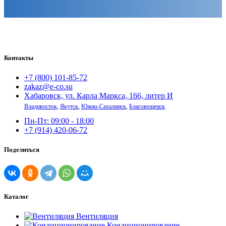
Контакты
+7 (800) 101-85-72
zakaz@e-co.su
Хабаровск, ул. Карла Маркса, 166, литер И
Владивосток
,
Якутск
,
Южно-Сахалинск
,
Благовещенск
Пн-Пт: 09:00 - 18:00
+7 (914) 420-06-72
Поделиться
Каталог
Вентиляция
Кондиционирование