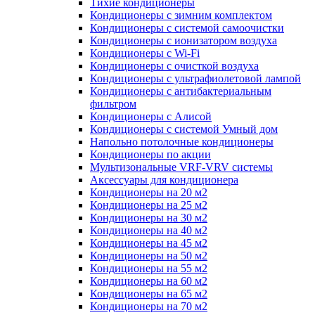
Тихие кондиционеры
Кондиционеры с зимним комплектом
Кондиционеры с системой самоочистки
Кондиционеры с ионизатором воздуха
Кондиционеры с Wi-Fi
Кондиционеры с очисткой воздуха
Кондиционеры с ультрафиолетовой лампой
Кондиционеры с антибактериальным
фильтром
Кондиционеры с Алисой
Кондиционеры с системой Умный дом
Напольно потолочные кондиционеры
Кондиционеры по акции
Мультизональные VRF-VRV системы
Аксессуары для кондиционера
Кондиционеры на 20 м2
Кондиционеры на 25 м2
Кондиционеры на 30 м2
Кондиционеры на 40 м2
Кондиционеры на 45 м2
Кондиционеры на 50 м2
Кондиционеры на 55 м2
Кондиционеры на 60 м2
Кондиционеры на 65 м2
Кондиционеры на 70 м2