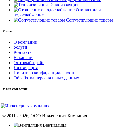
Теплоизоляция
Отопление и
водоснабжение
Сопутствующие товары
Меню
О компании
Услуги
Контакты
Вакансии
Оптовый прайс
Ликвидация
Политика конфиденциальности
Обработка персональных данных
Мы в соц.сетях
© 2011 -
2026
, ООО Инженерная Компания
Вентиляция