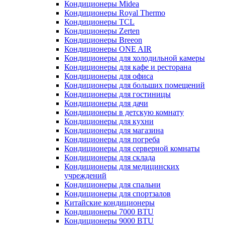
Кондиционеры Midea
Кондиционеры Royal Thermo
Кондиционеры TCL
Кондиционеры Zerten
Кондиционеры Breeon
Кондиционеры ONE AIR
Кондиционеры для холодильной камеры
Кондиционеры для кафе и ресторана
Кондиционеры для офиса
Кондиционеры для больших помещений
Кондиционеры для гостиницы
Кондиционеры для дачи
Кондиционеры в детскую комнату
Кондиционеры для кухни
Кондиционеры для магазина
Кондиционеры для погреба
Кондиционеры для серверной комнаты
Кондиционеры для склада
Кондиционеры для медицинских
учреждений
Кондиционеры для спальни
Кондиционеры для спортзалов
Китайские кондиционеры
Кондиционеры 7000 BTU
Кондиционеры 9000 BTU