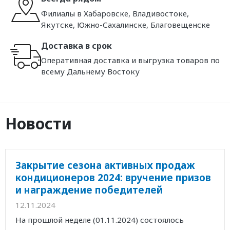
Филиалы в Хабаровске, Владивостоке,
Якутске, Южно-Сахалинске, Благовещенске
Доставка в срок
Оперативная доставка и выгрузка товаров по
всему Дальнему Востоку
Новости
Закрытие сезона активных продаж
кондиционеров 2024: вручение призов
и награждение победителей
12.11.2024
На прошлой неделе (01.11.2024) состоялось