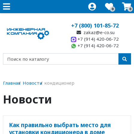
0
0
+7 (800) 101-85-72
zakaz@e-co.su
+7 (914) 420-06-72
+7 (914) 420-06-72
Главная
Новости
кондиционер
Новости
Как правильно выбрать место для
установки кондиционера в доме