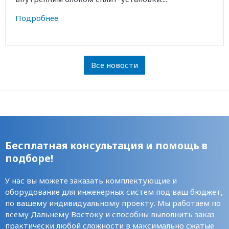
Подробнее
Все новости
Бесплатная консультация и помощь в
подборе!
У нас вы можете заказать комплектующие и
оборудование для инженерных систем под ваш бюджет,
по вашему индивидуальному проекту. Мы работаем по
всему Дальнему Востоку и способны выполнить заказ
практически любой сложности в максимально сжатые