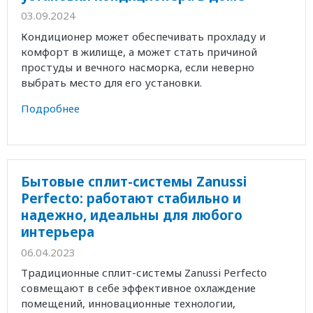
03.09.2024
Кондиционер может обеспечивать прохладу и
комфорт в жилище, а может стать причиной
простуды и вечного насморка, если неверно
выбрать место для его установки.
Подробнее
Бытовые сплит-системы Zanussi
Perfecto: работают стабильно и
надежно, идеальны для любого
интерьера
06.04.2023
Традиционные сплит-системы Zanussi Perfecto
совмещают в себе эффективное охлаждение
помещений, инновационные технологии,