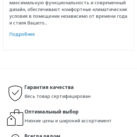
максимальную функциональность и современный
дизайн, обеспечивают комфортные климатические
условия в помещении независимо от времени года
и стиля Вашего...
Подробнее
Гарантия качества
Весь товар сертифицирован
Оптимальный выбор
Низкие цены и широкий ассортимент
Всегда рядом