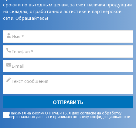
сроки и по выгодным ценам, за счет наличия продукции
на складах, отработанной логистике и партнерской
сети. Обращайтесь!
ОТПРАВИТЬ
Нажимая на кнопку ОТПРАВИТЬ, я даю
согласие на обработку
персональных данных
и принимаю
политику конфиденциальаности