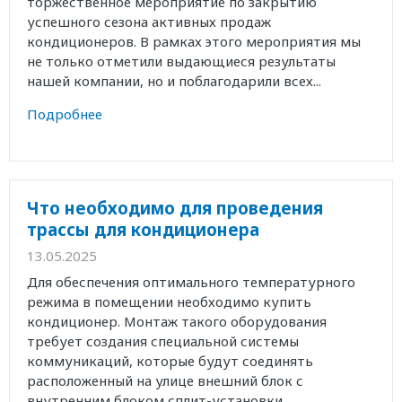
торжественное мероприятие по закрытию
успешного сезона активных продаж
кондиционеров. В рамках этого мероприятия мы
не только отметили выдающиеся результаты
нашей компании, но и поблагодарили всех...
Подробнее
Что необходимо для проведения
трассы для кондиционера
13.05.2025
Для обеспечения оптимального температурного
режима в помещении необходимо купить
кондиционер. Монтаж такого оборудования
требует создания специальной системы
коммуникаций, которые будут соединять
расположенный на улице внешний блок с
внутренним блоком сплит-установки....