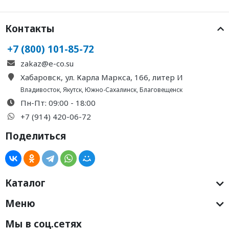
Контакты
+7 (800) 101-85-72
zakaz@e-co.su
Хабаровск, ул. Карла Маркса, 166, литер И
Владивосток
,
Якутск
,
Южно-Сахалинск
,
Благовещенск
Пн-Пт: 09:00 - 18:00
+7 (914) 420-06-72
Поделиться
Каталог
Меню
Мы в соц.сетях