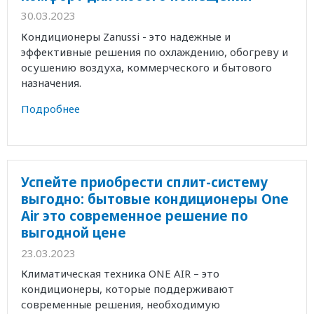
30.03.2023
Кондиционеры Zanussi - это надежные и
эффективные решения по охлаждению, обогреву и
осушению воздуха, коммерческого и бытового
назначения.
Подробнее
Успейте приобрести сплит-систему
выгодно: бытовые кондиционеры One
Air это современное решение по
выгодной цене
23.03.2023
Климатическая техника ONE AIR – это
кондиционеры, которые поддерживают
современные решения, необходимую