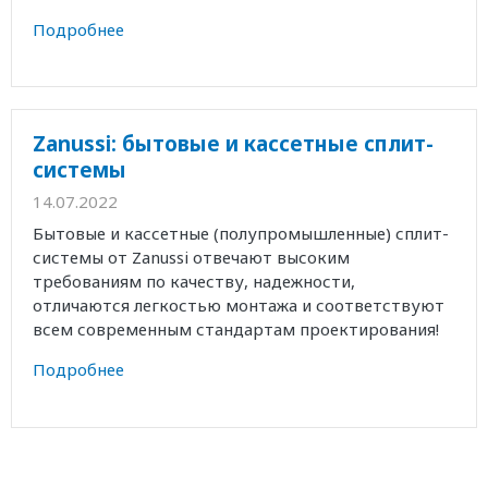
Подробнее
Zanussi: бытовые и кассетные сплит-
системы
14.07.2022
Бытовые и кассетные (полупромышленные) сплит-
системы от Zanussi отвечают высоким
требованиям по качеству, надежности,
отличаются легкостью монтажа и соответствуют
всем современным стандартам проектирования!
Подробнее