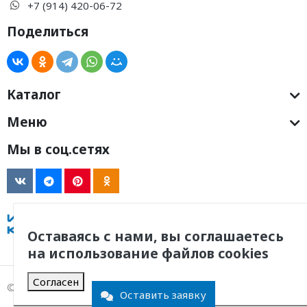
+7 (914) 420-06-72
Поделиться
Каталог
Меню
Мы в соц.сетях
Оставаясь с нами, вы соглашаетесь
на использование файлов cookies
Согласен
© 2011 -
2026
, ООО Инженерная Компания
Оставить заявку