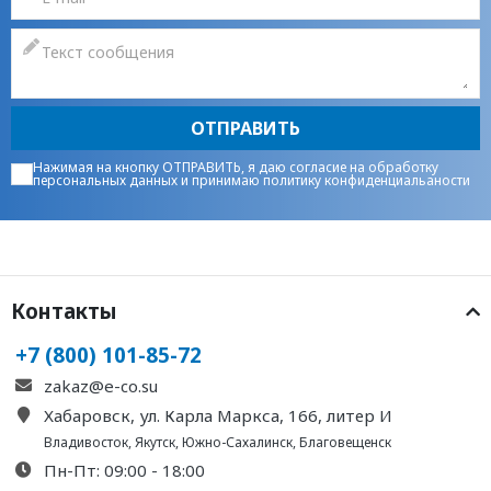
ОТПРАВИТЬ
Нажимая на кнопку ОТПРАВИТЬ, я даю
согласие на обработку
персональных данных
и принимаю
политику конфиденциальаности
Контакты
+7 (800) 101-85-72
zakaz@e-co.su
Хабаровск, ул. Карла Маркса, 166, литер И
Владивосток
,
Якутск
,
Южно-Сахалинск
,
Благовещенск
Пн-Пт: 09:00 - 18:00