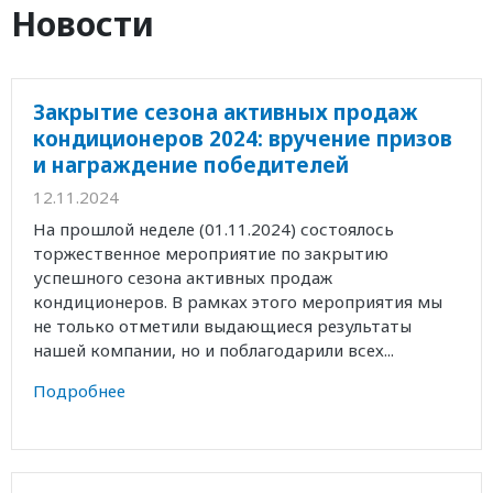
Новости
Закрытие сезона активных продаж
кондиционеров 2024: вручение призов
и награждение победителей
12.11.2024
На прошлой неделе (01.11.2024) состоялось
торжественное мероприятие по закрытию
успешного сезона активных продаж
кондиционеров. В рамках этого мероприятия мы
не только отметили выдающиеся результаты
нашей компании, но и поблагодарили всех...
Подробнее