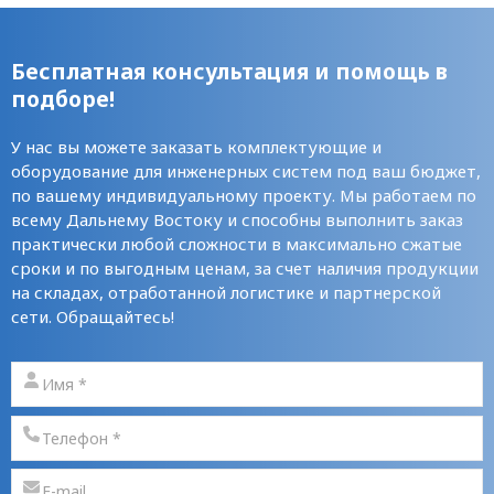
Бесплатная консультация и помощь в
подборе!
У нас вы можете заказать комплектующие и
оборудование для инженерных систем под ваш бюджет,
по вашему индивидуальному проекту. Мы работаем по
всему Дальнему Востоку и способны выполнить заказ
практически любой сложности в максимально сжатые
сроки и по выгодным ценам, за счет наличия продукции
на складах, отработанной логистике и партнерской
сети. Обращайтесь!