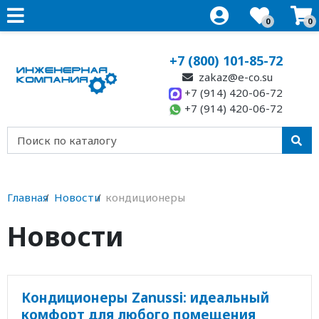
0
0
+7 (800) 101-85-72
zakaz@e-co.su
+7 (914) 420-06-72
+7 (914) 420-06-72
Главная
Новости
кондиционеры
Новости
Кондиционеры Zanussi: идеальный
комфорт для любого помещения