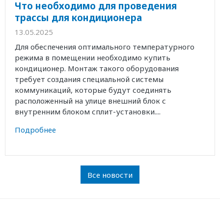
Что необходимо для проведения
трассы для кондиционера
13.05.2025
Для обеспечения оптимального температурного
режима в помещении необходимо купить
кондиционер. Монтаж такого оборудования
требует создания специальной системы
коммуникаций, которые будут соединять
расположенный на улице внешний блок с
внутренним блоком сплит-установки....
Подробнее
Все новости