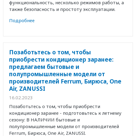
функциональность, несколько режимов работы, а
также безопасность и простоту эксплуатации.
Подробнее
Позаботьтесь о том, чтобы
приобрести кондиционер заранее:
предлагаем бытовые и
полупромышленные модели от
производителей Ferrum, Бирюса, One
Air, ZANUSSI
16.02.2023
Позаботьтесь о том, чтобы приобрести
кондиционер заранее - подготовьтесь к летнему
сезону: В НАЛИЧИИ бытовые и
полупромышленные модели от производителей
Ferrum, Бирюса, One Air, ZANUSSI.