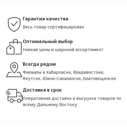
Гарантия качества
Весь товар сертифицирован
Оптимальный выбор
Низкие цены и широкий ассортимент
Всегда рядом
Филиалы в Хабаровске, Владивостоке,
Якутске, Южно-Сахалинске, Благовещенске
Доставка в срок
Оперативная доставка и выгрузка товаров по
всему Дальнему Востоку