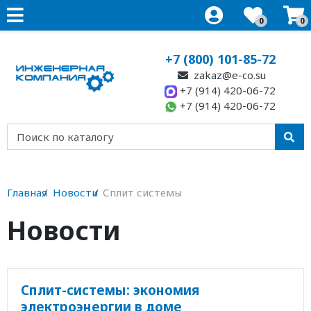
0
0
+7 (800) 101-85-72
zakaz@e-co.su
+7 (914) 420-06-72
+7 (914) 420-06-72
Главная
Новости
Сплит системы
Новости
Сплит-системы: экономия
электроэнергии в доме