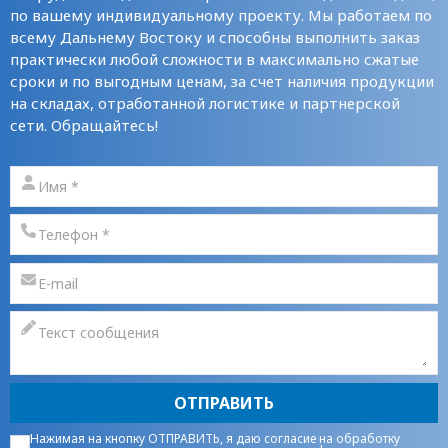
по вашему индивидуальному проекту. Мы работаем по
всему Дальнему Востоку и способны выполнить заказ
практически любой сложности в максимально сжатые
сроки и по выгодным ценам, за счет наличия продукции
на складах, отработанной логистике и партнерской
сети. Обращайтесь!
ОТПРАВИТЬ
Нажимая на кнопку ОТПРАВИТЬ, я даю
согласие на обработку