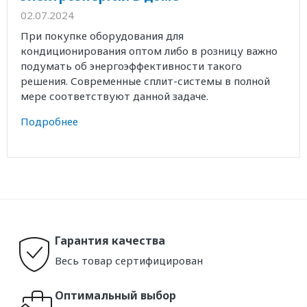
02.07.2024
При покупке оборудования для
кондиционирования оптом либо в розницу важно
подумать об энергоэффективности такого
решения. Современные сплит-системы в полной
мере соответствуют данной задаче.
Подробнее
Гарантия качества
Весь товар сертифицирован
Оптимальный выбор