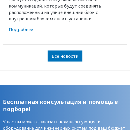
коммуникаций, которые будут соединять
расположенный на улице внешний блок с
внутренним блоком сплит-установки....
Подробнее
Все новости
Бесплатная консультация и помощь в
подборе!
У нас вы можете заказать комплектующие и
оборудование для инженерных систем под ваш бюджет,