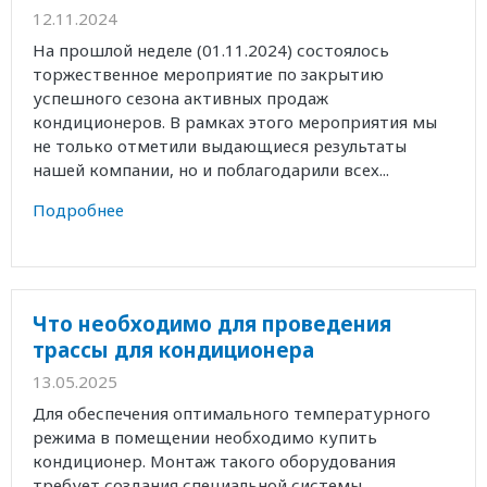
12.11.2024
На прошлой неделе (01.11.2024) состоялось
торжественное мероприятие по закрытию
успешного сезона активных продаж
кондиционеров. В рамках этого мероприятия мы
не только отметили выдающиеся результаты
нашей компании, но и поблагодарили всех...
Подробнее
Что необходимо для проведения
трассы для кондиционера
13.05.2025
Для обеспечения оптимального температурного
режима в помещении необходимо купить
кондиционер. Монтаж такого оборудования
требует создания специальной системы