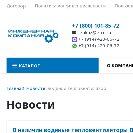
Договор
Политика конфиденциальности
Пользов
+7 (800) 101-85-72
zakaz@e-co.su
+7 (914) 420-06-72
+7 (914) 420-06-72
О КОМПАН
КАТАЛОГ
Главная
Новости
водяной тепловентилятор
Новости
В наличии водяные тепловентиляторы 