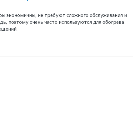
ры экономичны, не требуют сложного обслуживания и
ь, поэтому очень часто используются для обогрева
ещений.