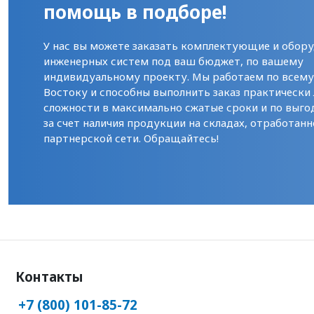
помощь в подборе!
У нас вы можете заказать комплектующие и обору
инженерных систем под ваш бюджет, по вашему
индивидуальному проекту. Мы работаем по всем
Востоку и способны выполнить заказ практически
сложности в максимально сжатые сроки и по выго
за счет наличия продукции на складах, отработанн
партнерской сети. Обращайтесь!
Контакты
+7 (800) 101-85-72