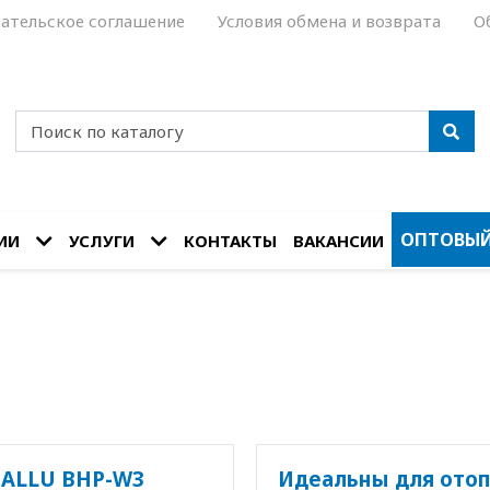
ательское соглашение
Условия обмена и возврата
О
ОПТОВЫЙ
ИИ
УСЛУГИ
КОНТАКТЫ
ВАКАНСИИ
BALLU BHP-W3
Идеальны для отоп