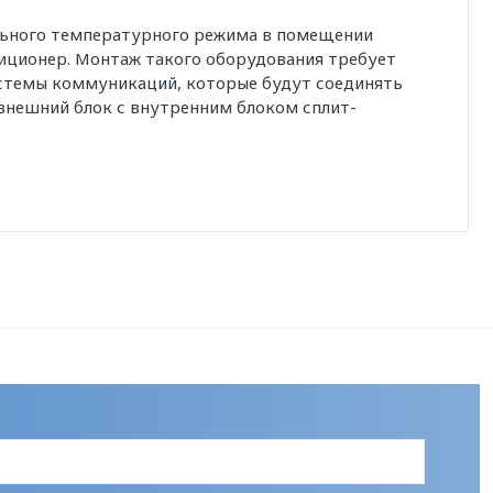
льного температурного режима в помещении
иционер. Монтаж такого оборудования требует
истемы коммуникаций, которые будут соединять
внешний блок с внутренним блоком сплит-