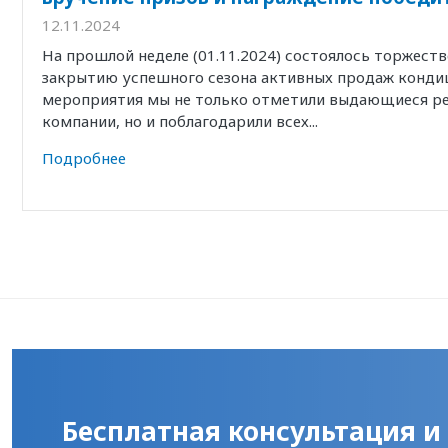
12.11.2024
На прошлой неделе (01.11.2024) состоялось торжест
закрытию успешного сезона активных продаж кондиц
мероприятия мы не только отметили выдающиеся р
компании, но и поблагодарили всех...
Подробнее
Бесплатная консультация и