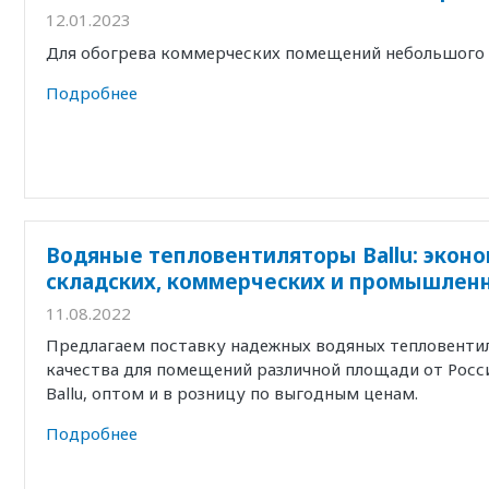
12.01.2023
Для обогрева коммерческих помещений небольшого 
Подробнее
Водяные тепловентиляторы Ballu: экон
складских, коммерческих и промышле
11.08.2022
Предлагаем поставку надежных водяных тепловенти
качества для помещений различной площади от Росс
Ballu, оптом и в розницу по выгодным ценам.
Подробнее