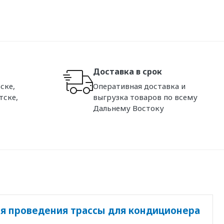
Доставка в срок
ске,
Оперативная доставка и
тске,
выгрузка товаров по всему
Дальнему Востоку
я проведения трассы для кондиционера