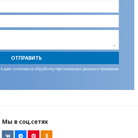
ОТПРАВИТЬ
 я даю
согласие на обработку персональных данных
и принимаю
Мы в соц.сетях