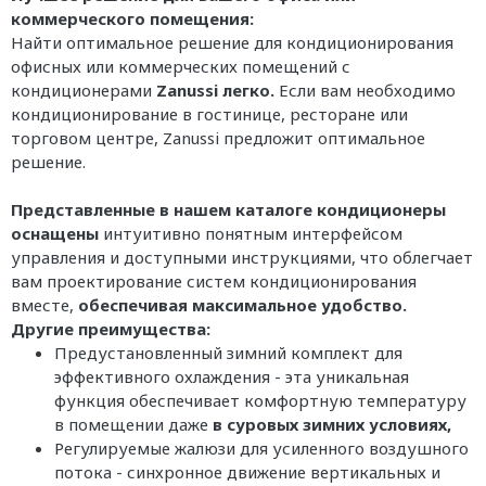
коммерческого помещения:
Найти оптимальное решение для кондиционирования
офисных или коммерческих помещений с
кондиционерами
Zanussi легко.
Если вам необходимо
кондиционирование в гостинице, ресторане или
торговом центре, Zanussi предложит оптимальное
решение.
Представленные в нашем каталоге кондиционеры
оснащены
интуитивно понятным интерфейсом
управления и доступными инструкциями, что облегчает
вам проектирование систем кондиционирования
вместе,
обеспечивая максимальное удобство.
Другие преимущества:
Предустановленный зимний комплект для
эффективного охлаждения - эта уникальная
функция обеспечивает комфортную температуру
в помещении даже
в суровых зимних условиях,
Регулируемые жалюзи для усиленного воздушного
потока - синхронное движение вертикальных и