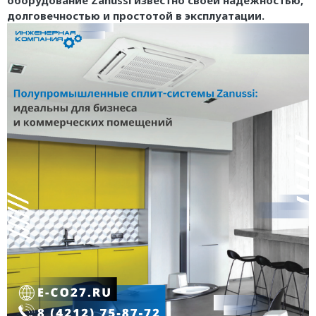
оборудование Zanussi известно своей надежностью,
долговечностью и простотой в эксплуатации.