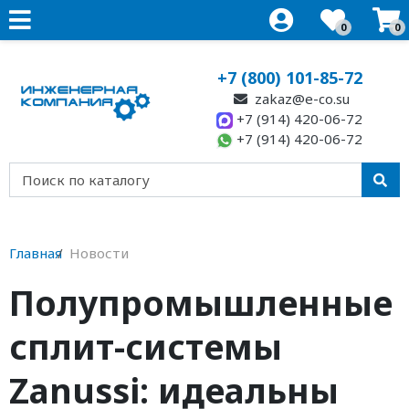
0
0
+7 (800) 101-85-72
zakaz@e-co.su
+7 (914) 420-06-72
+7 (914) 420-06-72
Главная
Новости
Полупромышленные
сплит-системы
Zanussi: идеальны