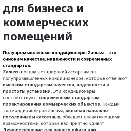
для бизнеса и
коммерческих
помещений
Полупромышленные кондиционеры Zanussi - это
синоним качества, надежности и современных
стандартов.
Zanussi
предлагает широкий ассортимент
полупромышленных кондиционеров, которые отвечают
высоким стандартам качества, надежности и
простоты установки.
Эти кондиционеры
соответствуют
современным стандартам
проектирования коммерческих объектов.
Каждый
тип кондиционеров Zanussi,
включая напольно-
потолочные и кассетные,
обладает впечатляющими
возможностями, которые вас приятно удивят.
Лучшее решение для вашего офиса или