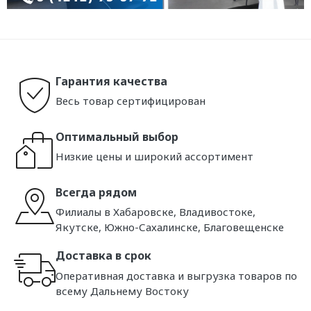
Гарантия качества
Весь товар сертифицирован
Оптимальный выбор
Низкие цены и широкий ассортимент
Всегда рядом
Филиалы в Хабаровске, Владивостоке,
Якутске, Южно-Сахалинске, Благовещенске
Доставка в срок
Оперативная доставка и выгрузка товаров по
всему Дальнему Востоку