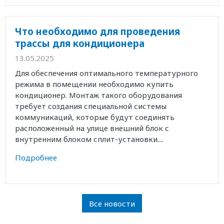
Что необходимо для проведения
трассы для кондиционера
13.05.2025
Для обеспечения оптимального температурного
режима в помещении необходимо купить
кондиционер. Монтаж такого оборудования
требует создания специальной системы
коммуникаций, которые будут соединять
расположенный на улице внешний блок с
внутренним блоком сплит-установки....
Подробнее
Все новости