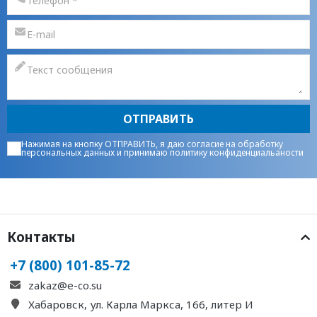
ОТПРАВИТЬ
Нажимая на кнопку ОТПРАВИТЬ, я даю
согласие на обработку
персональных данных
и принимаю
политику конфиденциальаности
Контакты
+7 (800) 101-85-72
zakaz@e-co.su
Хабаровск, ул. Карла Маркса, 166, литер И