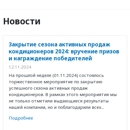
Новости
Закрытие сезона активных продаж
кондиционеров 2024: вручение призов
и награждение победителей
12.11.2024
На прошлой неделе (01.11.2024) состоялось
торжественное мероприятие по закрытию
успешного сезона активных продаж
кондиционеров. В рамках этого мероприятия мы
не только отметили выдающиеся результаты
нашей компании, но и поблагодарили всех...
Подробнее