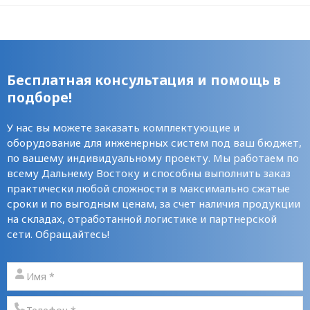
Бесплатная консультация и помощь в
подборе!
У нас вы можете заказать комплектующие и
оборудование для инженерных систем под ваш бюджет,
по вашему индивидуальному проекту. Мы работаем по
всему Дальнему Востоку и способны выполнить заказ
практически любой сложности в максимально сжатые
сроки и по выгодным ценам, за счет наличия продукции
на складах, отработанной логистике и партнерской
сети. Обращайтесь!