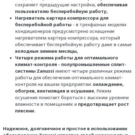
сохраняет предыдущие настройки,
обеспечивая
пользователю бесперебойную работу,
Нагреватель картера компрессора для
бесперебойной работы
- в трехфазных моделях
кондиционеров предусмотрено оснащение
нагревателем картера компрессора, который
обеспечивает бесперебойную работу даже в самые
холодные зимние месяцы,
Четыре режима работы для оптимального
климат-контроля - полупромышленные сплит-
системы Zanussi
имеют четыре различных режима
работы для обеспечения оптимального климат-
контроля на вашем предприятии:
охлаждение,
обогрев, вентиляция и осушение.
Режим
осушения помогает бороться с высоким уровнем
влажности в помещениях и
предотвращает рост
плесени.
Надежное, долговечное и простое в использовании