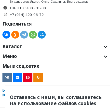
Владивосток
,
Якутск
,
Южно-Сахалинск
,
Благовещенск
Пн-Пт: 09:00 - 18:00
+7 (914) 420-06-72
Поделиться
Каталог
Меню
Мы в соц.сетях
Оставаясь с нами, вы соглашаетесь
на использование файлов cookies