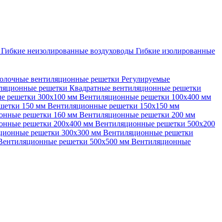
ы
Гибкие неизолированные воздуховоды
Гибкие изолированные
олочные вентиляционные решетки
Регулируемые
иляционные решетки
Квадратные вентиляционные решетки
е решетки 300х100 мм
Вентиляционные решетки 100х400 мм
шетки 150 мм
Вентиляционные решетки 150х150 мм
онные решетки 160 мм
Вентиляционные решетки 200 мм
онные решетки 200х400 мм
Вентиляционные решетки 500х200
ционные решетки 300х300 мм
Вентиляционные решетки
Вентиляционные решетки 500х500 мм
Вентиляционные