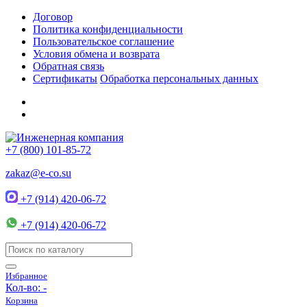
Договор
Политика конфиденциальности
Пользовательское соглашение
Условия обмена и возврата
Обратная связь
Сертификаты
Обработка персональных данных
+7 (800) 101-85-72
zakaz@e-co.su
+7 (914) 420-06-72
+7 (914) 420-06-72
Избранное
Кол-во:
-
Корзина