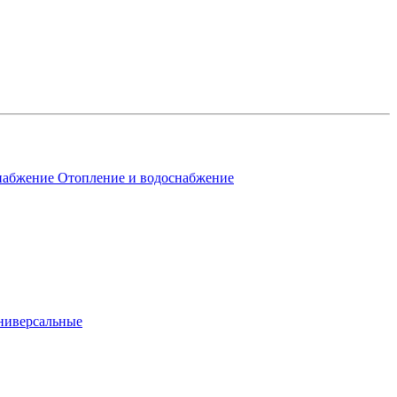
Отопление и водоснабжение
ниверсальные