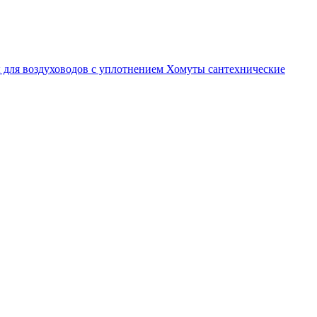
 для воздуховодов с уплотнением
Хомуты сантехнические