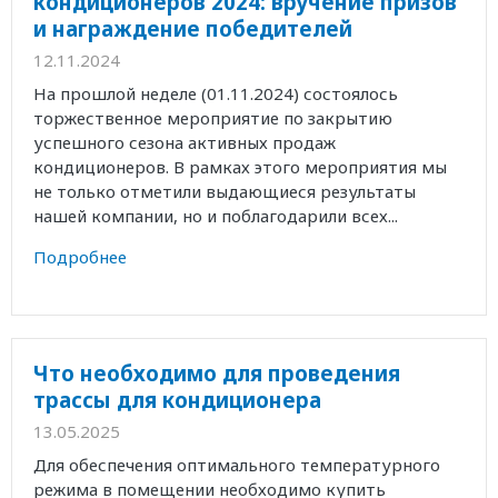
кондиционеров 2024: вручение призов
и награждение победителей
12.11.2024
На прошлой неделе (01.11.2024) состоялось
торжественное мероприятие по закрытию
успешного сезона активных продаж
кондиционеров. В рамках этого мероприятия мы
не только отметили выдающиеся результаты
нашей компании, но и поблагодарили всех...
Подробнее
Что необходимо для проведения
трассы для кондиционера
13.05.2025
Для обеспечения оптимального температурного
режима в помещении необходимо купить