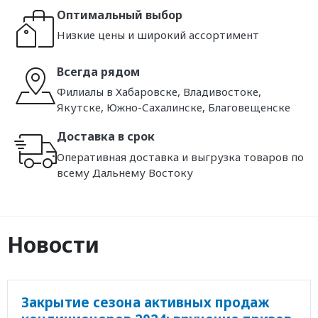
Оптимальный выбор
Низкие цены и широкий ассортимент
Всегда рядом
Филиалы в Хабаровске, Владивостоке,
Якутске, Южно-Сахалинске, Благовещенске
Доставка в срок
Оперативная доставка и выгрузка товаров по
всему Дальнему Востоку
Новости
Закрытие сезона активных продаж