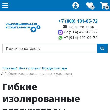
0
0
+7 (800) 101-85-72
zakaz@e-co.su
+7 (914) 420-06-72
+7 (914) 420-06-72
Главная
Вентиляция
Воздуховоды
Гибкие изолированные воздуховоды
Гибкие
изолированные