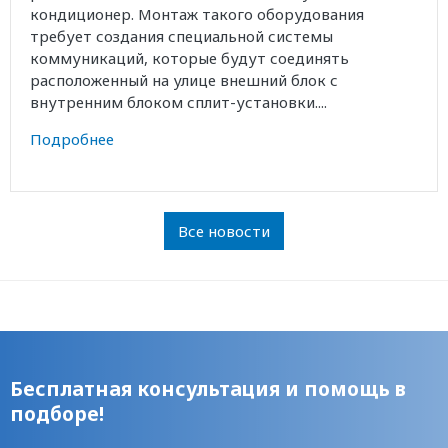
кондиционер. Монтаж такого оборудования
требует создания специальной системы
коммуникаций, которые будут соединять
расположенный на улице внешний блок с
внутренним блоком сплит-установки....
Подробнее
Все новости
Бесплатная консультация и помощь в
подборе!