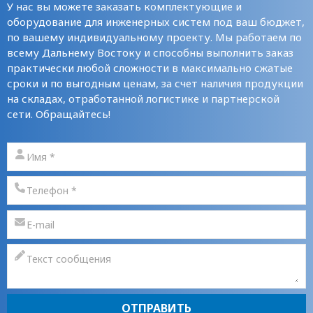
У нас вы можете заказать комплектующие и
оборудование для инженерных систем под ваш бюджет,
по вашему индивидуальному проекту. Мы работаем по
всему Дальнему Востоку и способны выполнить заказ
практически любой сложности в максимально сжатые
сроки и по выгодным ценам, за счет наличия продукции
на складах, отработанной логистике и партнерской
сети. Обращайтесь!
ОТПРАВИТЬ