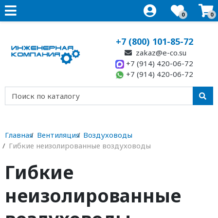
0
0
+7 (800) 101-85-72
zakaz@e-co.su
+7 (914) 420-06-72
+7 (914) 420-06-72
Главная
Вентиляция
Воздуховоды
Гибкие неизолированные воздуховоды
Гибкие
неизолированные