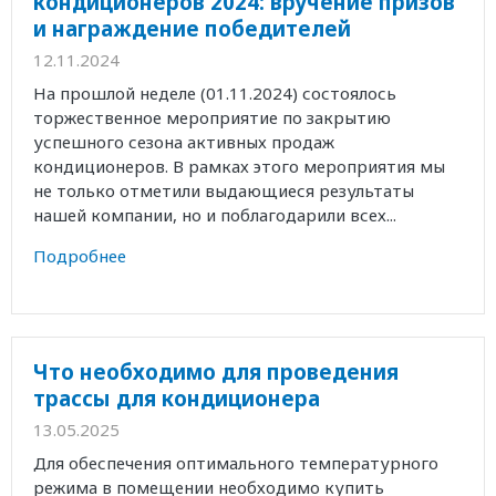
кондиционеров 2024: вручение призов
и награждение победителей
12.11.2024
На прошлой неделе (01.11.2024) состоялось
торжественное мероприятие по закрытию
успешного сезона активных продаж
кондиционеров. В рамках этого мероприятия мы
не только отметили выдающиеся результаты
нашей компании, но и поблагодарили всех...
Подробнее
Что необходимо для проведения
трассы для кондиционера
13.05.2025
Для обеспечения оптимального температурного
режима в помещении необходимо купить