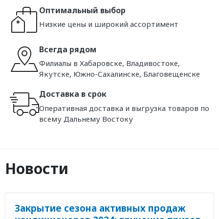
Оптимальный выбор
Низкие цены и широкий ассортимент
Всегда рядом
Филиалы в Хабаровске, Владивостоке,
Якутске, Южно-Сахалинске, Благовещенске
Доставка в срок
Оперативная доставка и выгрузка товаров по
всему Дальнему Востоку
Новости
Закрытие сезона активных продаж