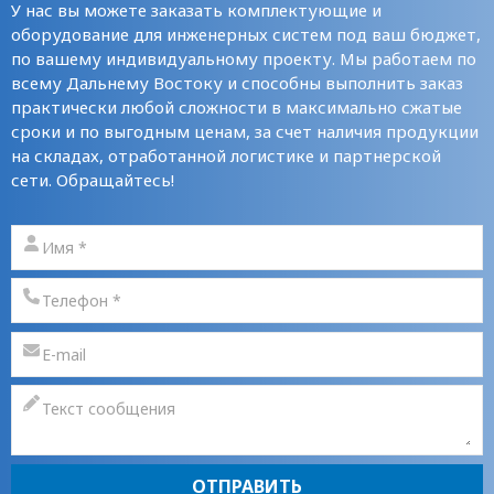
У нас вы можете заказать комплектующие и
оборудование для инженерных систем под ваш бюджет,
по вашему индивидуальному проекту. Мы работаем по
всему Дальнему Востоку и способны выполнить заказ
практически любой сложности в максимально сжатые
сроки и по выгодным ценам, за счет наличия продукции
на складах, отработанной логистике и партнерской
сети. Обращайтесь!
ОТПРАВИТЬ