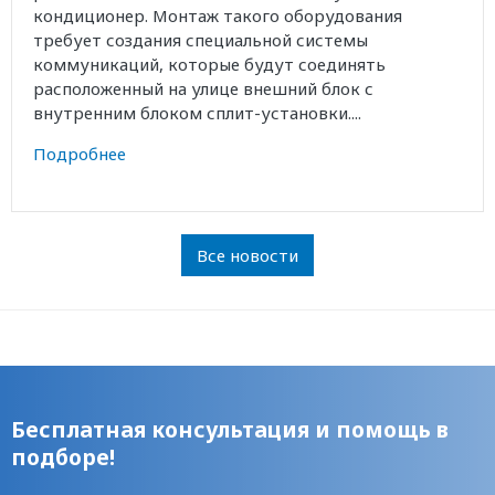
кондиционер. Монтаж такого оборудования
требует создания специальной системы
коммуникаций, которые будут соединять
расположенный на улице внешний блок с
внутренним блоком сплит-установки....
Подробнее
Все новости
Бесплатная консультация и помощь в
подборе!