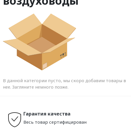
воздуховоды
В данной категории пусто, мы скоро добавим товары в
нее. Загляните немного позже.
Гарантия качества
Весь товар сертифицирован