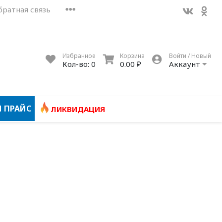
братная связь
Избранное
Корзина
Войти / Новый
Кол-во:
0
0.00 ₽
Аккаунт
 ПРАЙС
ЛИКВИДАЦИЯ