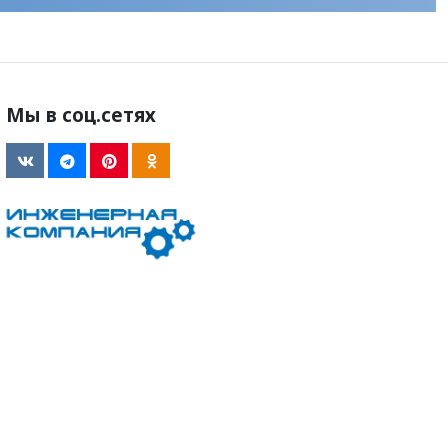
Мы в соц.сетях