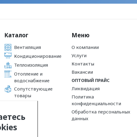
Каталог
Меню
Вентиляция
О компании
Услуги
Кондиционирование
Контакты
Теплоизоляция
Вакансии
Отопление и
водоснабжение
ОПТОВЫЙ ПРАЙС
Ликвидация
Сопутствующие
товары
Политика
конфиденциальности
Обработка персональных
аетесь
данных
kies