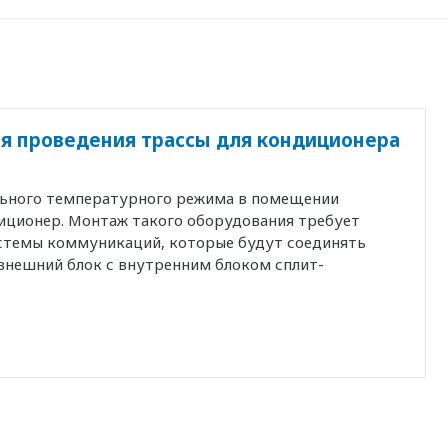
я проведения трассы для кондиционера
льного температурного режима в помещении
иционер. Монтаж такого оборудования требует
истемы коммуникаций, которые будут соединять
внешний блок с внутренним блоком сплит-