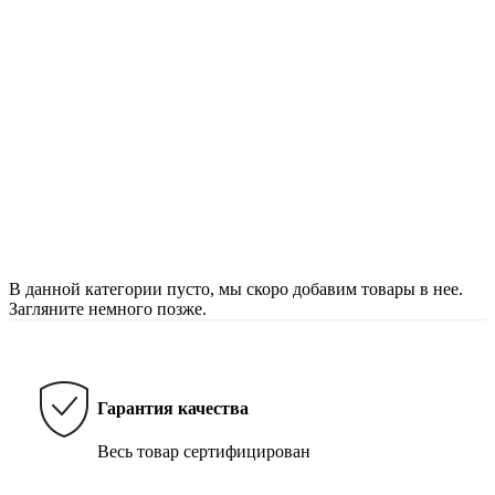
В данной категории пусто, мы скоро добавим товары в нее.
Загляните немного позже.
Гарантия качества
Весь товар сертифицирован