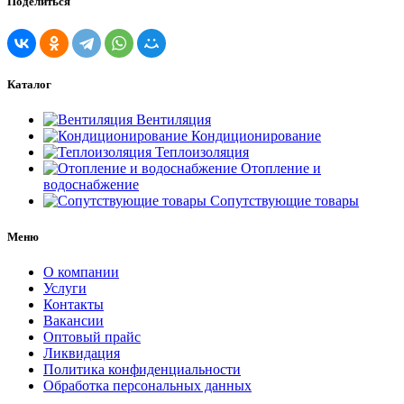
Поделиться
Каталог
Вентиляция
Кондиционирование
Теплоизоляция
Отопление и
водоснабжение
Сопутствующие товары
Меню
О компании
Услуги
Контакты
Вакансии
Оптовый прайс
Ликвидация
Политика конфиденциальности
Обработка персональных данных