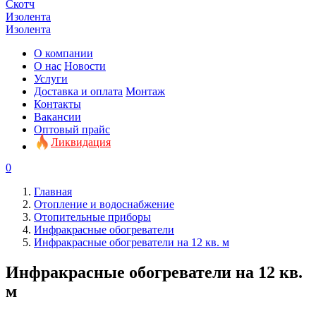
Скотч
Изолента
Изолента
О компании
О нас
Новости
Услуги
Доставка и оплата
Монтаж
Контакты
Вакансии
Оптовый прайс
Ликвидация
0
Главная
Отопление и водоснабжение
Отопительные приборы
Инфракрасные обогреватели
Инфракрасные обогреватели на 12 кв. м
Инфракрасные обогреватели на 12 кв.
м