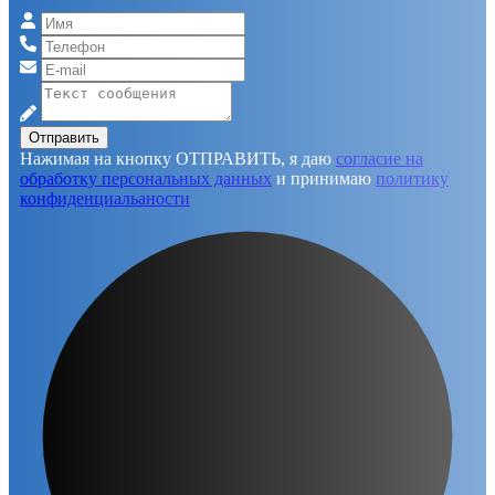
Отправить
Нажимая на кнопку ОТПРАВИТЬ, я даю
согласие на
обработку персональных данных
и принимаю
политику
конфиденциальаности