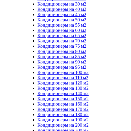
Кондиционеры на 30 м2
Кондиционеры на 40 м2
Кондиционеры на 45 м2
Кондиционеры на 50 м2
Кондиционеры на 55 м2
Кондиционеры на 60 м2
Кондиционеры на 65 м2
Кондиционеры на 70 м2
Кондиционеры на 75 м2
Кондиционеры на 80 м2
Кондиционеры на 85 м2
Кондиционеры на 90 м2
Кондиционеры на 95 м2
Кондиционеры на 100 м2
Кондиционеры на 110 м2
Кондиционеры на 120 м2
Кондиционеры на 130 м2
Кондиционеры на 140 м2
Кондиционеры на 150 м2
Кондиционеры на 160 м2
Кондиционеры на 170 м2
Кондиционеры на 180 м2
Кондиционеры на 190 м2
Кондиционеры на 200 м2
Кондиционеры на 300 м2