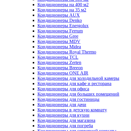
Кондиционеры на 400 м2
Кондиционеры на 35 м2
Кондиционеры AUX
Кондиционеры Denko
Кондиционеры Energolux
Кондиционеры Ferrum
Кондиционеры Gree
Кондиционеры MDV
Кондиционеры Midea
Кондиционеры Royal Thermo
Кондиционеры TCL
Кондиционеры Zerten
Кондиционеры Breeon
Кондиционеры ONE AIR
Кондиционеры для холодильной камеры
Кондиционеры для кафе и ресторана
Кондиционеры для офиса
Кондиционеры для больших помещений
Кондиционеры для гостиницы
Кондиционеры для дачи
Кондиционеры в детскую комнату
Кондиционеры для кухни
Кондиционеры для магазина
Кондиционеры для погреба
Кондиционеры для серверной комнаты