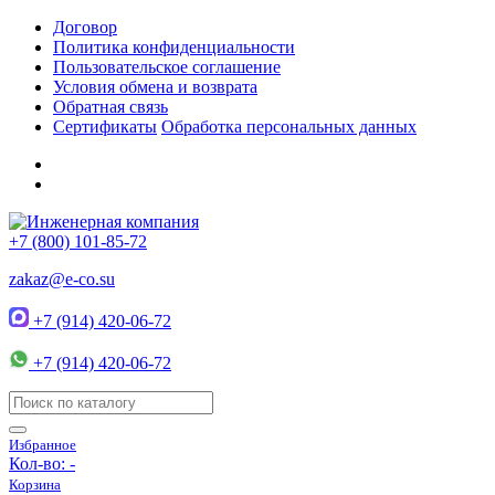
Договор
Политика конфиденциальности
Пользовательское соглашение
Условия обмена и возврата
Обратная связь
Сертификаты
Обработка персональных данных
+7 (800) 101-85-72
zakaz@e-co.su
+7 (914) 420-06-72
+7 (914) 420-06-72
Избранное
Кол-во:
-
Корзина