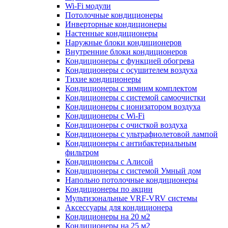
Wi-Fi модули
Потолочные кондиционеры
Инверторные кондиционеры
Настенные кондиционеры
Наружные блоки кондиционеров
Внутренние блоки кондиционеров
Кондиционеры с функцией обогрева
Кондиционеры с осушителем воздуха
Тихие кондиционеры
Кондиционеры с зимним комплектом
Кондиционеры с системой самоочистки
Кондиционеры с ионизатором воздуха
Кондиционеры с Wi-Fi
Кондиционеры с очисткой воздуха
Кондиционеры с ультрафиолетовой лампой
Кондиционеры с антибактериальным
фильтром
Кондиционеры с Алисой
Кондиционеры с системой Умный дом
Напольно потолочные кондиционеры
Кондиционеры по акции
Мультизональные VRF-VRV системы
Аксессуары для кондиционера
Кондиционеры на 20 м2
Кондиционеры на 25 м2