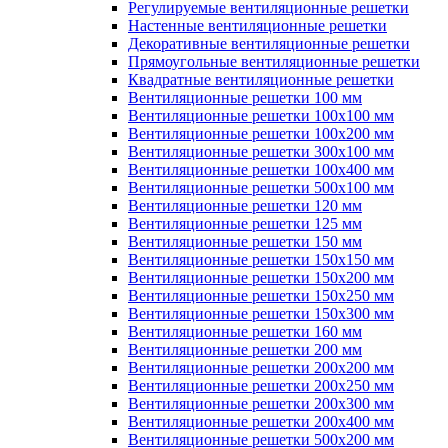
Регулируемые вентиляционные решетки
Настенные вентиляционные решетки
Декоративные вентиляционные решетки
Прямоугольные вентиляционные решетки
Квадратные вентиляционные решетки
Вентиляционные решетки 100 мм
Вентиляционные решетки 100х100 мм
Вентиляционные решетки 100х200 мм
Вентиляционные решетки 300х100 мм
Вентиляционные решетки 100х400 мм
Вентиляционные решетки 500х100 мм
Вентиляционные решетки 120 мм
Вентиляционные решетки 125 мм
Вентиляционные решетки 150 мм
Вентиляционные решетки 150х150 мм
Вентиляционные решетки 150х200 мм
Вентиляционные решетки 150х250 мм
Вентиляционные решетки 150х300 мм
Вентиляционные решетки 160 мм
Вентиляционные решетки 200 мм
Вентиляционные решетки 200х200 мм
Вентиляционные решетки 200х250 мм
Вентиляционные решетки 200х300 мм
Вентиляционные решетки 200х400 мм
Вентиляционные решетки 500х200 мм