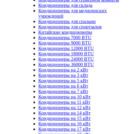
Кондиционеры для склада
Кондиционеры для медицинских
учреждений
Кондиционеры для спальни
Кондиционеры для спортзалов
Китайские кондиционеры
Кондиционеры 7000 BTU
Кондиционеры 9000 BTU
Кондиционеры 12000 BTU
Кондиционеры 18000 BTU
Кондиционеры 24000 BTU
Кондиционеры 36000 BTU
Кондиционеры на 2 кВт
Кондиционеры на 3 кВт
Кондиционеры на 5 кВт
Кондиционеры на 6 кВт
Кондиционеры на 7 кВт
Кондиционеры на 10 кВт
Кондиционеры на 11 кВт
Кондиционеры на 12 кВт
Кондиционеры на 14 кВт
Кондиционеры на 15 кВт
Кондиционеры на 16 кВт
Кондиционеры на 17 кВт