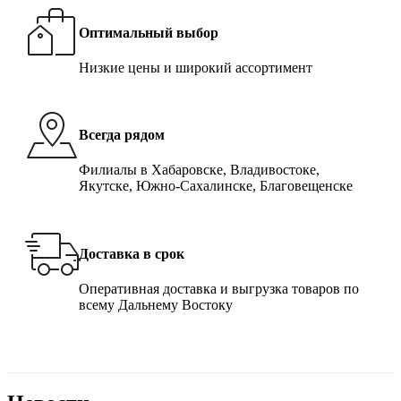
Оптимальный выбор
Низкие цены и широкий ассортимент
Всегда рядом
Филиалы в Хабаровске, Владивостоке,
Якутске, Южно-Сахалинске, Благовещенске
Доставка в срок
Оперативная доставка и выгрузка товаров по
всему Дальнему Востоку