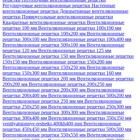
Регулируемые вентиляционные решетки
Настенные
вентиляционные решетки
Декоративные вентиляционные
решетки
Прямоугольные вентиляционные решетки
Квадратные вентиляционные решетки
Вентиляционные
решетки 100 мм
Вентиляционные решетки 100х100 мм
Вентиляционные решетки 100х200 мм
Вентиляционные
решетки 300х100 мм
Вентиляционные решетки 100х400 мм
Вентиляционные решетки 500х100 мм
Вентиляционные
решетки 120 мм
Вентиляционные решетки 125 мм
Вентиляционные решетки 150 мм
Вентиляционные решетки
150х150 мм
Вентиляционные решетки 150х200 мм
Вентиляционные решетки 150х250 мм
Вентиляционные
решетки 150х300 мм
Вентиляционные решетки 160 мм
Вентиляционные решетки 200 мм
Вентиляционные решетки
200х200 мм
Вентиляционные решетки 200х250 мм
Вентиляционные решетки 200х300 мм
Вентиляционные
решетки 200х400 мм
Вентиляционные решетки 500х200 мм
Вентиляционные решетки 250 мм мм
Вентиляционные
решетки 250х250 мм
Вентиляционные решетки 250х300 мм
Вентиляционные решетки 300х300 мм
Вентиляционные
решетки 300х400 мм
Вентиляционные решетки 350х350 мм
ventilyatsionnye-reshetki-400kh400-mm
Вентиляционные
решетки 450х450 мм
Вентиляционные решетки 500х500 мм
Вентиляционные решетки 550х550 мм
Вентиляционные