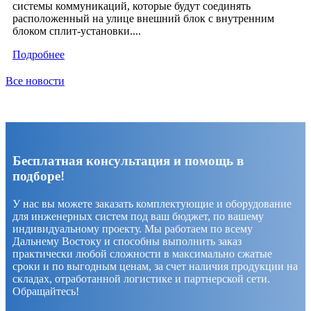
системы коммуникаций, которые будут соединять
расположенный на улице внешний блок с внутренним
блоком сплит-установки....
Подробнее
Все новости
Бесплатная консультация и помощь в
подборе!
У нас вы можете заказать комплектующие и оборудование
для инженерных систем под ваш бюджет, по вашему
индивидуальному проекту. Мы работаем по всему
Дальнему Востоку и способны выполнить заказ
практически любой сложности в максимально сжатые
сроки и по выгодным ценам, за счет наличия продукции на
складах, отработанной логистике и партнерской сети.
Обращайтесь!