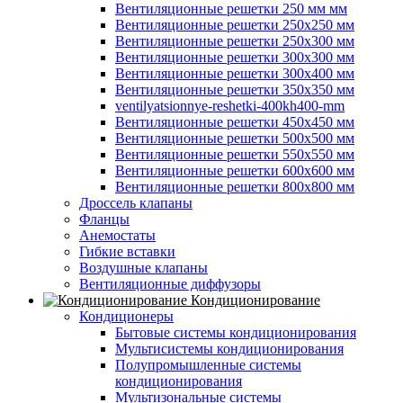
Вентиляционные решетки 250 мм мм
Вентиляционные решетки 250х250 мм
Вентиляционные решетки 250х300 мм
Вентиляционные решетки 300х300 мм
Вентиляционные решетки 300х400 мм
Вентиляционные решетки 350х350 мм
ventilyatsionnye-reshetki-400kh400-mm
Вентиляционные решетки 450х450 мм
Вентиляционные решетки 500х500 мм
Вентиляционные решетки 550х550 мм
Вентиляционные решетки 600х600 мм
Вентиляционные решетки 800х800 мм
Дроссель клапаны
Фланцы
Анемостаты
Гибкие вставки
Воздушные клапаны
Вентиляционные диффузоры
Кондиционирование
Кондиционеры
Бытовые системы кондиционирования
Мультисистемы кондиционирования
Полупромышленные системы
кондиционирования
Мультизональные системы