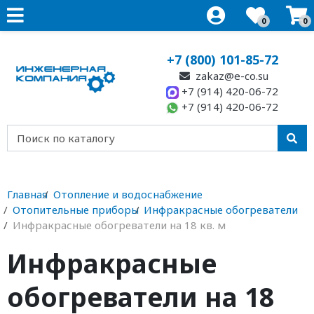
0
0
+7 (800) 101-85-72
zakaz@e-co.su
+7 (914) 420-06-72
+7 (914) 420-06-72
Главная
Отопление и водоснабжение
Отопительные приборы
Инфракрасные обогреватели
Инфракрасные обогреватели на 18 кв. м
Инфракрасные
обогреватели на 18