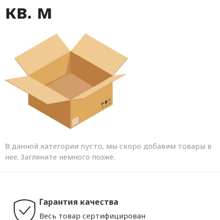
кв. м
В данной категории пусто, мы скоро добавим товары в
нее. Загляните немного позже.
Гарантия качества
Весь товар сертифицирован