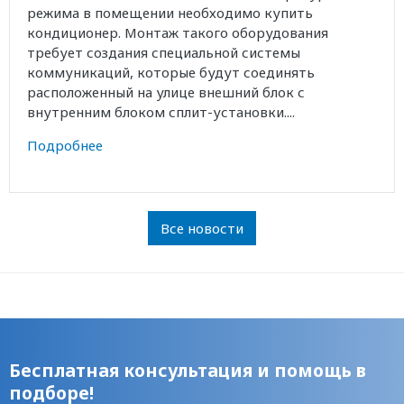
режима в помещении необходимо купить
кондиционер. Монтаж такого оборудования
требует создания специальной системы
коммуникаций, которые будут соединять
расположенный на улице внешний блок с
внутренним блоком сплит-установки....
Подробнее
Все новости
Бесплатная консультация и помощь в
подборе!