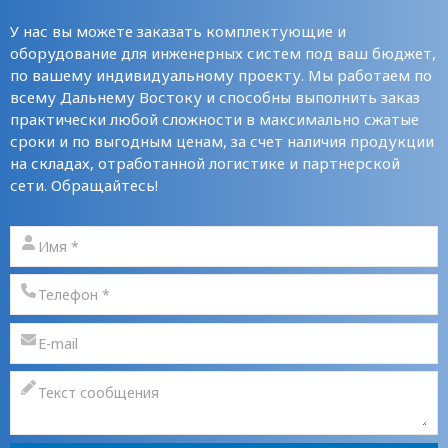
У нас вы можете заказать комплектующие и
оборудование для инженерных систем под ваш бюджет,
по вашему индивидуальному проекту. Мы работаем по
всему Дальнему Востоку и способны выполнить заказ
практически любой сложности в максимально сжатые
сроки и по выгодным ценам, за счет наличия продукции
на складах, отработанной логистике и партнерской
сети. Обращайтесь!