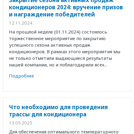
кондиционеров 2024: вручение призов
и награждение победителей
12.11.2024
На прошлой неделе (01.11.2024) состоялось
торжественное мероприятие по закрытию
успешного сезона активных продаж
кондиционеров. В рамках этого мероприятия мы
не только отметили выдающиеся результаты
нашей компании, но и поблагодарили всех...
Подробнее
Что необходимо для проведения
трассы для кондиционера
13.05.2025
Для обеспечения оптимального температурного