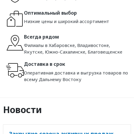
Оптимальный выбор
Низкие цены и широкий ассортимент
Всегда рядом
Филиалы в Хабаровске, Владивостоке,
Якутске, Южно-Сахалинске, Благовещенске
Доставка в срок
Оперативная доставка и выгрузка товаров по
всему Дальнему Востоку
Новости
Закрытие сезона активных продаж