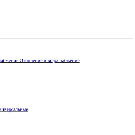
Отопление и водоснабжение
ниверсальные