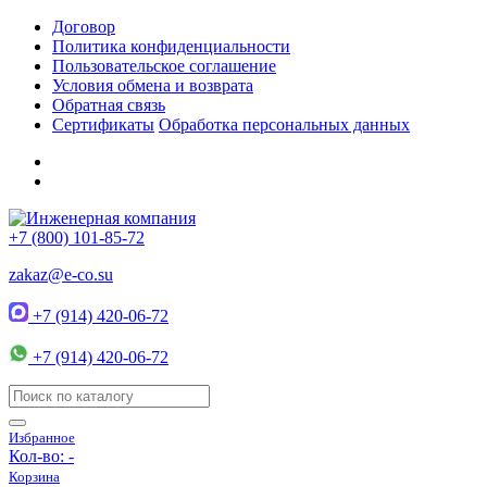
Договор
Политика конфиденциальности
Пользовательское соглашение
Условия обмена и возврата
Обратная связь
Сертификаты
Обработка персональных данных
+7 (800) 101-85-72
zakaz@e-co.su
+7 (914) 420-06-72
+7 (914) 420-06-72
Избранное
Кол-во:
-
Корзина