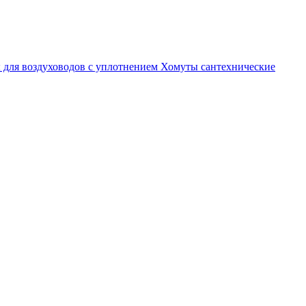
 для воздуховодов с уплотнением
Хомуты сантехнические