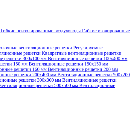
ы
Гибкие неизолированные воздуховоды
Гибкие изолированные
олочные вентиляционные решетки
Регулируемые
иляционные решетки
Квадратные вентиляционные решетки
е решетки 300х100 мм
Вентиляционные решетки 100х400 мм
шетки 150 мм
Вентиляционные решетки 150х150 мм
онные решетки 160 мм
Вентиляционные решетки 200 мм
онные решетки 200х400 мм
Вентиляционные решетки 500х200
ционные решетки 300х300 мм
Вентиляционные решетки
Вентиляционные решетки 500х500 мм
Вентиляционные