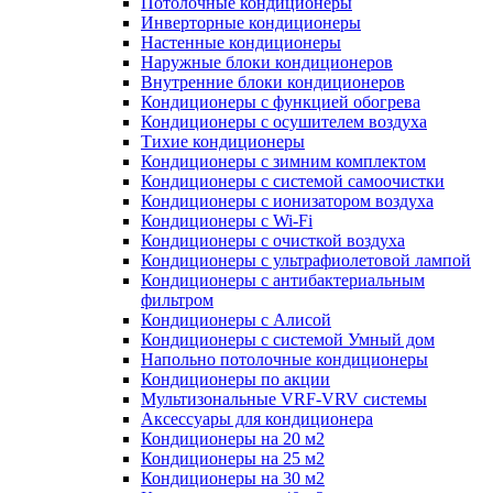
Потолочные кондиционеры
Инверторные кондиционеры
Настенные кондиционеры
Наружные блоки кондиционеров
Внутренние блоки кондиционеров
Кондиционеры с функцией обогрева
Кондиционеры с осушителем воздуха
Тихие кондиционеры
Кондиционеры с зимним комплектом
Кондиционеры с системой самоочистки
Кондиционеры с ионизатором воздуха
Кондиционеры с Wi-Fi
Кондиционеры с очисткой воздуха
Кондиционеры с ультрафиолетовой лампой
Кондиционеры с антибактериальным
фильтром
Кондиционеры с Алисой
Кондиционеры с системой Умный дом
Напольно потолочные кондиционеры
Кондиционеры по акции
Мультизональные VRF-VRV системы
Аксессуары для кондиционера
Кондиционеры на 20 м2
Кондиционеры на 25 м2
Кондиционеры на 30 м2