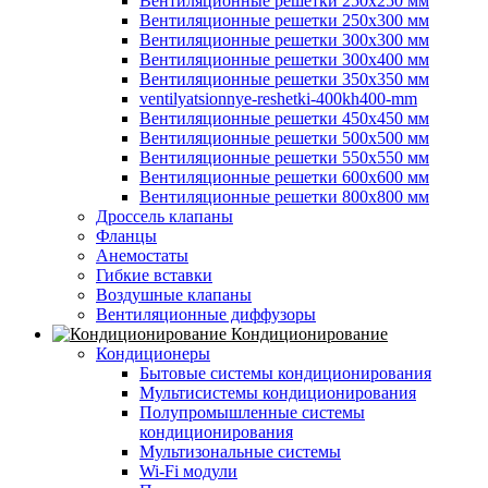
Вентиляционные решетки 250х250 мм
Вентиляционные решетки 250х300 мм
Вентиляционные решетки 300х300 мм
Вентиляционные решетки 300х400 мм
Вентиляционные решетки 350х350 мм
ventilyatsionnye-reshetki-400kh400-mm
Вентиляционные решетки 450х450 мм
Вентиляционные решетки 500х500 мм
Вентиляционные решетки 550х550 мм
Вентиляционные решетки 600х600 мм
Вентиляционные решетки 800х800 мм
Дроссель клапаны
Фланцы
Анемостаты
Гибкие вставки
Воздушные клапаны
Вентиляционные диффузоры
Кондиционирование
Кондиционеры
Бытовые системы кондиционирования
Мультисистемы кондиционирования
Полупромышленные системы
кондиционирования
Мультизональные системы
Wi-Fi модули