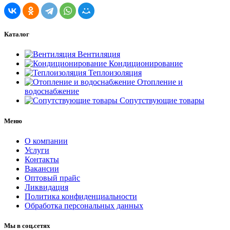
Каталог
Вентиляция
Кондиционирование
Теплоизоляция
Отопление и
водоснабжение
Сопутствующие товары
Меню
О компании
Услуги
Контакты
Вакансии
Оптовый прайс
Ликвидация
Политика конфиденциальности
Обработка персональных данных
Мы в соц.сетях