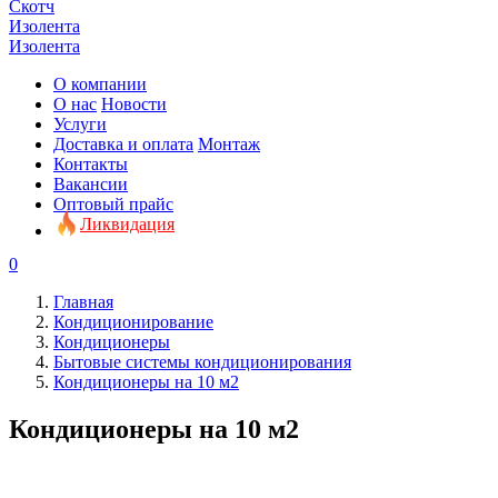
Скотч
Изолента
Изолента
О компании
О нас
Новости
Услуги
Доставка и оплата
Монтаж
Контакты
Вакансии
Оптовый прайс
Ликвидация
0
Главная
Кондиционирование
Кондиционеры
Бытовые системы кондиционирования
Кондиционеры на 10 м2
Кондиционеры на 10 м2