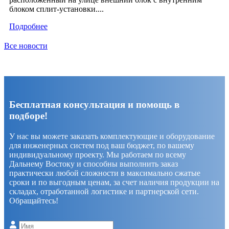
блоком сплит-установки....
Подробнее
Все новости
Бесплатная консультация и помощь в
подборе!
У нас вы можете заказать комплектующие и оборудование
для инженерных систем под ваш бюджет, по вашему
индивидуальному проекту. Мы работаем по всему
Дальнему Востоку и способны выполнить заказ
практически любой сложности в максимально сжатые
сроки и по выгодным ценам, за счет наличия продукции на
складах, отработанной логистике и партнерской сети.
Обращайтесь!