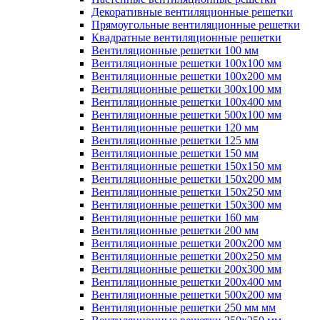
Декоративные вентиляционные решетки
Прямоугольные вентиляционные решетки
Квадратные вентиляционные решетки
Вентиляционные решетки 100 мм
Вентиляционные решетки 100х100 мм
Вентиляционные решетки 100х200 мм
Вентиляционные решетки 300х100 мм
Вентиляционные решетки 100х400 мм
Вентиляционные решетки 500х100 мм
Вентиляционные решетки 120 мм
Вентиляционные решетки 125 мм
Вентиляционные решетки 150 мм
Вентиляционные решетки 150х150 мм
Вентиляционные решетки 150х200 мм
Вентиляционные решетки 150х250 мм
Вентиляционные решетки 150х300 мм
Вентиляционные решетки 160 мм
Вентиляционные решетки 200 мм
Вентиляционные решетки 200х200 мм
Вентиляционные решетки 200х250 мм
Вентиляционные решетки 200х300 мм
Вентиляционные решетки 200х400 мм
Вентиляционные решетки 500х200 мм
Вентиляционные решетки 250 мм мм