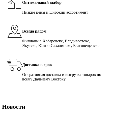
Оптимальный выбор
Низкие цены и широкий ассортимент
Всегда рядом
Филиалы в Хабаровске, Владивостоке,
Якутске, Южно-Сахалинске, Благовещенске
Доставка в срок
Оперативная доставка и выгрузка товаров по
всему Дальнему Востоку
Новости