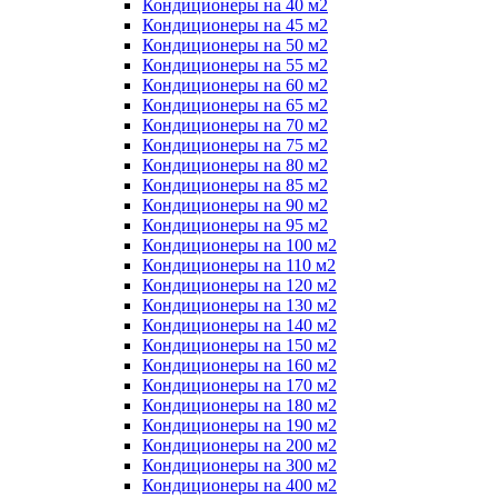
Кондиционеры на 40 м2
Кондиционеры на 45 м2
Кондиционеры на 50 м2
Кондиционеры на 55 м2
Кондиционеры на 60 м2
Кондиционеры на 65 м2
Кондиционеры на 70 м2
Кондиционеры на 75 м2
Кондиционеры на 80 м2
Кондиционеры на 85 м2
Кондиционеры на 90 м2
Кондиционеры на 95 м2
Кондиционеры на 100 м2
Кондиционеры на 110 м2
Кондиционеры на 120 м2
Кондиционеры на 130 м2
Кондиционеры на 140 м2
Кондиционеры на 150 м2
Кондиционеры на 160 м2
Кондиционеры на 170 м2
Кондиционеры на 180 м2
Кондиционеры на 190 м2
Кондиционеры на 200 м2
Кондиционеры на 300 м2
Кондиционеры на 400 м2