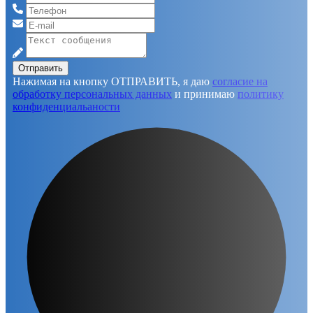
Отправить
Нажимая на кнопку ОТПРАВИТЬ, я даю
согласие на
обработку персональных данных
и принимаю
политику
конфиденциальаности