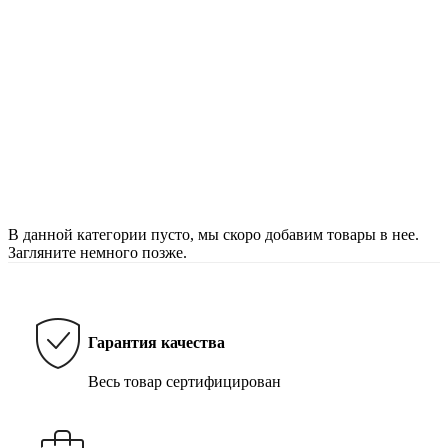
В данной категории пусто, мы скоро добавим товары в нее.
Загляните немного позже.
Гарантия качества
Весь товар сертифицирован