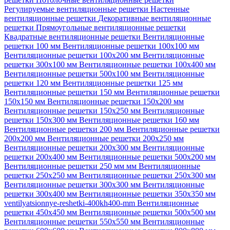
Регулируемые вентиляционные решетки
Настенные
вентиляционные решетки
Декоративные вентиляционные
решетки
Прямоугольные вентиляционные решетки
Квадратные вентиляционные решетки
Вентиляционные
решетки 100 мм
Вентиляционные решетки 100х100 мм
Вентиляционные решетки 100х200 мм
Вентиляционные
решетки 300х100 мм
Вентиляционные решетки 100х400 мм
Вентиляционные решетки 500х100 мм
Вентиляционные
решетки 120 мм
Вентиляционные решетки 125 мм
Вентиляционные решетки 150 мм
Вентиляционные решетки
150х150 мм
Вентиляционные решетки 150х200 мм
Вентиляционные решетки 150х250 мм
Вентиляционные
решетки 150х300 мм
Вентиляционные решетки 160 мм
Вентиляционные решетки 200 мм
Вентиляционные решетки
200х200 мм
Вентиляционные решетки 200х250 мм
Вентиляционные решетки 200х300 мм
Вентиляционные
решетки 200х400 мм
Вентиляционные решетки 500х200 мм
Вентиляционные решетки 250 мм мм
Вентиляционные
решетки 250х250 мм
Вентиляционные решетки 250х300 мм
Вентиляционные решетки 300х300 мм
Вентиляционные
решетки 300х400 мм
Вентиляционные решетки 350х350 мм
ventilyatsionnye-reshetki-400kh400-mm
Вентиляционные
решетки 450х450 мм
Вентиляционные решетки 500х500 мм
Вентиляционные решетки 550х550 мм
Вентиляционные