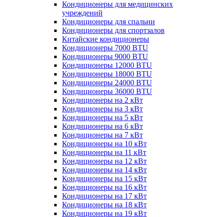
Кондиционеры для медицинских
учреждений
Кондиционеры для спальни
Кондиционеры для спортзалов
Китайские кондиционеры
Кондиционеры 7000 BTU
Кондиционеры 9000 BTU
Кондиционеры 12000 BTU
Кондиционеры 18000 BTU
Кондиционеры 24000 BTU
Кондиционеры 36000 BTU
Кондиционеры на 2 кВт
Кондиционеры на 3 кВт
Кондиционеры на 5 кВт
Кондиционеры на 6 кВт
Кондиционеры на 7 кВт
Кондиционеры на 10 кВт
Кондиционеры на 11 кВт
Кондиционеры на 12 кВт
Кондиционеры на 14 кВт
Кондиционеры на 15 кВт
Кондиционеры на 16 кВт
Кондиционеры на 17 кВт
Кондиционеры на 18 кВт
Кондиционеры на 19 кВт