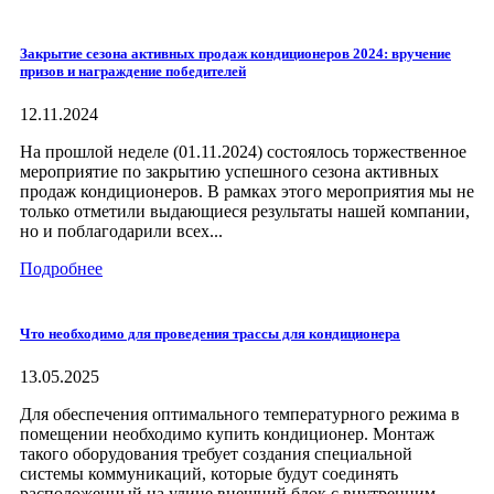
Закрытие сезона активных продаж кондиционеров 2024: вручение
призов и награждение победителей
12.11.2024
На прошлой неделе (01.11.2024) состоялось торжественное
мероприятие по закрытию успешного сезона активных
продаж кондиционеров. В рамках этого мероприятия мы не
только отметили выдающиеся результаты нашей компании,
но и поблагодарили всех...
Подробнее
Что необходимо для проведения трассы для кондиционера
13.05.2025
Для обеспечения оптимального температурного режима в
помещении необходимо купить кондиционер. Монтаж
такого оборудования требует создания специальной
системы коммуникаций, которые будут соединять
расположенный на улице внешний блок с внутренним