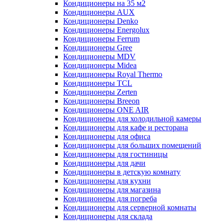
Кондиционеры на 35 м2
Кондиционеры AUX
Кондиционеры Denko
Кондиционеры Energolux
Кондиционеры Ferrum
Кондиционеры Gree
Кондиционеры MDV
Кондиционеры Midea
Кондиционеры Royal Thermo
Кондиционеры TCL
Кондиционеры Zerten
Кондиционеры Breeon
Кондиционеры ONE AIR
Кондиционеры для холодильной камеры
Кондиционеры для кафе и ресторана
Кондиционеры для офиса
Кондиционеры для больших помещений
Кондиционеры для гостиницы
Кондиционеры для дачи
Кондиционеры в детскую комнату
Кондиционеры для кухни
Кондиционеры для магазина
Кондиционеры для погреба
Кондиционеры для серверной комнаты
Кондиционеры для склада