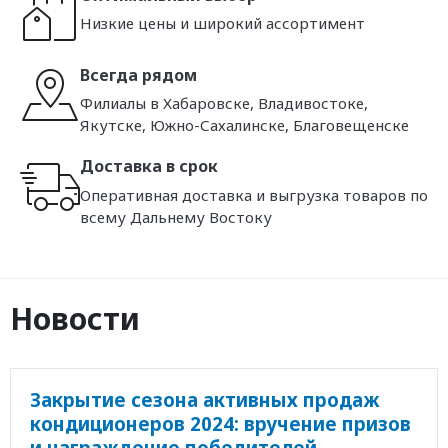
Низкие цены и широкий ассортимент
Всегда рядом
Филиалы в Хабаровске, Владивостоке,
Якутске, Южно-Сахалинске, Благовещенске
Доставка в срок
Оперативная доставка и выгрузка товаров по
всему Дальнему Востоку
Новости
Закрытие сезона активных продаж
кондиционеров 2024: вручение призов
и награждение победителей