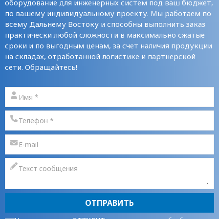
оборудование для инженерных систем под ваш бюджет,
по вашему индивидуальному проекту. Мы работаем по
всему Дальнему Востоку и способны выполнить заказ
практически любой сложности в максимально сжатые
сроки и по выгодным ценам, за счет наличия продукции
на складах, отработанной логистике и партнерской
сети. Обращайтесь!
ОТПРАВИТЬ