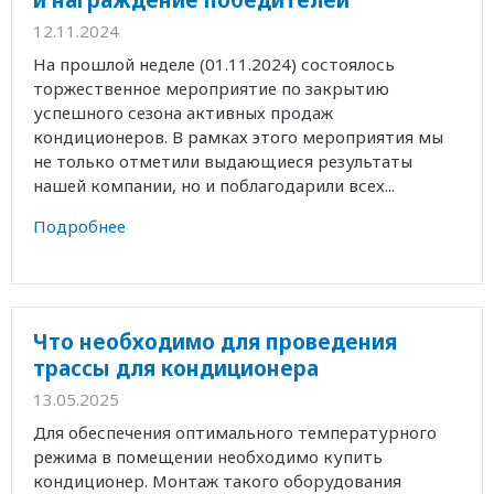
12.11.2024
На прошлой неделе (01.11.2024) состоялось
торжественное мероприятие по закрытию
успешного сезона активных продаж
кондиционеров. В рамках этого мероприятия мы
не только отметили выдающиеся результаты
нашей компании, но и поблагодарили всех...
Подробнее
Что необходимо для проведения
трассы для кондиционера
13.05.2025
Для обеспечения оптимального температурного
режима в помещении необходимо купить
кондиционер. Монтаж такого оборудования