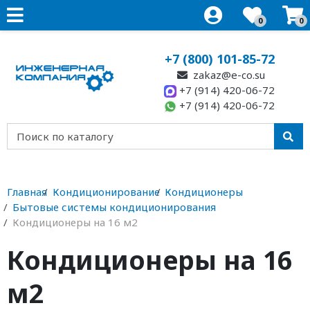
0
0
+7 (800) 101-85-72
zakaz@e-co.su
+7 (914) 420-06-72
+7 (914) 420-06-72
Главная
Кондиционирование
Кондиционеры
Бытовые системы кондиционирования
Кондиционеры на 16 м2
Кондиционеры на 16
м2