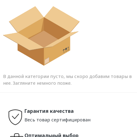
В данной категории пусто, мы скоро добавим товары в
нее. Загляните немного позже.
Гарантия качества
Весь товар сертифицирован
Оптимальный выбор