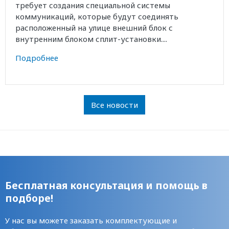
требует создания специальной системы
коммуникаций, которые будут соединять
расположенный на улице внешний блок с
внутренним блоком сплит-установки....
Подробнее
Все новости
Бесплатная консультация и помощь в
подборе!
У нас вы можете заказать комплектующие и