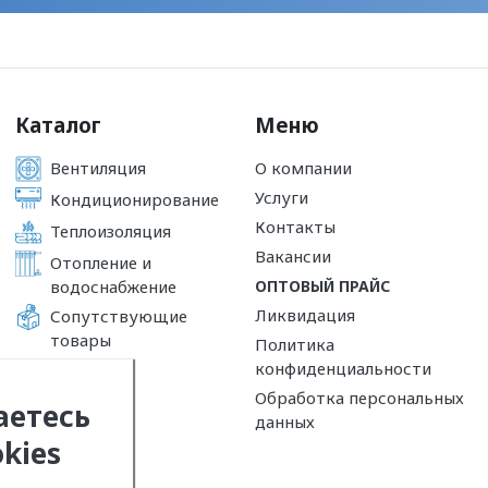
Каталог
Меню
Вентиляция
О компании
Услуги
Кондиционирование
Контакты
Теплоизоляция
Вакансии
Отопление и
водоснабжение
ОПТОВЫЙ ПРАЙС
Ликвидация
Сопутствующие
товары
Политика
конфиденциальности
Обработка персональных
аетесь
данных
kies