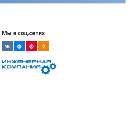
Мы в соц.сетях