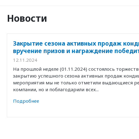
Новости
Закрытие сезона активных продаж конд
вручение призов и награждение победи
12.11.2024
На прошлой неделе (01.11.2024) состоялось торжест
закрытию успешного сезона активных продаж кондиц
мероприятия мы не только отметили выдающиеся р
компании, но и поблагодарили всех...
Подробнее