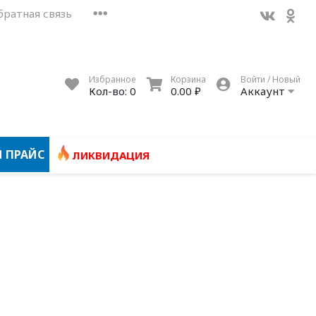
братная связь
Избранное
Корзина
Войти / Новый
Кол-во:
0
0.00 ₽
Аккаунт
 ПРАЙС
ЛИКВИДАЦИЯ