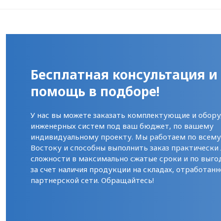
Бесплатная консультация и
помощь в подборе!
У нас вы можете заказать комплектующие и обору
инженерных систем под ваш бюджет, по вашему
индивидуальному проекту. Мы работаем по всем
Востоку и способны выполнить заказ практически
сложности в максимально сжатые сроки и по выго
за счет наличия продукции на складах, отработанн
партнерской сети. Обращайтесь!