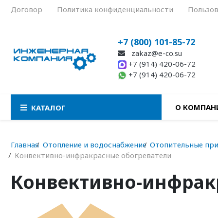
Договор
Политика конфиденциальности
Пользов
+7 (800) 101-85-72
zakaz@e-co.su
+7 (914) 420-06-72
+7 (914) 420-06-72
О КОМПАН
КАТАЛОГ
Главная
Отопление и водоснабжение
Отопительные пр
Конвективно-инфракрасные обогреватели
Конвективно-инфрак