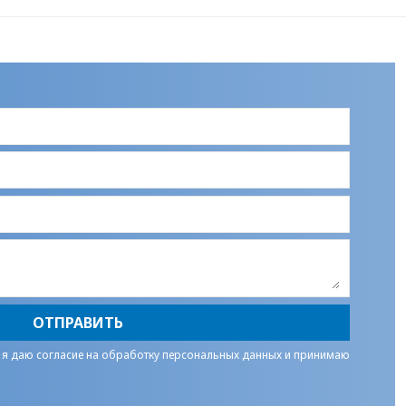
ОТПРАВИТЬ
 я даю
согласие на обработку персональных данных
и принимаю