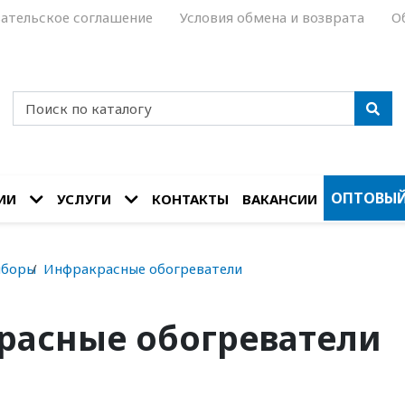
ательское соглашение
Условия обмена и возврата
О
ОПТОВЫЙ
ИИ
УСЛУГИ
КОНТАКТЫ
ВАКАНСИИ
иборы
Инфракрасные обогреватели
расные обогреватели