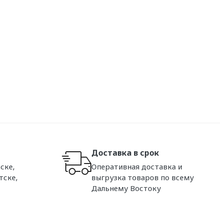
Доставка в срок
ске,
Оперативная доставка и
тске,
выгрузка товаров по всему
Дальнему Востоку