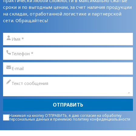
практически любой сложности в максимально сжатые
сроки и по выгодным ценам, за счет наличия продукции
на складах, отработанной логистике и партнерской
сети. Обращайтесь!
ОТПРАВИТЬ
Нажимая на кнопку ОТПРАВИТЬ, я даю
согласие на обработку
персональных данных
и принимаю
политику конфиденциальаности