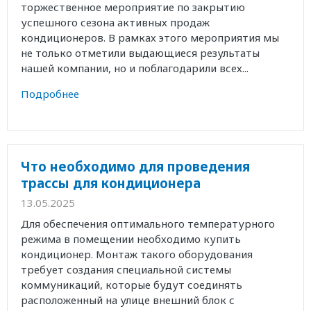
торжественное мероприятие по закрытию
успешного сезона активных продаж
кондиционеров. В рамках этого мероприятия мы
не только отметили выдающиеся результаты
нашей компании, но и поблагодарили всех...
Подробнее
Что необходимо для проведения
трассы для кондиционера
13.05.2025
Для обеспечения оптимального температурного
режима в помещении необходимо купить
кондиционер. Монтаж такого оборудования
требует создания специальной системы
коммуникаций, которые будут соединять
расположенный на улице внешний блок с