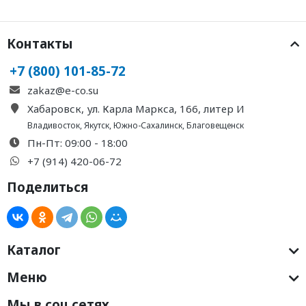
Контакты
+7 (800) 101-85-72
zakaz@e-co.su
Хабаровск, ул. Карла Маркса, 166, литер И
Владивосток
,
Якутск
,
Южно-Сахалинск
,
Благовещенск
Пн-Пт: 09:00 - 18:00
+7 (914) 420-06-72
Поделиться
Каталог
Меню
Мы в соц.сетях