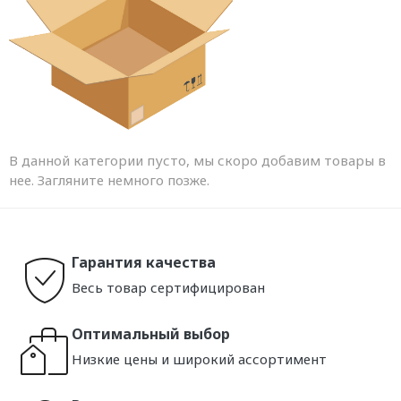
В данной категории пусто, мы скоро добавим товары в
нее. Загляните немного позже.
Гарантия качества
Весь товар сертифицирован
Оптимальный выбор
Низкие цены и широкий ассортимент