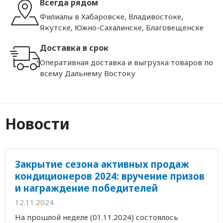
Всегда рядом
Филиалы в Хабаровске, Владивостоке,
Якутске, Южно-Сахалинске, Благовещенске
Доставка в срок
Оперативная доставка и выгрузка товаров по
всему Дальнему Востоку
Новости
Закрытие сезона активных продаж
кондиционеров 2024: вручение призов
и награждение победителей
12.11.2024
На прошлой неделе (01.11.2024) состоялось