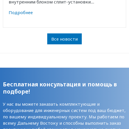
внутренним блоком сплит-установки....
Подробнее
Все новости
Бесплатная консультация и помощь в
подборе!
У нас вы можете заказать комплектующие и
оборудование для инженерных систем под ваш бюджет,
по вашему индивидуальному проекту. Мы работаем по
всему Дальнему Востоку и способны выполнить заказ