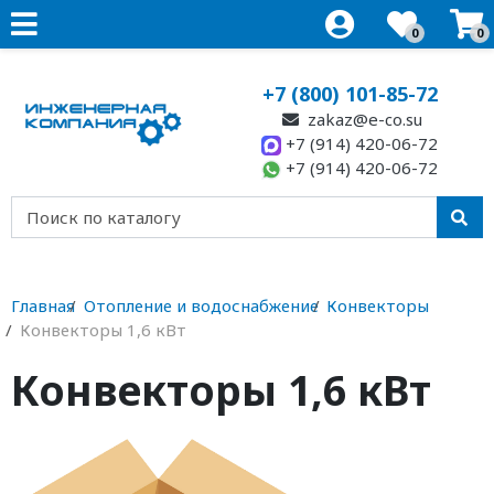
0
0
+7 (800) 101-85-72
zakaz@e-co.su
+7 (914) 420-06-72
+7 (914) 420-06-72
Главная
Отопление и водоснабжение
Конвекторы
Конвекторы 1,6 кВт
Конвекторы 1,6 кВт