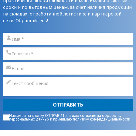
практически любой сложности в максимально сжатые
сроки и по выгодным ценам, за счет наличия продукции
на складах, отработанной логистике и партнерской
сети. Обращайтесь!
ОТПРАВИТЬ
Нажимая на кнопку ОТПРАВИТЬ, я даю
согласие на обработку
персональных данных
и принимаю
политику конфиденциальаности