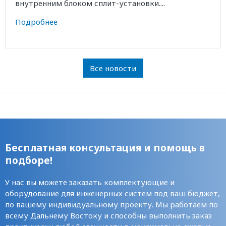
внутренним блоком сплит-установки....
Подробнее
Все новости
Бесплатная консультация и помощь в
подборе!
У нас вы можете заказать комплектующие и
оборудование для инженерных систем под ваш бюджет,
по вашему индивидуальному проекту. Мы работаем по
всему Дальнему Востоку и способны выполнить заказ