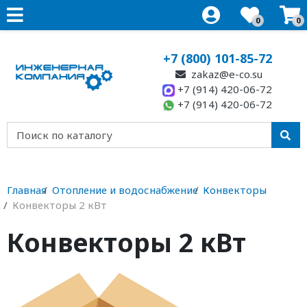
0
0
+7 (800) 101-85-72
zakaz@e-co.su
+7 (914) 420-06-72
+7 (914) 420-06-72
Главная
Отопление и водоснабжение
Конвекторы
Конвекторы 2 кВт
Конвекторы 2 кВт