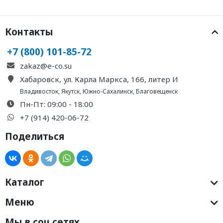
Контакты
+7 (800) 101-85-72
zakaz@e-co.su
Хабаровск, ул. Карла Маркса, 166, литер И
Владивосток
,
Якутск
,
Южно-Сахалинск
,
Благовещенск
Пн-Пт: 09:00 - 18:00
+7 (914) 420-06-72
Поделиться
Каталог
Меню
Мы в соц.сетях