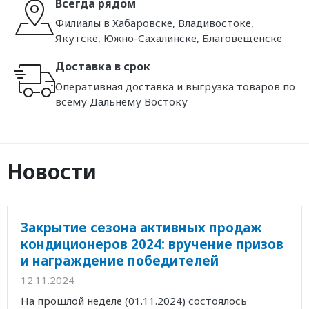
Всегда рядом
Филиалы в Хабаровске, Владивостоке,
Якутске, Южно-Сахалинске, Благовещенске
Доставка в срок
Оперативная доставка и выгрузка товаров по
всему Дальнему Востоку
Новости
Закрытие сезона активных продаж
кондиционеров 2024: вручение призов
и награждение победителей
12.11.2024
На прошлой неделе (01.11.2024) состоялось