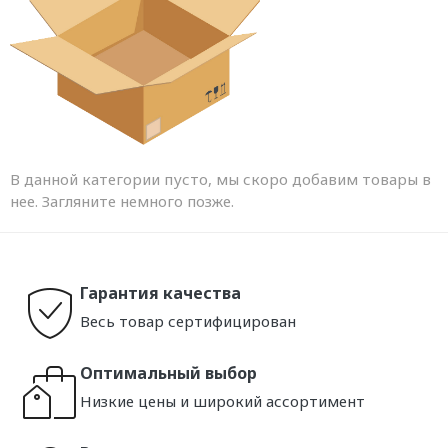
В данной категории пусто, мы скоро добавим товары в
нее. Загляните немного позже.
Гарантия качества
Весь товар сертифицирован
Оптимальный выбор
Низкие цены и широкий ассортимент