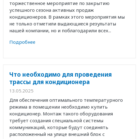
торжественное мероприятие по закрытию
успешного сезона активных продаж
кондиционеров. В рамках этого мероприятия мы
не только отметили выдающиеся результаты
нашей компании, но и поблагодарили всех...
Подробнее
Что необходимо для проведения
трассы для кондиционера
13.05.2025
Для обеспечения оптимального температурного
режима в помещении необходимо купить
кондиционер. Монтаж такого оборудования
требует создания специальной системы
коммуникаций, которые будут соединять
расположенный на улице внешний блок с