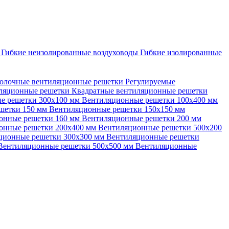
ы
Гибкие неизолированные воздуховоды
Гибкие изолированные
олочные вентиляционные решетки
Регулируемые
иляционные решетки
Квадратные вентиляционные решетки
е решетки 300х100 мм
Вентиляционные решетки 100х400 мм
шетки 150 мм
Вентиляционные решетки 150х150 мм
онные решетки 160 мм
Вентиляционные решетки 200 мм
онные решетки 200х400 мм
Вентиляционные решетки 500х200
ционные решетки 300х300 мм
Вентиляционные решетки
Вентиляционные решетки 500х500 мм
Вентиляционные