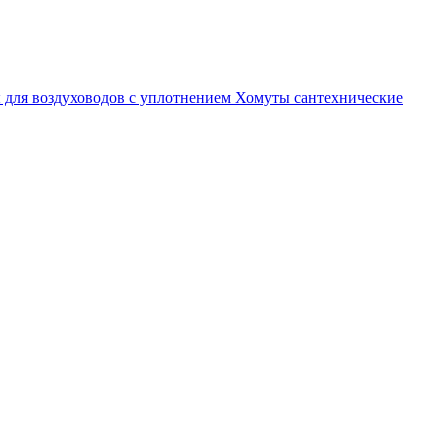
 для воздуховодов с уплотнением
Хомуты сантехнические