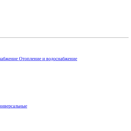
Отопление и водоснабжение
ниверсальные