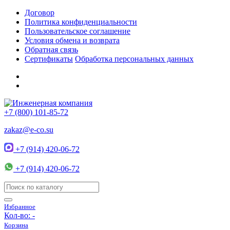
Договор
Политика конфиденциальности
Пользовательское соглашение
Условия обмена и возврата
Обратная связь
Сертификаты
Обработка персональных данных
+7 (800) 101-85-72
zakaz@e-co.su
+7 (914) 420-06-72
+7 (914) 420-06-72
Избранное
Кол-во:
-
Корзина