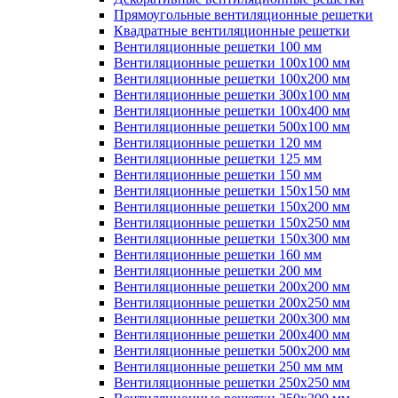
Прямоугольные вентиляционные решетки
Квадратные вентиляционные решетки
Вентиляционные решетки 100 мм
Вентиляционные решетки 100х100 мм
Вентиляционные решетки 100х200 мм
Вентиляционные решетки 300х100 мм
Вентиляционные решетки 100х400 мм
Вентиляционные решетки 500х100 мм
Вентиляционные решетки 120 мм
Вентиляционные решетки 125 мм
Вентиляционные решетки 150 мм
Вентиляционные решетки 150х150 мм
Вентиляционные решетки 150х200 мм
Вентиляционные решетки 150х250 мм
Вентиляционные решетки 150х300 мм
Вентиляционные решетки 160 мм
Вентиляционные решетки 200 мм
Вентиляционные решетки 200х200 мм
Вентиляционные решетки 200х250 мм
Вентиляционные решетки 200х300 мм
Вентиляционные решетки 200х400 мм
Вентиляционные решетки 500х200 мм
Вентиляционные решетки 250 мм мм
Вентиляционные решетки 250х250 мм