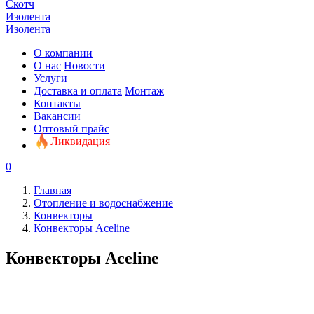
Скотч
Изолента
Изолента
О компании
О нас
Новости
Услуги
Доставка и оплата
Монтаж
Контакты
Вакансии
Оптовый прайс
Ликвидация
0
Главная
Отопление и водоснабжение
Конвекторы
Конвекторы Aceline
Конвекторы Aceline