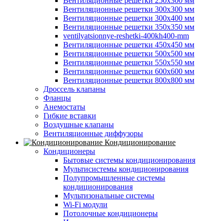
Вентиляционные решетки 250х300 мм
Вентиляционные решетки 300х300 мм
Вентиляционные решетки 300х400 мм
Вентиляционные решетки 350х350 мм
ventilyatsionnye-reshetki-400kh400-mm
Вентиляционные решетки 450х450 мм
Вентиляционные решетки 500х500 мм
Вентиляционные решетки 550х550 мм
Вентиляционные решетки 600х600 мм
Вентиляционные решетки 800х800 мм
Дроссель клапаны
Фланцы
Анемостаты
Гибкие вставки
Воздушные клапаны
Вентиляционные диффузоры
Кондиционирование
Кондиционеры
Бытовые системы кондиционирования
Мультисистемы кондиционирования
Полупромышленные системы
кондиционирования
Мультизональные системы
Wi-Fi модули
Потолочные кондиционеры