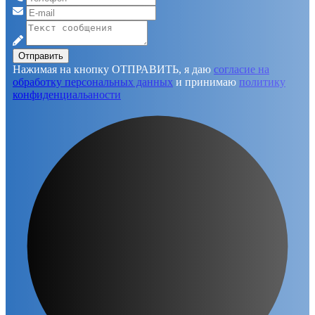
Отправить
Нажимая на кнопку ОТПРАВИТЬ, я даю
согласие на
обработку персональных данных
и принимаю
политику
конфиденциальаности