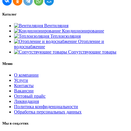
Каталог
Вентиляция
Кондиционирование
Теплоизоляция
Отопление и
водоснабжение
Сопутствующие товары
Меню
О компании
Услуги
Контакты
Вакансии
Оптовый прайс
Ликвидация
Политика конфиденциальности
Обработка персональных данных
Мы в соц.сетях