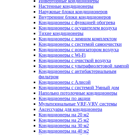
Инверторные кондиционеры
Настенные кондиционеры
Наружные блоки кондиционеров
Внутренние блоки кондиционеров
Кондиционеры с функцией обогрева
Кондиционеры с осушителем воздуха
Тихие кондиционеры
Кондиционеры с зимним комплектом
Кондиционеры с системой самоочистки
Кондиционеры с ионизатором воздуха
Кондиционеры с Wi-Fi
Кондиционеры с очисткой воздуха
Кондиционеры с ультрафиолетовой лампой
Кондиционеры с антибактериальным
фильтром
Кондиционеры с Алисой
Кондиционеры с системой Умный дом
Напольно потолочные кондиционеры
Кондиционеры по акции
Мультизональные VRF-VRV системы
Аксессуары для кондиционера
Кондиционеры на 20 м2
Кондиционеры на 25 м2
Кондиционеры на 30 м2
Кондиционеры на 40 м2