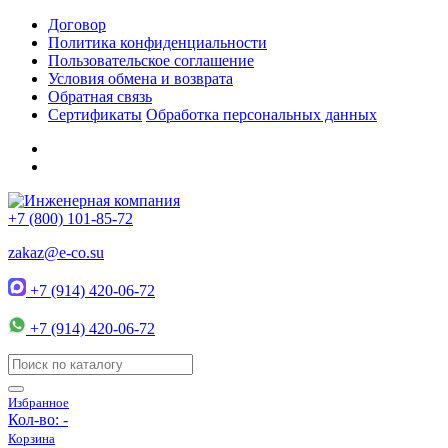
Договор
Политика конфиденциальности
Пользовательское соглашение
Условия обмена и возврата
Обратная связь
Сертификаты
Обработка персональных данных
+7 (800) 101-85-72
zakaz@e-co.su
+7 (914) 420-06-72
+7 (914) 420-06-72
Избранное
Кол-во:
-
Корзина