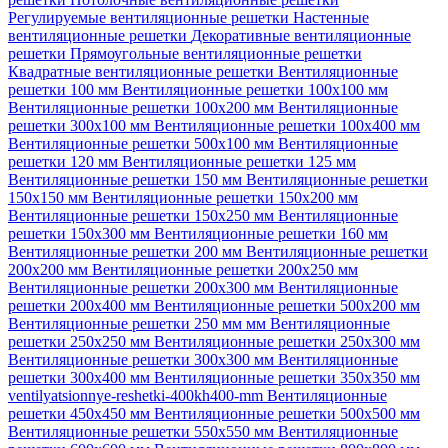
Регулируемые вентиляционные решетки
Настенные
вентиляционные решетки
Декоративные вентиляционные
решетки
Прямоугольные вентиляционные решетки
Квадратные вентиляционные решетки
Вентиляционные
решетки 100 мм
Вентиляционные решетки 100х100 мм
Вентиляционные решетки 100х200 мм
Вентиляционные
решетки 300х100 мм
Вентиляционные решетки 100х400 мм
Вентиляционные решетки 500х100 мм
Вентиляционные
решетки 120 мм
Вентиляционные решетки 125 мм
Вентиляционные решетки 150 мм
Вентиляционные решетки
150х150 мм
Вентиляционные решетки 150х200 мм
Вентиляционные решетки 150х250 мм
Вентиляционные
решетки 150х300 мм
Вентиляционные решетки 160 мм
Вентиляционные решетки 200 мм
Вентиляционные решетки
200х200 мм
Вентиляционные решетки 200х250 мм
Вентиляционные решетки 200х300 мм
Вентиляционные
решетки 200х400 мм
Вентиляционные решетки 500х200 мм
Вентиляционные решетки 250 мм мм
Вентиляционные
решетки 250х250 мм
Вентиляционные решетки 250х300 мм
Вентиляционные решетки 300х300 мм
Вентиляционные
решетки 300х400 мм
Вентиляционные решетки 350х350 мм
ventilyatsionnye-reshetki-400kh400-mm
Вентиляционные
решетки 450х450 мм
Вентиляционные решетки 500х500 мм
Вентиляционные решетки 550х550 мм
Вентиляционные