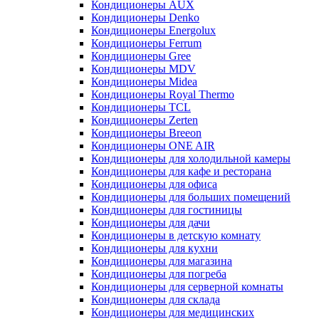
Кондиционеры AUX
Кондиционеры Denko
Кондиционеры Energolux
Кондиционеры Ferrum
Кондиционеры Gree
Кондиционеры MDV
Кондиционеры Midea
Кондиционеры Royal Thermo
Кондиционеры TCL
Кондиционеры Zerten
Кондиционеры Breeon
Кондиционеры ONE AIR
Кондиционеры для холодильной камеры
Кондиционеры для кафе и ресторана
Кондиционеры для офиса
Кондиционеры для больших помещений
Кондиционеры для гостиницы
Кондиционеры для дачи
Кондиционеры в детскую комнату
Кондиционеры для кухни
Кондиционеры для магазина
Кондиционеры для погреба
Кондиционеры для серверной комнаты
Кондиционеры для склада
Кондиционеры для медицинских