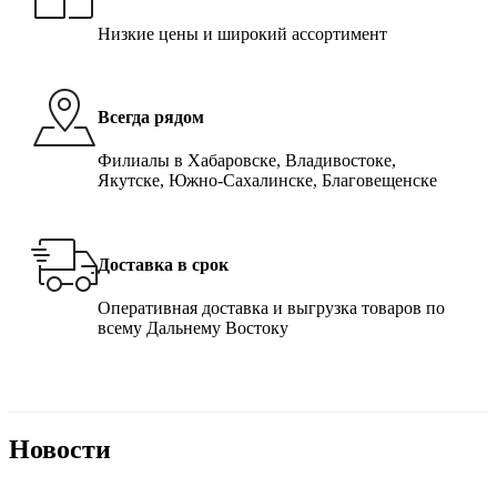
Низкие цены и широкий ассортимент
Всегда рядом
Филиалы в Хабаровске, Владивостоке,
Якутске, Южно-Сахалинске, Благовещенске
Доставка в срок
Оперативная доставка и выгрузка товаров по
всему Дальнему Востоку
Новости