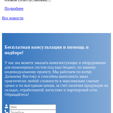
Подробнее
Все новости
Бесплатная консультация и помощь в
подборе!
У нас вы можете заказать комплектующие и оборудование
для инженерных систем под ваш бюджет, по вашему
индивидуальному проекту. Мы работаем по всему
Дальнему Востоку и способны выполнить заказ
практически любой сложности в максимально сжатые
сроки и по выгодным ценам, за счет наличия продукции на
складах, отработанной логистике и партнерской сети.
Обращайтесь!