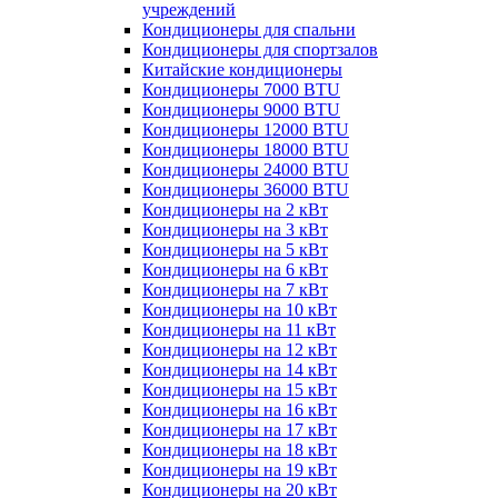
учреждений
Кондиционеры для спальни
Кондиционеры для спортзалов
Китайские кондиционеры
Кондиционеры 7000 BTU
Кондиционеры 9000 BTU
Кондиционеры 12000 BTU
Кондиционеры 18000 BTU
Кондиционеры 24000 BTU
Кондиционеры 36000 BTU
Кондиционеры на 2 кВт
Кондиционеры на 3 кВт
Кондиционеры на 5 кВт
Кондиционеры на 6 кВт
Кондиционеры на 7 кВт
Кондиционеры на 10 кВт
Кондиционеры на 11 кВт
Кондиционеры на 12 кВт
Кондиционеры на 14 кВт
Кондиционеры на 15 кВт
Кондиционеры на 16 кВт
Кондиционеры на 17 кВт
Кондиционеры на 18 кВт
Кондиционеры на 19 кВт
Кондиционеры на 20 кВт