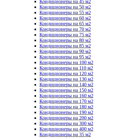
Кондиционеры на 45 м2
Кондиционеры на 50 м2
Кондиционеры на 55 м2
Кондиционеры на 60 м2
Кондиционеры на 65 м2
Кондиционеры на 70 м2
Кондиционеры на 75 м2
Кондиционеры на 80 м2
Кондиционеры на 85 м2
Кондиционеры на 90 м2
Кондиционеры на 95 м2
Кондиционеры на 100 м2
Кондиционеры на 110 м2
Кондиционеры на 120 м2
Кондиционеры на 130 м2
Кондиционеры на 140 м2
Кондиционеры на 150 м2
Кондиционеры на 160 м2
Кондиционеры на 170 м2
Кондиционеры на 180 м2
Кондиционеры на 190 м2
Кондиционеры на 200 м2
Кондиционеры на 300 м2
Кондиционеры на 400 м2
Кондиционеры на 35 м2